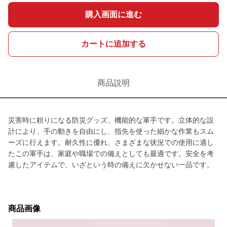
購入画面に進む
カートに追加する
商品説明
災害時に頼りになる防災グッズ、機能的な軍手です。立体的な設
計により、手の動きを自由にし、指先を使った細かな作業もスム
ーズに行えます。耐久性に優れ、さまざまな状況での使用に適し
たこの軍手は、家庭や職場での備えとしても最適です。安全を考
慮したアイテムで、いざという時の備えに欠かせない一品です。
商品画像