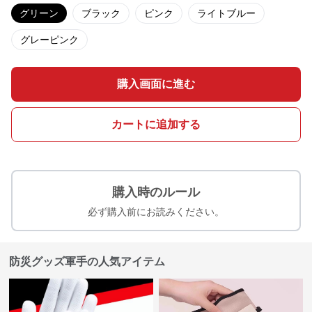
グリーン
ブラック
ピンク
ライトブルー
グレーピンク
購入画面に進む
カートに追加する
購入時のルール
必ず購入前にお読みください。
防災グッズ軍手の人気アイテム