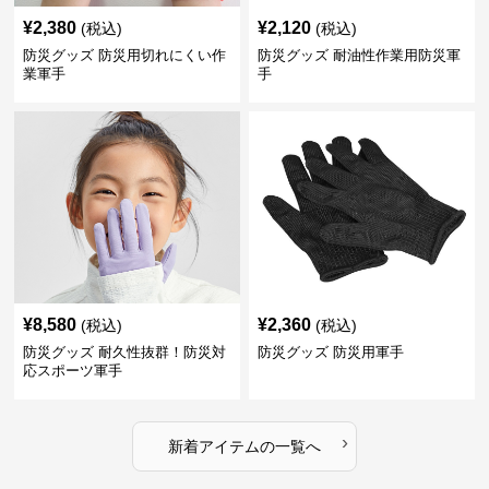
¥
2,380
¥
2,120
(税込)
(税込)
防災グッズ 防災用切れにくい作
防災グッズ 耐油性作業用防災軍
業軍手
手
¥
8,580
¥
2,360
(税込)
(税込)
防災グッズ 耐久性抜群！防災対
防災グッズ 防災用軍手
応スポーツ軍手
›
新着アイテムの一覧へ