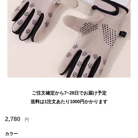
ご注文確定から7~28日でお届け予定
送料は1注文あたり
1000
円かかります
2,780
円
カラー