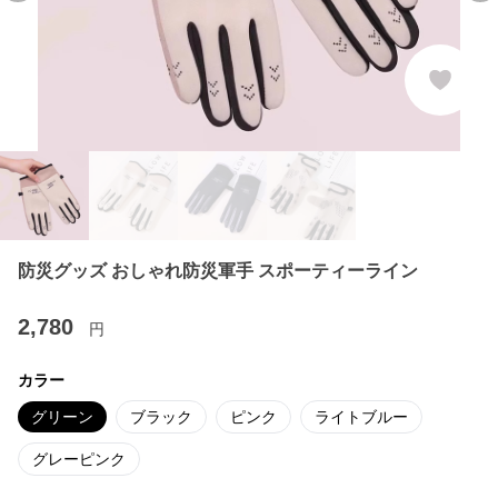
防災グッズ おしゃれ防災軍手 スポーティーライン
2,780
円
カラー
グリーン
ブラック
ピンク
ライトブルー
グレーピンク