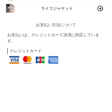
ライフジャケット
お支払い方法について
お支払いは、クレジットカード決済に対応していま
す。
クレジットカード