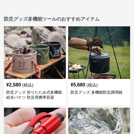
防災グッズ多機能ツールのおすすめアイテム
¥
2,580
¥
5,680
(税込)
(税込)
防災グッズ 折りたたみ式多機能
防災グッズ 多機能防災調理鍋
給水バケツ 防災用携帯容器