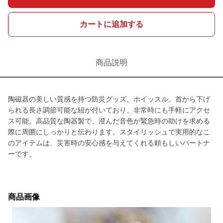
カートに追加する
商品説明
陶磁器の美しい質感を持つ防災グッズ、ホイッスル。首から下げ
られる長さ調節可能な紐が付いており、非常時にも手軽にアクセ
ス可能。高品質な陶器製で、澄んだ音色が緊急時の助けを求める
際に周囲にしっかりと伝わります。スタイリッシュで実用的なこ
のアイテムは、災害時の安心感を与えてくれる頼もしいパートナ
ーです。
商品画像