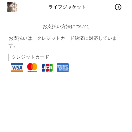
ライフジャケット
お支払い方法について
お支払いは、クレジットカード決済に対応していま
す。
クレジットカード