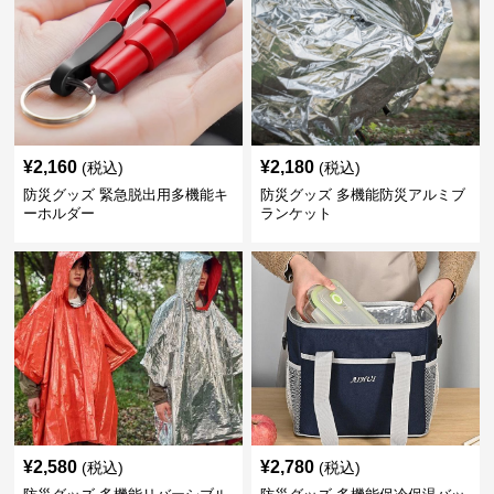
¥
2,160
¥
2,180
(税込)
(税込)
防災グッズ 緊急脱出用多機能キ
防災グッズ 多機能防災アルミブ
ーホルダー
ランケット
¥
2,580
¥
2,780
(税込)
(税込)