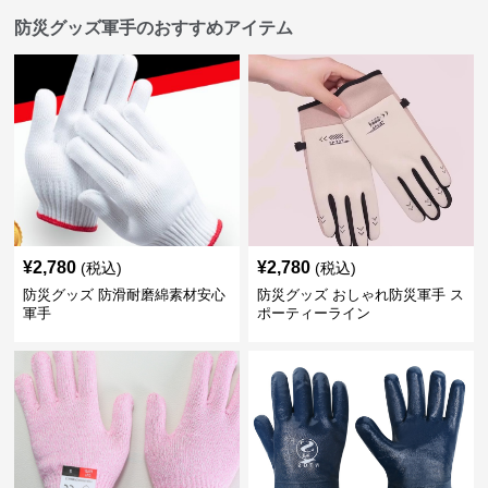
防災グッズ軍手のおすすめアイテム
¥
2,780
¥
2,780
(税込)
(税込)
防災グッズ 防滑耐磨綿素材安心
防災グッズ おしゃれ防災軍手 ス
軍手
ポーティーライン