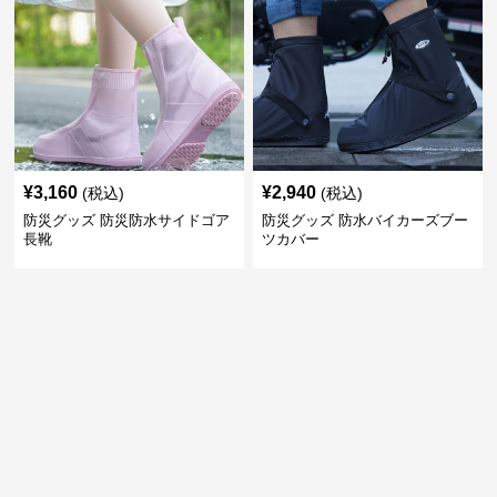
¥
3,160
¥
2,940
(税込)
(税込)
防災グッズ 防災防水サイドゴア
防災グッズ 防水バイカーズブー
長靴
ツカバー