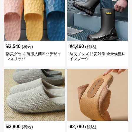
¥
2,540
¥
4,460
(税込)
(税込)
防災グッズ 清潔抗菌凹凸デザイ
防災グッズ 防災対策 全天候型レ
ンスリッパ
インブーツ
¥
3,800
¥
2,780
(税込)
(税込)