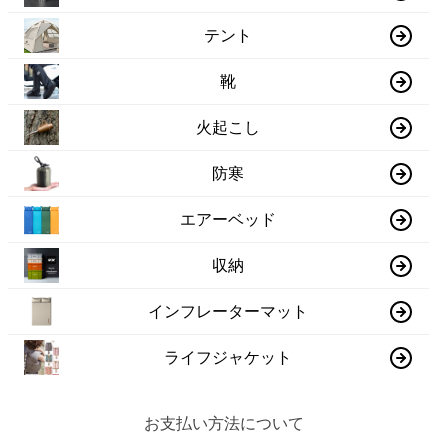
テント
靴
火起こし
防寒
エアーベッド
収納
インフレーターマット
ライフジャケット
お支払い方法について