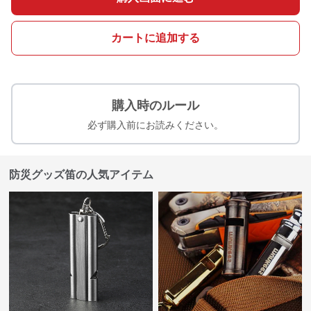
カートに追加する
購入時のルール
必ず購入前にお読みください。
防災グッズ笛の人気アイテム