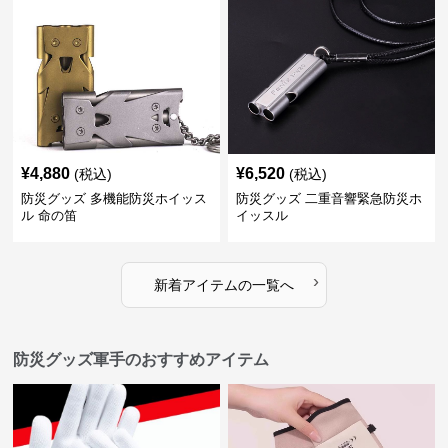
¥
4,880
¥
6,520
(税込)
(税込)
防災グッズ 多機能防災ホイッス
防災グッズ 二重音響緊急防災ホ
ル 命の笛
イッスル
›
新着アイテムの一覧へ
防災グッズ軍手のおすすめアイテム