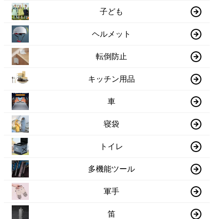
子ども
ヘルメット
転倒防止
キッチン用品
車
寝袋
トイレ
多機能ツール
軍手
笛