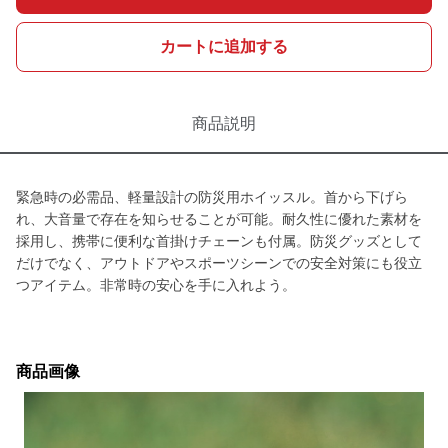
カートに追加する
商品説明
緊急時の必需品、軽量設計の防災用ホイッスル。首から下げら
れ、大音量で存在を知らせることが可能。耐久性に優れた素材を
採用し、携帯に便利な首掛けチェーンも付属。防災グッズとして
だけでなく、アウトドアやスポーツシーンでの安全対策にも役立
つアイテム。非常時の安心を手に入れよう。
商品画像