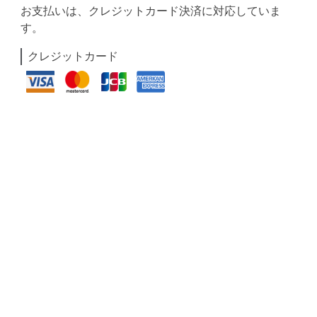
お支払いは、クレジットカード決済に対応していま
す。
クレジットカード