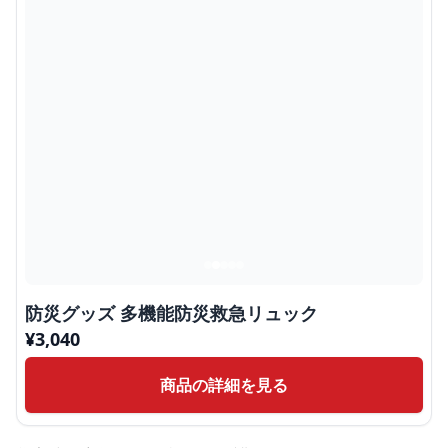
防災グッズ 多機能防災救急リュック
¥
3,040
商品の詳細を見る