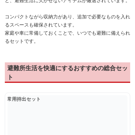
ど、避難生活に欠かせないアイテムが厳選されています。
コンパクトながら収納力があり、追加で必要なものを入れ
るスペースも確保されています。
家庭や車に常備しておくことで、いつでも避難に備えられ
るセットです。
避難所生活を快適にするおすすめの総合セッ
ト