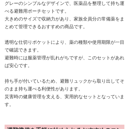
グレーのシンプルなデザインで、医薬品を整理して持ち運
べる避難用ポーチセットです。
大きめのサイズで収納力があり、家族全員分の常備薬をま
とめて管理できるおすすめの商品です。
透明な仕切りポケットにより、薬の種類や使用期限が一目
で確認できます。
避難時には服薬管理が乱れがちですが、このセットがあれ
ば安心です。
持ち手が付いているため、避難リュックから取り出してそ
のまま持ち運べる利便性があります。
災害時の健康管理を支える、実用的なセットとなっていま
す。