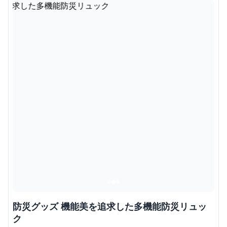
防災グッズ 機能美を追求した多機能防災リュッ
ク