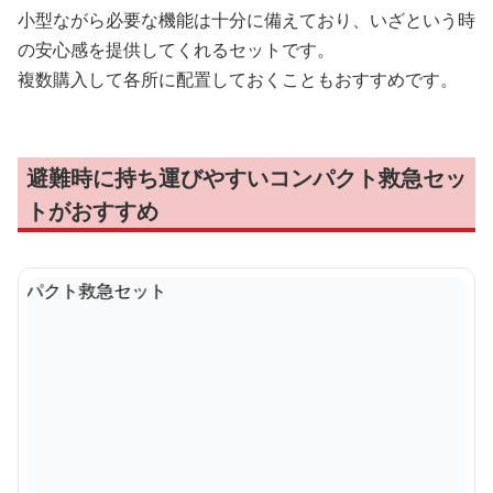
小型ながら必要な機能は十分に備えており、いざという時
の安心感を提供してくれるセットです。
複数購入して各所に配置しておくこともおすすめです。
避難時に持ち運びやすいコンパクト救急セッ
トがおすすめ