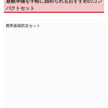
避難準備を手軽に始められるおすすめのコン
パクトセット