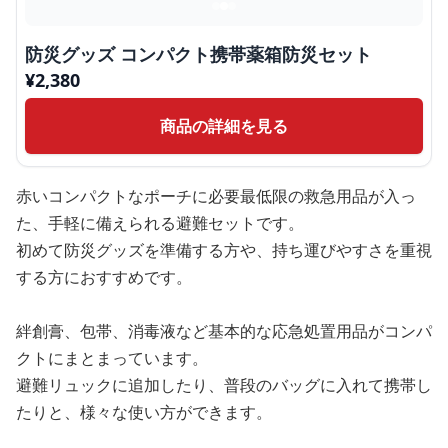
防災グッズ コンパクト携帯薬箱防災セット
¥
2,380
商品の詳細を見る
赤いコンパクトなポーチに必要最低限の救急用品が入っ
た、手軽に備えられる避難セットです。
初めて防災グッズを準備する方や、持ち運びやすさを重視
する方におすすめです。
絆創膏、包帯、消毒液など基本的な応急処置用品がコンパ
クトにまとまっています。
避難リュックに追加したり、普段のバッグに入れて携帯し
たりと、様々な使い方ができます。