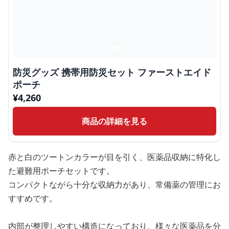
防災グッズ 携帯用防災セット ファーストエイド
ポーチ
¥
4,260
商品の詳細を見る
赤と白のツートンカラーが目を引く、医薬品収納に特化し
た避難用ポーチセットです。
コンパクトながら十分な収納力があり、常備薬の管理にお
すすめです。
内部が整理しやすい構造になっており、様々な医薬品を分