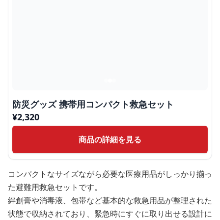
防災グッズ 携帯用コンパクト救急セット
¥
2,320
商品の詳細を見る
コンパクトなサイズながら必要な医療用品がしっかり揃っ
た避難用救急セットです。
絆創膏や消毒液、包帯など基本的な救急用品が整理された
状態で収納されており、緊急時にすぐに取り出せる設計に