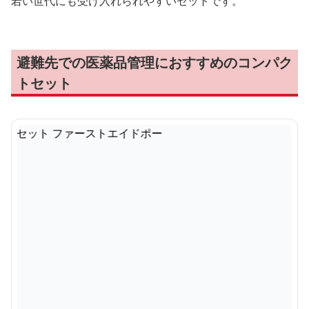
若い世代にも受け入れられやすいセットです。
避難先での医薬品管理におすすめのコンパク
トセット