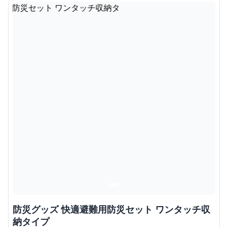
防災グッズ 快適避難用防災セット ワンタッチ収
納タイプ