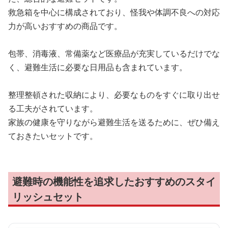
救急箱を中心に構成されており、怪我や体調不良への対応
力が高いおすすめの商品です。
包帯、消毒液、常備薬など医療品が充実しているだけでな
く、避難生活に必要な日用品も含まれています。
整理整頓された収納により、必要なものをすぐに取り出せ
る工夫がされています。
家族の健康を守りながら避難生活を送るために、ぜひ備え
ておきたいセットです。
避難時の機能性を追求したおすすめのスタイ
リッシュセット