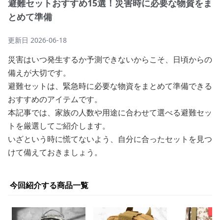
避難セットおすすめ15選！災害時に必要な物資をま
とめて準備
更新日
2026-06-18
災害はいつ発生するか予測できないからこそ、日頃からの
備えが大切です。
避難セットは、緊急時に必要な物資をまとめて準備できる
おすすめのアイテムです。
本記事では、家族の人数や用途に合わせて選べる避難セッ
トを厳選してご紹介します。
いざという時に慌てないよう、自分に合ったセットを見つ
けて備えておきましょう。
今回紹介する商品一覧