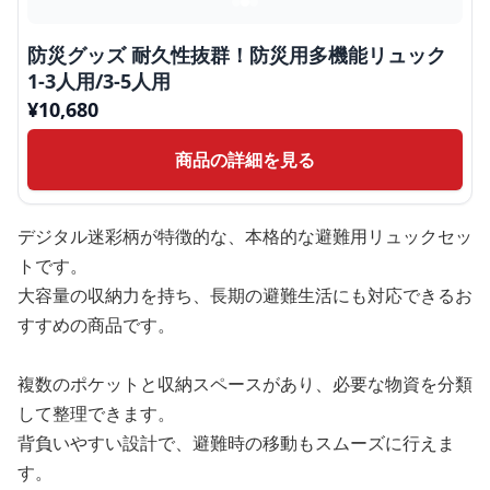
防災グッズ 耐久性抜群！防災用多機能リュック
1-3人用/3-5人用
¥
10,680
商品の詳細を見る
デジタル迷彩柄が特徴的な、本格的な避難用リュックセッ
トです。
大容量の収納力を持ち、長期の避難生活にも対応できるお
すすめの商品です。
複数のポケットと収納スペースがあり、必要な物資を分類
して整理できます。
背負いやすい設計で、避難時の移動もスムーズに行えま
す。