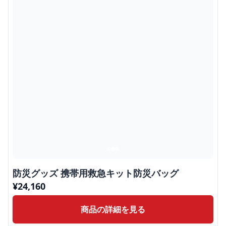
防災グッズ 携帯用救急キット防災バッグ
¥
24,160
商品の詳細を見る