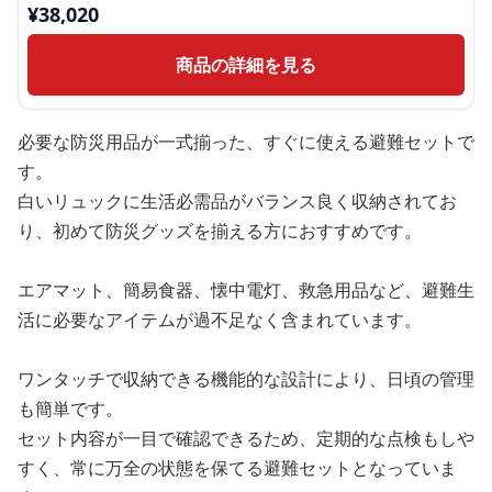
¥
38,020
商品の詳細を見る
必要な防災用品が一式揃った、すぐに使える避難セットで
す。
白いリュックに生活必需品がバランス良く収納されてお
り、初めて防災グッズを揃える方におすすめです。
エアマット、簡易食器、懐中電灯、救急用品など、避難生
活に必要なアイテムが過不足なく含まれています。
ワンタッチで収納できる機能的な設計により、日頃の管理
も簡単です。
セット内容が一目で確認できるため、定期的な点検もしや
すく、常に万全の状態を保てる避難セットとなっていま