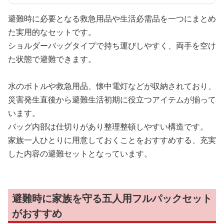
避難時に必要となる救急用品や生活必需品を一つにまとめ
た実用的なセットです。
ショルダーバッグタイプで持ち運びしやすく、両手を空け
た状態で避難できます。
水のボトルや救急用品、懐中電灯などが収納されており、
災害発生直後から避難生活初期に役立つアイテムが揃って
います。
バッグ内部は仕切りがあり整理整頓しやすい構造です。
家族一人ひとりに用意しておくことをおすすめする、充実
した内容の避難セットとなっています。
避難時に家族を守る五人用フルパックセット
がおすすめ