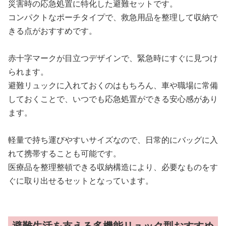
災害時の応急処置に特化した避難セットです。
コンパクトなポーチタイプで、救急用品を整理して収納で
きる点がおすすめです。
赤十字マークが目立つデザインで、緊急時にすぐに見つけ
られます。
避難リュックに入れておくのはもちろん、車や職場に常備
しておくことで、いつでも応急処置ができる安心感があり
ます。
軽量で持ち運びやすいサイズなので、日常的にバッグに入
れて携帯することも可能です。
医療品を整理整頓できる収納構造により、必要なものをす
ぐに取り出せるセットとなっています。
避難生活を支える多機能リュック型おすすめ