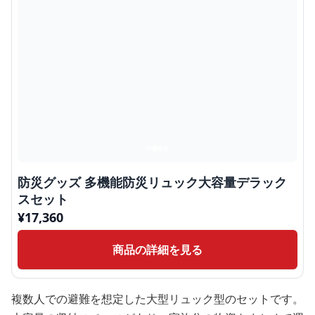
防災グッズ 多機能防災リュック大容量デラック
スセット
¥
17,360
商品の詳細を見る
複数人での避難を想定した大型リュック型のセットです。