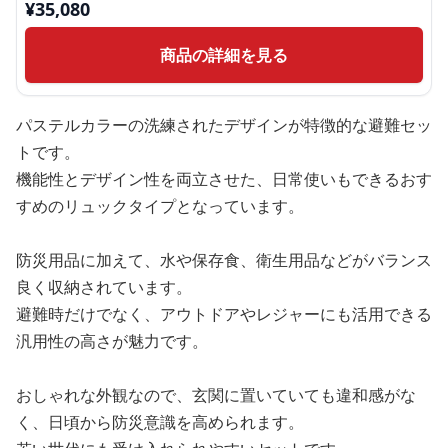
¥
35,080
商品の詳細を見る
パステルカラーの洗練されたデザインが特徴的な避難セッ
トです。
機能性とデザイン性を両立させた、日常使いもできるおす
すめのリュックタイプとなっています。
防災用品に加えて、水や保存食、衛生用品などがバランス
良く収納されています。
避難時だけでなく、アウトドアやレジャーにも活用できる
汎用性の高さが魅力です。
おしゃれな外観なので、玄関に置いていても違和感がな
く、日頃から防災意識を高められます。