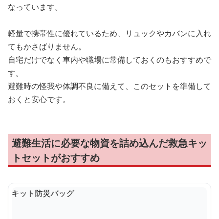
なっています。
軽量で携帯性に優れているため、リュックやカバンに入れ
てもかさばりません。
自宅だけでなく車内や職場に常備しておくのもおすすめで
す。
避難時の怪我や体調不良に備えて、このセットを準備して
おくと安心です。
避難生活に必要な物資を詰め込んだ救急キッ
トセットがおすすめ