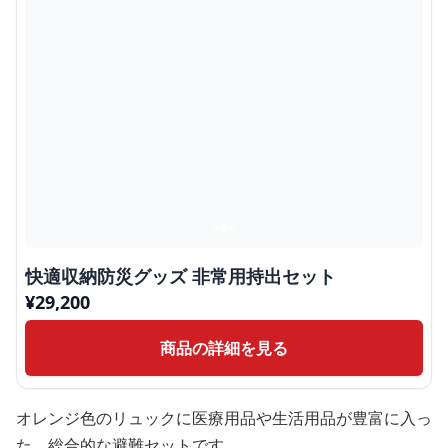
快適収納防災グッズ 非常用持出セット
¥
29,200
商品の詳細を見る
オレンジ色のリュックに医療用品や生活用品が豊富に入っ
た、総合的な避難セットです。