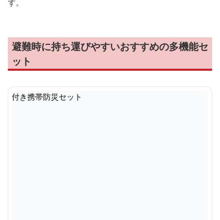
す。
避難時に持ち運びやすいおすすめの多機能セ
ット