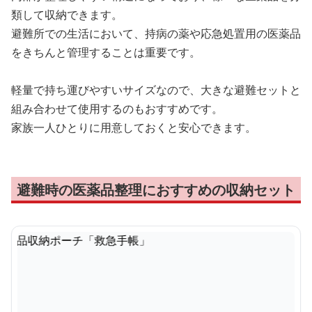
類して収納できます。
避難所での生活において、持病の薬や応急処置用の医薬品
をきちんと管理することは重要です。
軽量で持ち運びやすいサイズなので、大きな避難セットと
組み合わせて使用するのもおすすめです。
家族一人ひとりに用意しておくと安心できます。
避難時の医薬品整理におすすめの収納セット