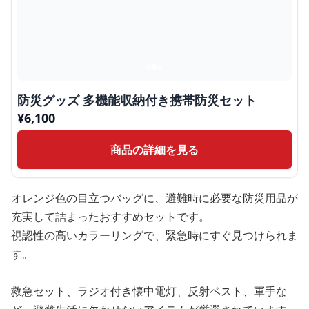
防災グッズ 多機能収納付き携帯防災セット
¥
6,100
商品の詳細を見る
オレンジ色の目立つバッグに、避難時に必要な防災用品が
充実して詰まったおすすめセットです。
視認性の高いカラーリングで、緊急時にすぐ見つけられま
す。
救急セット、ラジオ付き懐中電灯、反射ベスト、軍手な