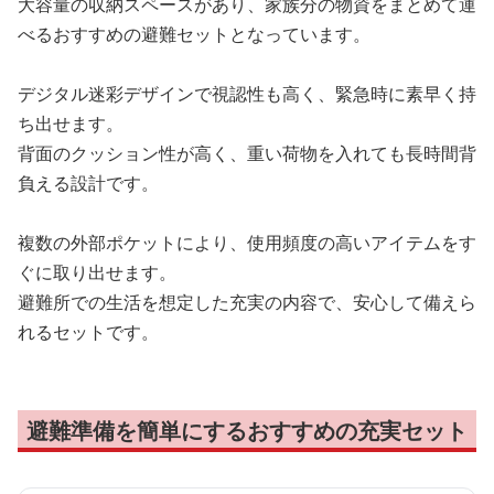
大容量の収納スペースがあり、家族分の物資をまとめて運
べるおすすめの避難セットとなっています。
デジタル迷彩デザインで視認性も高く、緊急時に素早く持
ち出せます。
背面のクッション性が高く、重い荷物を入れても長時間背
負える設計です。
複数の外部ポケットにより、使用頻度の高いアイテムをす
ぐに取り出せます。
避難所での生活を想定した充実の内容で、安心して備えら
れるセットです。
避難準備を簡単にするおすすめの充実セット