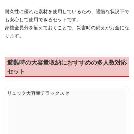
耐久性に優れた素材を使用しているため、過酷な状況下で
も安心して使用できるセットです。
家族全員分を揃えておくことで、災害時の備えが万全にな
ります。
避難時の大容量収納におすすめの多人数対応
セット