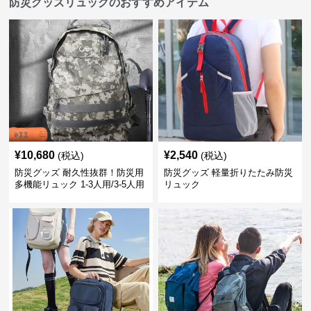
防災グッズリュックのおすすめアイテム
¥
10,680
¥
2,540
(税込)
(税込)
防災グッズ 耐久性抜群！防災用
防災グッズ 軽量折りたたみ防災
多機能リュック 1-3人用/3-5人用
リュック