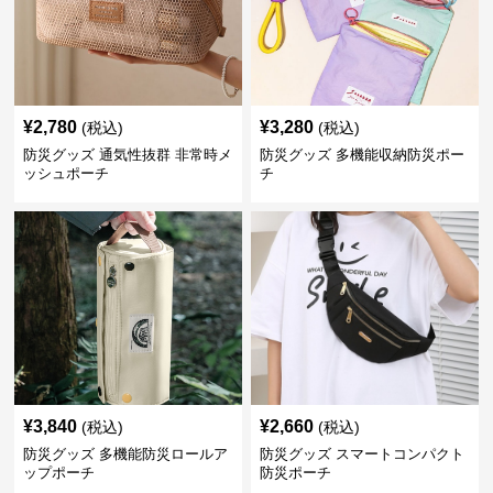
¥
2,780
¥
3,280
(税込)
(税込)
防災グッズ 通気性抜群 非常時メ
防災グッズ 多機能収納防災ポー
ッシュポーチ
チ
¥
3,840
¥
2,660
(税込)
(税込)
防災グッズ 多機能防災ロールア
防災グッズ スマートコンパクト
ップポーチ
防災ポーチ