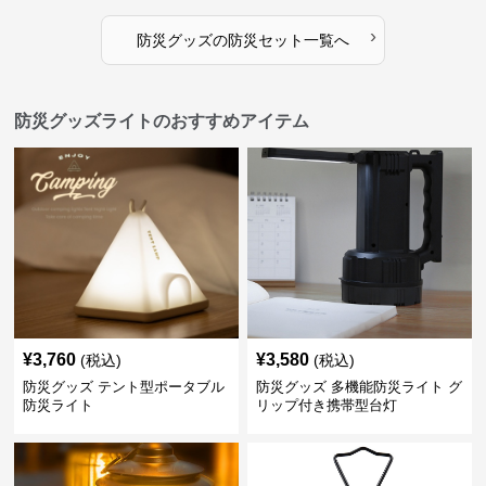
›
防災グッズ
の
防災セット
一覧へ
防災グッズライトのおすすめアイテム
¥
3,760
¥
3,580
(税込)
(税込)
防災グッズ テント型ポータブル
防災グッズ 多機能防災ライト グ
防災ライト
リップ付き携帯型台灯