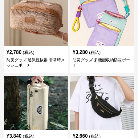
¥
2,780
¥
3,280
(税込)
(税込)
防災グッズ 通気性抜群 非常時メ
防災グッズ 多機能収納防災ポー
ッシュポーチ
チ
¥
3,840
¥
2,660
(税込)
(税込)