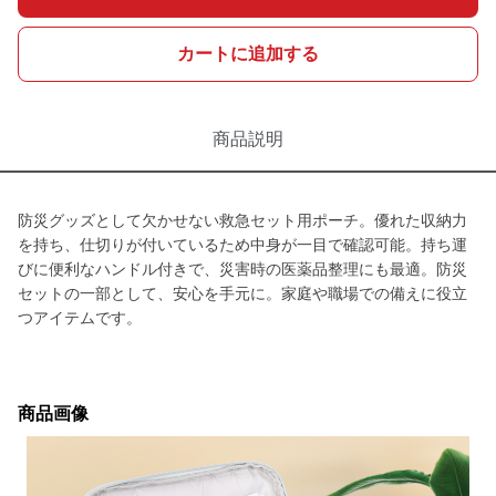
カートに追加する
商品説明
防災グッズとして欠かせない救急セット用ポーチ。優れた収納力
を持ち、仕切りが付いているため中身が一目で確認可能。持ち運
びに便利なハンドル付きで、災害時の医薬品整理にも最適。防災
セットの一部として、安心を手元に。家庭や職場での備えに役立
つアイテムです。
商品画像