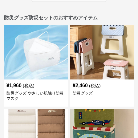
防災グッズ防災セットのおすすめアイテム
¥
1,960
¥
2,460
(税込)
(税込)
防災グッズ やさしい肌触り防災
防災グッズ
マスク