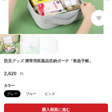
防災グッズ 携帯用医薬品収納ポーチ「救急手帳」
2,620
円
カラー
グレー
ブルー
ピンク
購入画面に進む