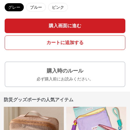
グレー
ブルー
ピンク
購入画面に進む
カートに追加する
購入時のルール
必ず購入前にお読みください。
防災グッズポーチの人気アイテム