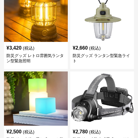
¥
3,420
¥
2,660
(税込)
(税込)
防災グッズ レトロ雰囲気ランタ
防災グッズ ランタン型緊急ライ
ン型緊急照明
ト
¥
2,500
¥
2,780
(税込)
(税込)