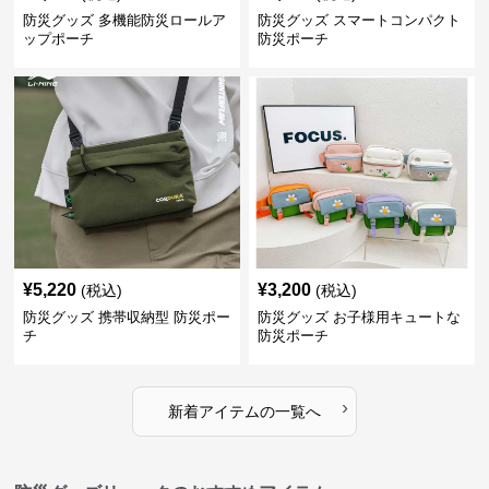
防災グッズ 多機能防災ロールア
防災グッズ スマートコンパクト
ップポーチ
防災ポーチ
¥
5,220
¥
3,200
(税込)
(税込)
防災グッズ 携帯収納型 防災ポー
防災グッズ お子様用キュートな
チ
防災ポーチ
›
新着アイテムの一覧へ