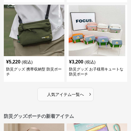
¥
5,220
¥
3,200
(税込)
(税込)
防災グッズ 携帯収納型 防災ポー
防災グッズ お子様用キュートな
チ
防災ポーチ
›
人気アイテム一覧へ
防災グッズポーチの新着アイテム