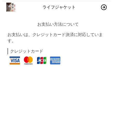
ライフジャケット
お支払い方法について
お支払いは、クレジットカード決済に対応していま
す。
クレジットカード