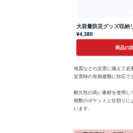
大容量防災グッズ収納
¥
4,380
商品の
地震などの災害に備えて必
災害時の長期避難に対応で
耐久性の高い素材を使用し
複数のポケットと仕切りに
います。