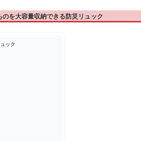
ものを大容量収納できる防災リュック