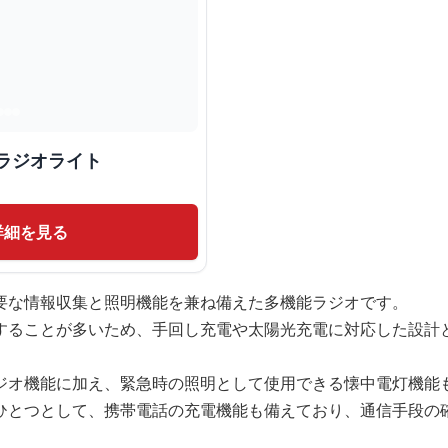
ラジオライト
詳細を見る
要な情報収集と照明機能を兼ね備えた多機能ラジオです。
することが多いため、手回し充電や太陽光充電に対応した設計
ジオ機能に加え、緊急時の照明として使用できる懐中電灯機能
ひとつとして、携帯電話の充電機能も備えており、通信手段の