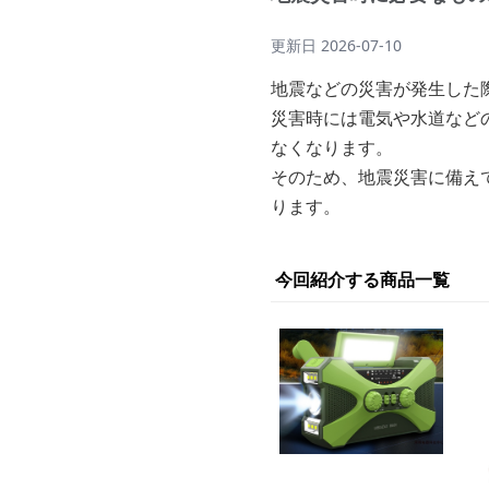
更新日
2026-07-10
地震などの災害が発生した
災害時には電気や水道など
なくなります。
そのため、地震災害に備え
ります。
今回紹介する商品一覧