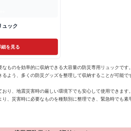
リュック
詳細を見る
要なものを効率的に収納できる大容量の防災専用リュックです
きるよう、多くの防災グッズを整理して収納することが可能で
ており、地震災害時の厳しい環境下でも安心して使用できます
より、災害時に必要なものを種類別に整理でき、緊急時でも素