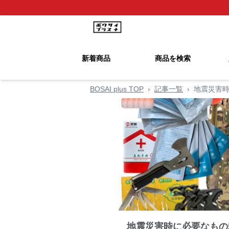
新着商品
商品を検索
BOSAI plus TOP
›
記事一覧
›
地震災害時
地震災害時に必要なもの