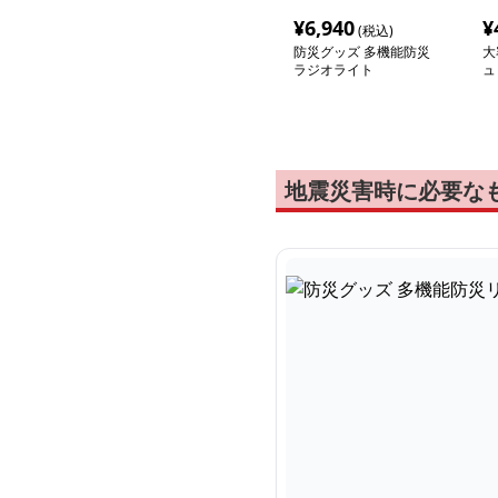
¥
6,940
¥
(税込)
防災グッズ 多機能防災
大
ラジオライト
ュ
地震災害時に必要な