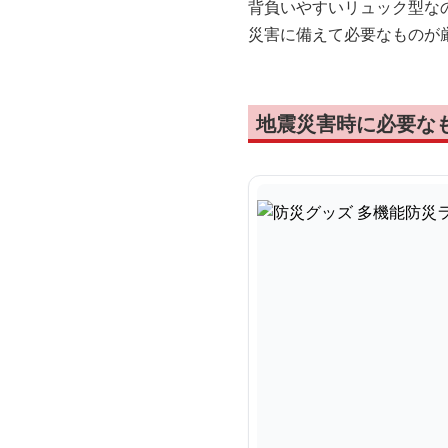
背負いやすいリュック型な
災害に備えて必要なものが
地震災害時に必要な