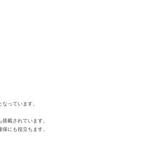
となっています。
も搭載されています。
確保にも役立ちます。