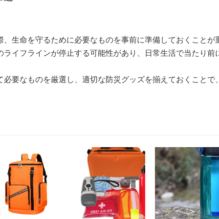
際、生命を守るために必要なものを事前に準備しておくことが
のライフラインが停止する可能性があり、日常生活で当たり前
て必要なものを厳選し、適切な防災グッズを揃えておくことで