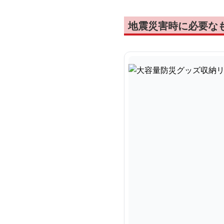
地震災害時に必要な