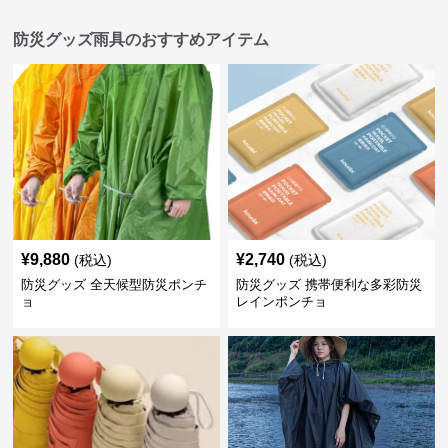
防災グッズ雨具のおすすめアイテム
¥
9,880
¥
2,740
(税込)
(税込)
防災グッズ 全天候型防災ポンチ
防災グッズ 携帯便利な多彩防災
ョ
レインポンチョ