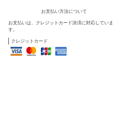
お支払い方法について
お支払いは、クレジットカード決済に対応していま
す。
クレジットカード