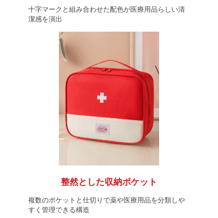
十字マークと組み合わせた配色が医療用品らしい清
潔感を演出
整然とした収納ポケット
複数のポケットと仕切りで薬や医療用品を分類しや
すく管理できる構造