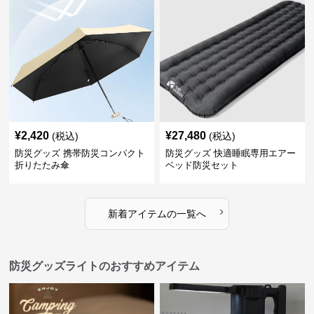
¥
2,420
¥
27,480
(税込)
(税込)
防災グッズ 携帯防災コンパクト
防災グッズ 快適睡眠専用エアー
折りたたみ傘
ベッド防災セット
›
新着アイテムの一覧へ
防災グッズライトのおすすめアイテム