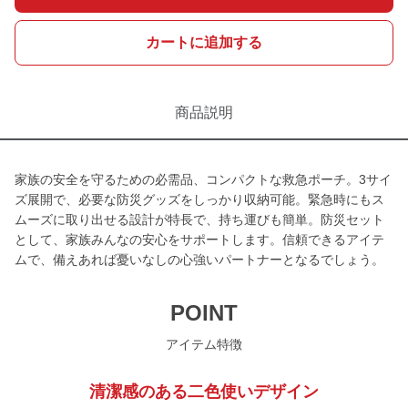
カートに追加する
商品説明
家族の安全を守るための必需品、コンパクトな救急ポーチ。3サイ
ズ展開で、必要な防災グッズをしっかり収納可能。緊急時にもス
ムーズに取り出せる設計が特長で、持ち運びも簡単。防災セット
として、家族みんなの安心をサポートします。信頼できるアイテ
ムで、備えあれば憂いなしの心強いパートナーとなるでしょう。
POINT
アイテム特徴
清潔感のある二色使いデザイン