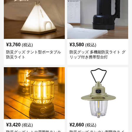
¥
3,760
¥
3,580
(税込)
(税込)
防災グッズ テント型ポータブル
防災グッズ 多機能防災ライト グ
防災ライト
リップ付き携帯型台灯
¥
3,420
¥
2,660
(税込)
(税込)