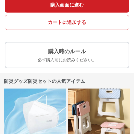
購入画面に進む
カートに追加する
購入時のルール
必ず購入前にお読みください。
防災グッズ防災セットの人気アイテム