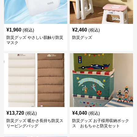
¥
1,960
¥
2,460
(税込)
(税込)
防災グッズ やさしい肌触り防災
防災グッズ
マスク
¥
13,720
¥
4,040
(税込)
(税込)
防災グッズ 暖かさ長持ち防災ス
防災グッズ お子様用収納ボック
リーピングバッグ
ス おもちゃと防災セット