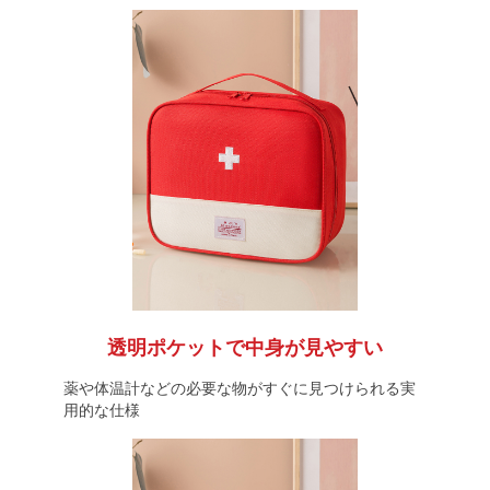
透明ポケットで中身が見やすい
薬や体温計などの必要な物がすぐに見つけられる実
用的な仕様