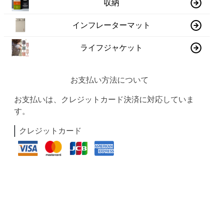
収納
インフレーターマット
ライフジャケット
お支払い方法について
お支払いは、クレジットカード決済に対応していま
す。
クレジットカード