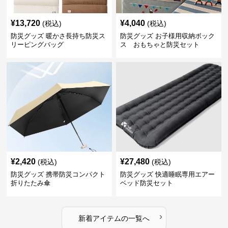
¥
13,720
¥
4,040
(税込)
(税込)
防災グッズ 暖かさ長持ち防災ス
防災グッズ お子様用収納ボック
リーピングバッグ
ス おもちゃと防災セット
¥
2,420
¥
27,480
(税込)
(税込)
防災グッズ 携帯防災コンパクト
防災グッズ 快適睡眠専用エアー
折りたたみ傘
ベッド防災セット
›
新着アイテムの一覧へ