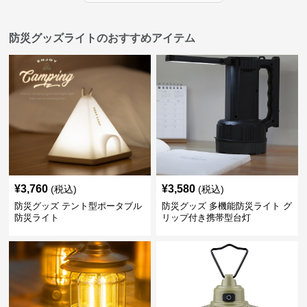
防災グッズライトのおすすめアイテム
¥
3,760
¥
3,580
(税込)
(税込)
防災グッズ テント型ポータブル
防災グッズ 多機能防災ライト グ
防災ライト
リップ付き携帯型台灯