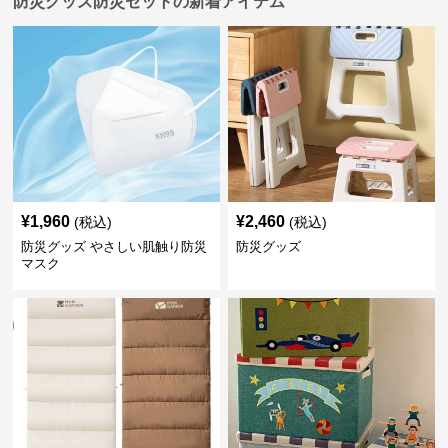
防災グッズ防災セットの新着アイテム
¥
1,960
¥
2,460
(税込)
(税込)
防災グッズ やさしい肌触り防災
防災グッズ
マスク