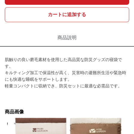
カートに追加する
商品説明
肌触りの良い磨毛素材を使用した高品質な防災グッズの寝袋で
す。
キルティング加工で保温性が高く、災害時の避難所生活や緊急時
にも快適な睡眠をサポートします。
軽量コンパクトに収納でき、防災セットに最適な必需品です。
商品画像