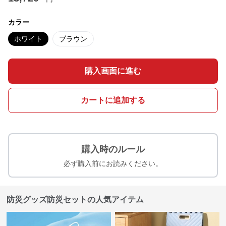
カラー
ホワイト
ブラウン
購入画面に進む
カートに追加する
購入時のルール
必ず購入前にお読みください。
防災グッズ防災セットの人気アイテム