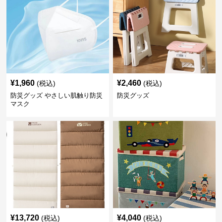
¥
1,960
¥
2,460
(税込)
(税込)
防災グッズ やさしい肌触り防災
防災グッズ
マスク
¥
13,720
¥
4,040
(税込)
(税込)