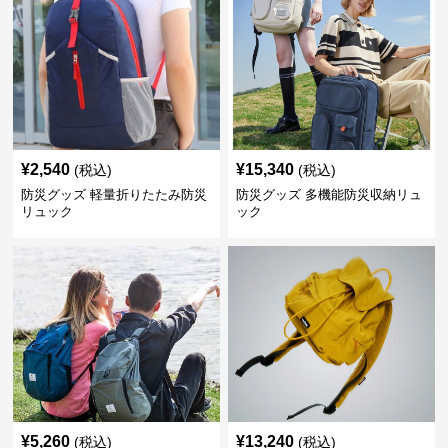
¥
2,540
¥
15,340
(税込)
(税込)
防災グッズ 軽量折りたたみ防災
防災グッズ 多機能防災収納リュ
リュック
ック
¥
5,260
¥
13,240
(税込)
(税込)