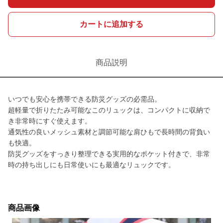
カートに追加する
商品説明
いつでも安心を携帯できる防災グッズの必需品。
超軽量で折りたたみ可能なこのリュックは、コンパクトに収納で
き非常時にすぐ使えます。
通気性の良いメッシュ素材と調節可能な肩ひもで長時間の背負い
も快適。
防災グッズをすっきり整理できる実用的なポケット付きで、非常
時の持ち出しにも日常使いにも最適なリュックです。
商品画像