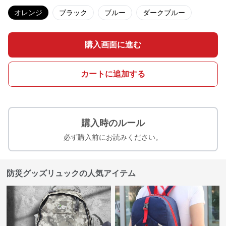
オレンジ
ブラック
ブルー
ダークブルー
購入画面に進む
カートに追加する
購入時のルール
必ず購入前にお読みください。
防災グッズリュックの人気アイテム