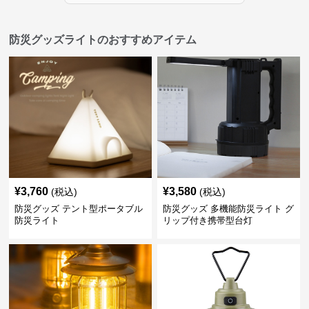
防災グッズライトのおすすめアイテム
¥
3,760
¥
3,580
(税込)
(税込)
防災グッズ テント型ポータブル
防災グッズ 多機能防災ライト グ
防災ライト
リップ付き携帯型台灯