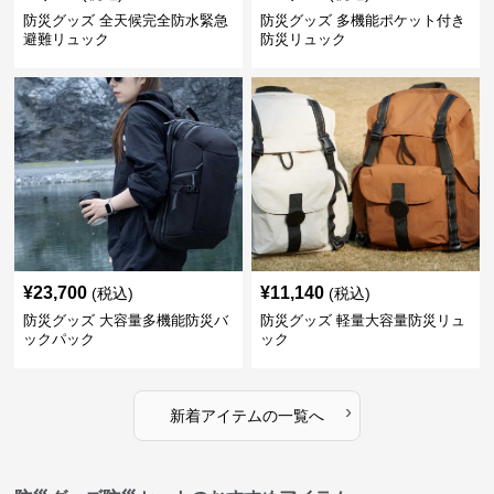
防災グッズ 全天候完全防水緊急
防災グッズ 多機能ポケット付き
避難リュック
防災リュック
¥
23,700
¥
11,140
(税込)
(税込)
防災グッズ 大容量多機能防災バ
防災グッズ 軽量大容量防災リュ
ックパック
ック
›
新着アイテムの一覧へ