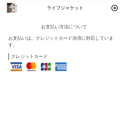
ライフジャケット
お支払い方法について
お支払いは、クレジットカード決済に対応していま
す。
クレジットカード