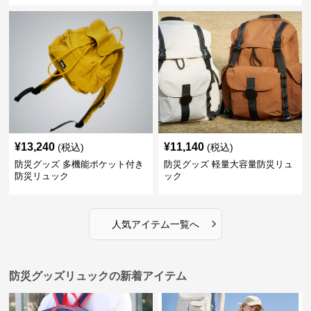
¥
13,240
¥
11,140
(税込)
(税込)
防災グッズ 多機能ポケット付き
防災グッズ 軽量大容量防災リュ
防災リュック
ック
›
人気アイテム一覧へ
防災グッズリュックの新着アイテム