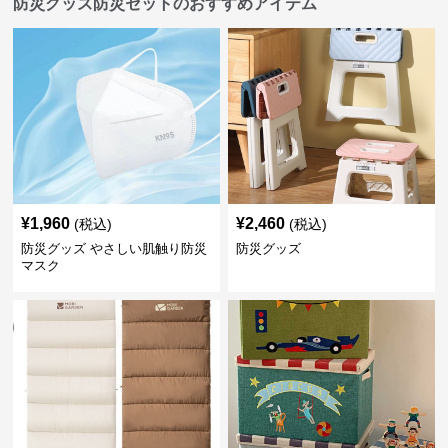
防災グッズ防災セットのおすすめアイテム
¥
1,960
¥
2,460
(税込)
(税込)
防災グッズ やさしい肌触り防災
防災グッズ
マスク