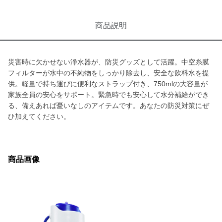
商品説明
災害時に欠かせない浄水器が、防災グッズとして活躍。中空糸膜
フィルターが水中の不純物をしっかり除去し、安全な飲料水を提
供。軽量で持ち運びに便利なストラップ付き、750mlの大容量が
家族全員の安心をサポート。緊急時でも安心して水分補給ができ
る、備えあれば憂いなしのアイテムです。あなたの防災対策にぜ
ひ加えてください。
商品画像