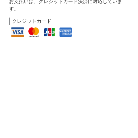
お支払いは、クレジットカード決済に対応していま
す。
クレジットカード