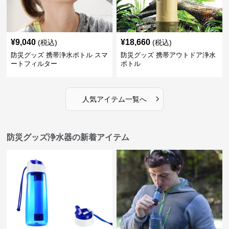
¥
9,040
¥
18,660
(税込)
(税込)
防災グッズ 携帯浄水ボトル スマ
防災グッズ 携帯アウトドア浄水
ートフィルター
ボトル
›
人気アイテム一覧へ
防災グッズ浄水器の新着アイテム