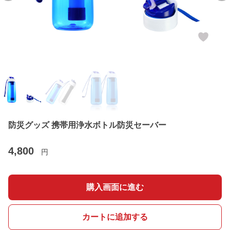
防災グッズ 携帯用浄水ボトル防災セーバー
4,800
円
購入画面に進む
カートに追加する