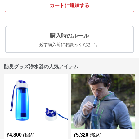
カートに追加する
購入時のルール
必ず購入前にお読みください。
防災グッズ浄水器の人気アイテム
¥
4,800
¥
5,320
(税込)
(税込)