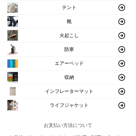
テント
靴
火起こし
防寒
エアーベッド
収納
インフレーターマット
ライフジャケット
お支払い方法について