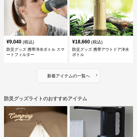
¥
9,040
¥
18,660
(税込)
(税込)
防災グッズ 携帯浄水ボトル スマ
防災グッズ 携帯アウトドア浄水
ートフィルター
ボトル
›
新着アイテムの一覧へ
防災グッズライトのおすすめアイテム