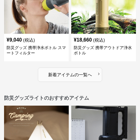
¥
9,040
¥
18,660
(税込)
(税込)
防災グッズ 携帯浄水ボトル スマ
防災グッズ 携帯アウトドア浄水
ートフィルター
ボトル
›
新着アイテムの一覧へ
防災グッズライトのおすすめアイテム