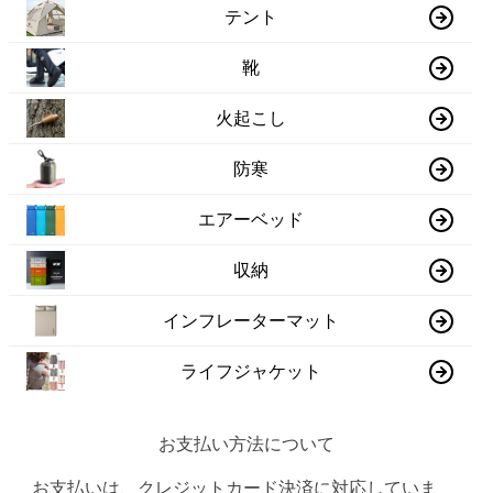
テント
靴
火起こし
防寒
エアーベッド
収納
インフレーターマット
ライフジャケット
お支払い方法について
お支払いは、クレジットカード決済に対応していま