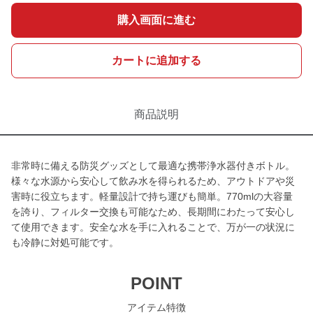
購入画面に進む
カートに追加する
商品説明
非常時に備える防災グッズとして最適な携帯浄水器付きボトル。
様々な水源から安心して飲み水を得られるため、アウトドアや災
害時に役立ちます。軽量設計で持ち運びも簡単。770mlの大容量
を誇り、フィルター交換も可能なため、長期間にわたって安心し
て使用できます。安全な水を手に入れることで、万が一の状況に
も冷静に対処可能です。
POINT
アイテム特徴