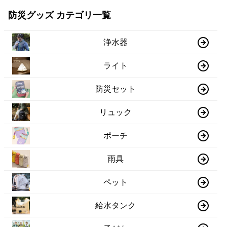
防災グッズ カテゴリ一覧
浄水器
ライト
防災セット
リュック
ポーチ
雨具
ペット
給水タンク