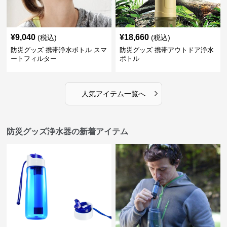
¥
9,040
¥
18,660
(税込)
(税込)
防災グッズ 携帯浄水ボトル スマ
防災グッズ 携帯アウトドア浄水
ートフィルター
ボトル
›
人気アイテム一覧へ
防災グッズ浄水器の新着アイテム