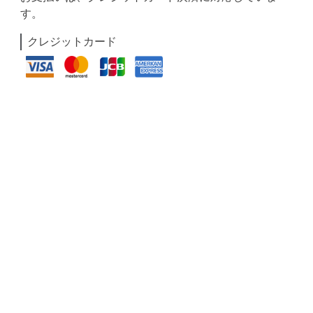
す。
クレジットカード