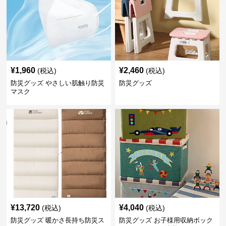
¥
1,960
¥
2,460
(税込)
(税込)
防災グッズ やさしい肌触り防災
防災グッズ
マスク
¥
13,720
¥
4,040
(税込)
(税込)
防災グッズ 暖かさ長持ち防災ス
防災グッズ お子様用収納ボック