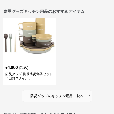
防災グッズキッチン用品のおすすめアイテム
¥
4,000
(税込)
防災グッズ 携帯防災食器セット
「山野スタイル」
›
防災グッズ
の
キッチン用品
一覧へ