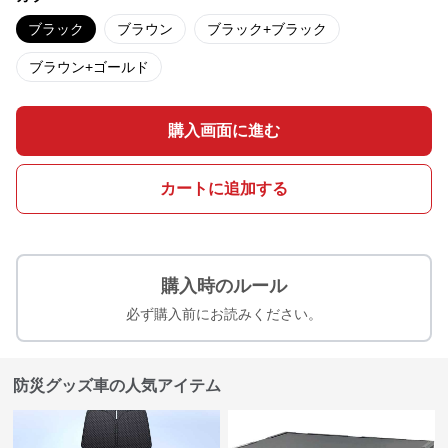
ブラック
ブラウン
ブラック+ブラック
ブラウン+ゴールド
購入画面に進む
カートに追加する
購入時のルール
必ず購入前にお読みください。
防災グッズ車の人気アイテム