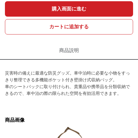
購入画面に進む
カートに追加する
商品説明
災害時の備えに最適な防災グッズ。車中泊時に必要な小物をすっ
きり整理できる多機能ポケット付き壁掛け式収納バッグ。
車のシートバックに取り付けられ、貴重品や携帯品を分類収納で
きるので、車中泊の際の限られた空間を有効活用できます。
商品画像