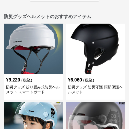
防災グッズヘルメットのおすすめアイテム
¥
9,220
¥
6,060
(税込)
(税込)
防災グッズ 折り畳み式防災ヘル
防災グッズ 防災守護 頭部保護ヘ
メット スマートガード
ルメット