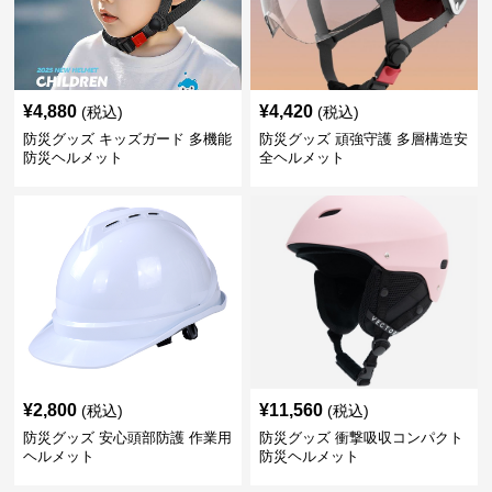
¥
4,880
¥
4,420
(税込)
(税込)
防災グッズ キッズガード 多機能
防災グッズ 頑強守護 多層構造安
防災ヘルメット
全ヘルメット
¥
2,800
¥
11,560
(税込)
(税込)
防災グッズ 安心頭部防護 作業用
防災グッズ 衝撃吸収コンパクト
ヘルメット
防災ヘルメット