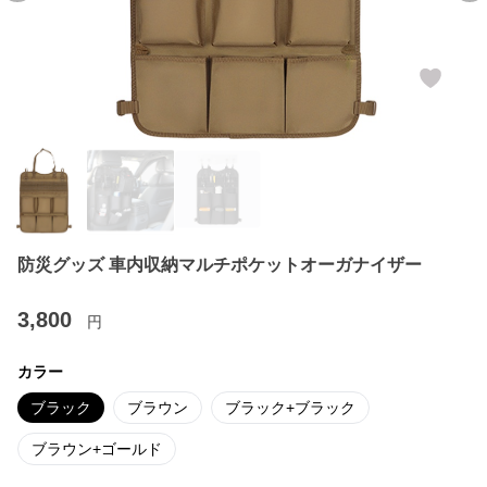
防災グッズ 車内収納マルチポケットオーガナイザー
3,800
円
カラー
ブラック
ブラウン
ブラック+ブラック
ブラウン+ゴールド