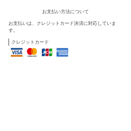
お支払い方法について
お支払いは、クレジットカード決済に対応していま
す。
クレジットカード