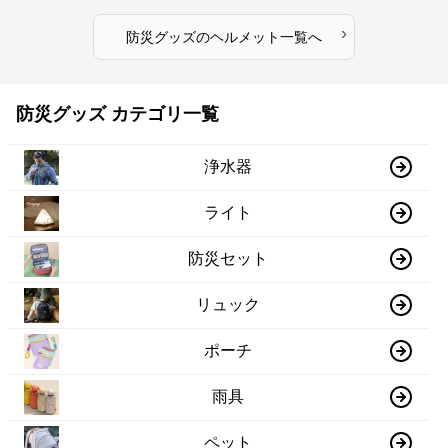
›
防災グッズ
の
ヘルメット
一覧へ
防災グッズ カテゴリ一覧
浄水器
ライト
防災セット
リュック
ポーチ
雨具
ペット