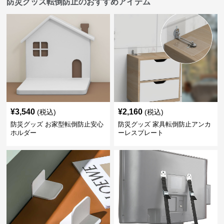
防災グッズ転倒防止のおすすめアイテム
¥
3,540
¥
2,160
(税込)
(税込)
防災グッズ お家型転倒防止安心
防災グッズ 家具転倒防止アンカ
ホルダー
ーレスプレート