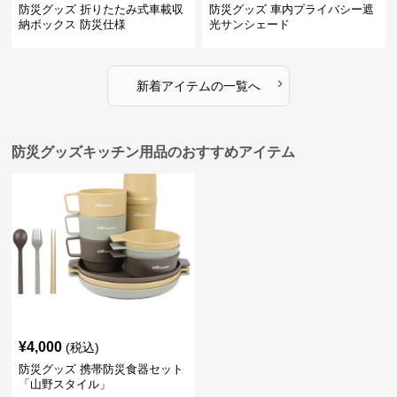
防災グッズ 折りたたみ式車載収
防災グッズ 車内プライバシー遮
納ボックス 防災仕様
光サンシェード
›
新着アイテムの一覧へ
防災グッズキッチン用品のおすすめアイテム
¥
4,000
(税込)
防災グッズ 携帯防災食器セット
「山野スタイル」