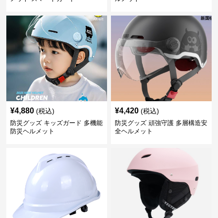
¥
4,880
¥
4,420
(税込)
(税込)
防災グッズ キッズガード 多機能
防災グッズ 頑強守護 多層構造安
防災ヘルメット
全ヘルメット