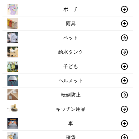
ポーチ
雨具
ペット
給水タンク
子ども
ヘルメット
転倒防止
キッチン用品
車
寝袋