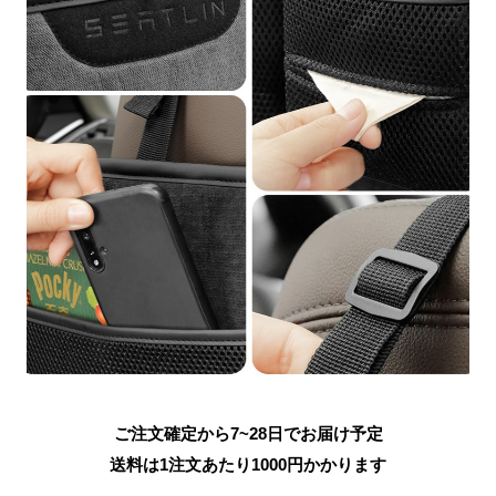
ご注文確定から7~28日でお届け予定
送料は1注文あたり
1000
円かかります