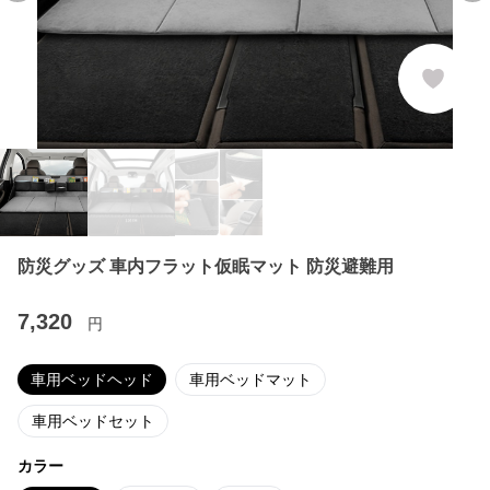
防災グッズ 車内フラット仮眠マット 防災避難用
7,320
円
車用ベッドヘッド
車用ベッドマット
車用ベッドセット
カラー