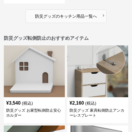
›
防災グッズ
の
キッチン用品
一覧へ
防災グッズ転倒防止のおすすめアイテム
¥
3,540
¥
2,160
(税込)
(税込)
防災グッズ お家型転倒防止安心
防災グッズ 家具転倒防止アンカ
ホルダー
ーレスプレート