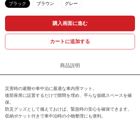
ブラック
ブラウン
グレー
購入画面に進む
カートに追加する
商品説明
災害時の避難や車中泊に最適な車内用マット。
後部座席に設置するだけで隙間を埋め、平らな仮眠スペースを確
保。
防災グッズとして備えておけば、緊急時の安心を確保できます。
収納ポケット付きで車中泊時の小物整理にも便利。