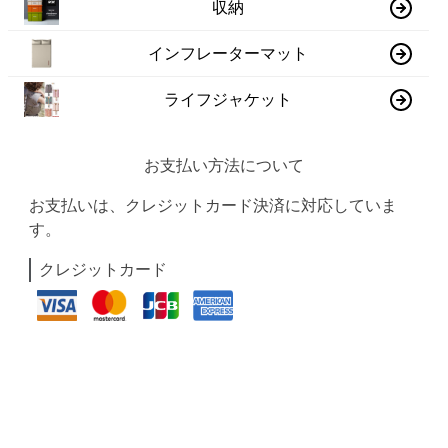
収納
インフレーターマット
ライフジャケット
お支払い方法について
お支払いは、クレジットカード決済に対応していま
す。
クレジットカード