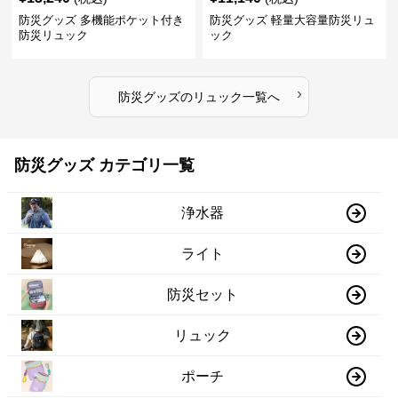
防災グッズ 多機能ポケット付き
防災グッズ 軽量大容量防災リュ
防災リュック
ック
›
防災グッズ
の
リュック
一覧へ
防災グッズ カテゴリ一覧
浄水器
ライト
防災セット
リュック
ポーチ