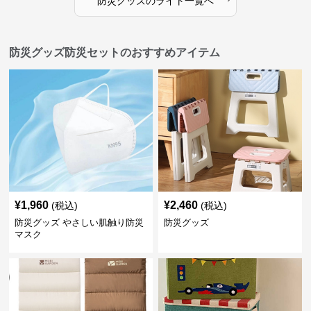
防災グッズ
の
ライト
一覧へ
防災グッズ防災セットのおすすめアイテム
¥
1,960
¥
2,460
(税込)
(税込)
防災グッズ やさしい肌触り防災
防災グッズ
マスク