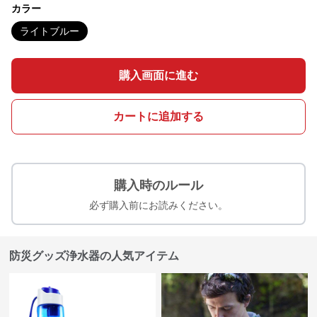
カラー
ライトブルー
購入画面に進む
カートに追加する
購入時のルール
必ず購入前にお読みください。
防災グッズ浄水器の人気アイテム