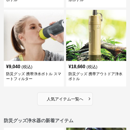
¥
9,040
¥
18,660
(税込)
(税込)
防災グッズ 携帯浄水ボトル スマ
防災グッズ 携帯アウトドア浄水
ートフィルター
ボトル
›
人気アイテム一覧へ
防災グッズ浄水器の新着アイテム