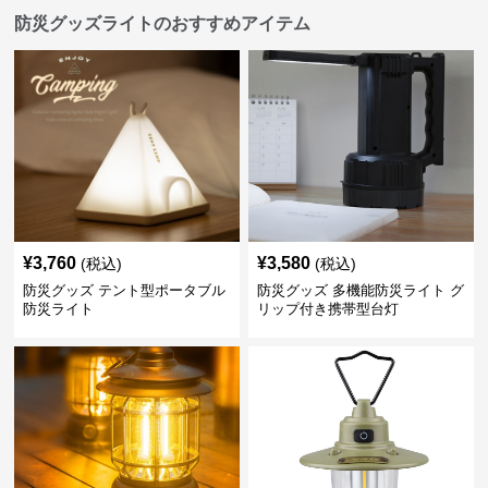
防災グッズライトのおすすめアイテム
¥
3,760
¥
3,580
(税込)
(税込)
防災グッズ テント型ポータブル
防災グッズ 多機能防災ライト グ
防災ライト
リップ付き携帯型台灯