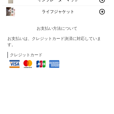
ライフジャケット
お支払い方法について
お支払いは、クレジットカード決済に対応していま
す。
クレジットカード