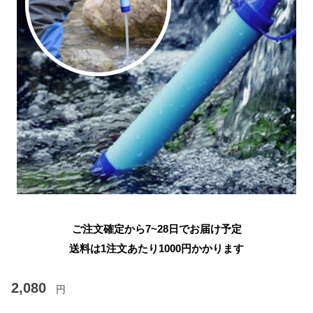
ご注文確定から7~28日でお届け予定
送料は1注文あたり
1000
円かかります
2,080
円