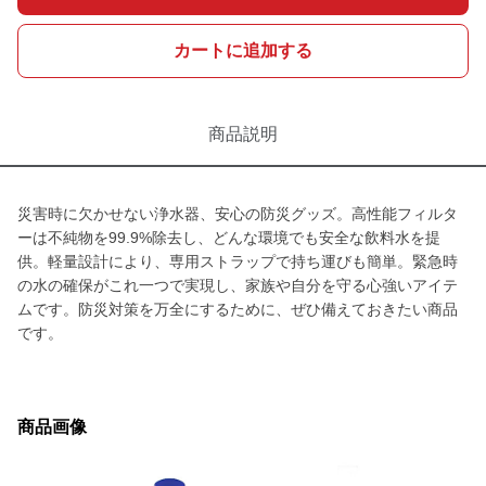
カートに追加する
商品説明
災害時に欠かせない浄水器、安心の防災グッズ。高性能フィルタ
ーは不純物を99.9%除去し、どんな環境でも安全な飲料水を提
供。軽量設計により、専用ストラップで持ち運びも簡単。緊急時
の水の確保がこれ一つで実現し、家族や自分を守る心強いアイテ
ムです。防災対策を万全にするために、ぜひ備えておきたい商品
です。
商品画像