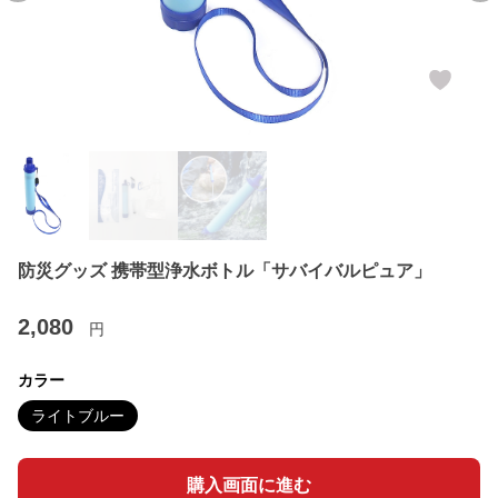
防災グッズ 携帯型浄水ボトル「サバイバルピュア」
2,080
円
カラー
ライトブルー
購入画面に進む