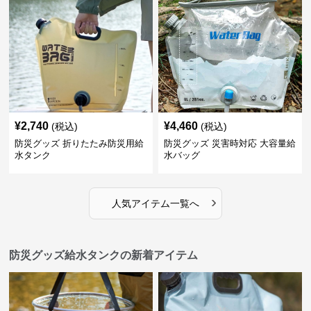
¥
2,740
¥
4,460
(税込)
(税込)
防災グッズ 折りたたみ防災用給
防災グッズ 災害時対応 大容量給
水タンク
水バッグ
›
人気アイテム一覧へ
防災グッズ給水タンクの新着アイテム