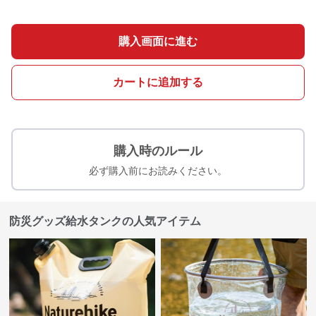
購入画面に進む
カートに追加する
購入時のルール
必ず購入前にお読みください。
防災グッズ給水タンクの人気アイテム