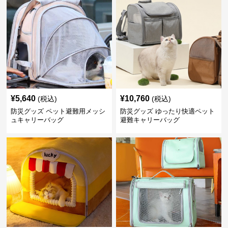
¥
5,640
¥
10,760
(税込)
(税込)
防災グッズ ペット避難用メッシ
防災グッズ ゆったり快適ペット
ュキャリーバッグ
避難キャリーバッグ