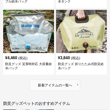
ブル給水バッグ
水タンク
¥
4,460
¥
3,840
(税込)
(税込)
防災グッズ 災害時対応 大容量給
防災グッズ 折りたたみ式防災給
水バッグ
水バッグ
›
新着アイテムの一覧へ
防災グッズペットのおすすめアイテム