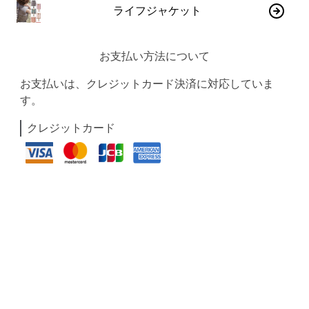
ライフジャケット
お支払い方法について
お支払いは、クレジットカード決済に対応していま
す。
クレジットカード