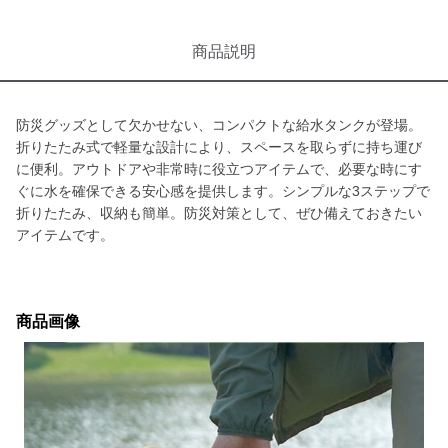
商品説明
防災グッズとして欠かせない、コンパクトな給水タンクが登場。
折りたたみ式で軽量な設計により、スペースを取らずに持ち運び
に便利。アウトドアや非常時に役立つアイテムで、必要な時にす
ぐに水を確保できる安心感を提供します。シンプルな3ステップで
折りたたみ、収納も簡単。防災対策として、ぜひ備えておきたい
アイテムです。
商品画像