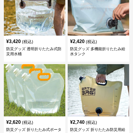
¥
3,420
¥
2,420
(税込)
(税込)
防災グッズ 透明折りたたみ式防
防災グッズ 多機能折りたたみ給
災用水桶
水タンク
¥
2,620
¥
2,740
(税込)
(税込)
防災グッズ 折りたたみ式ポータ
防災グッズ 折りたたみ防災用給