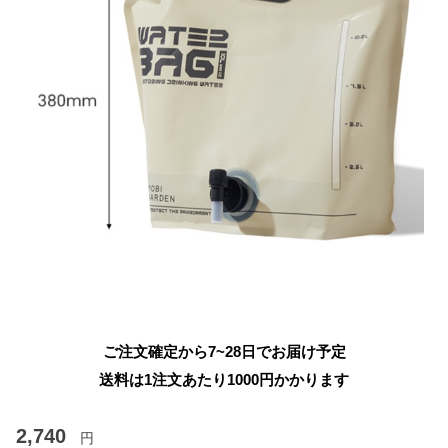
ご注文確定から7~28日でお届け予定
送料は1注文あたり
1000
円かかります
2,740
円