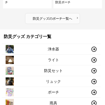
チ
防災ポーチ
›
防災グッズ
の
ポーチ
一覧へ
防災グッズ カテゴリ一覧
浄水器
ライト
防災セット
リュック
ポーチ
雨具