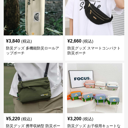
¥
3,840
¥
2,660
(税込)
(税込)
防災グッズ 多機能防災ロールア
防災グッズ スマートコンパクト
ップポーチ
防災ポーチ
¥
5,220
¥
3,200
(税込)
(税込)
防災グッズ 携帯収納型 防災ポー
防災グッズ お子様用キュートな