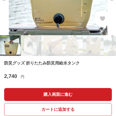
防災グッズ 折りたたみ防災用給水タンク
2,740
円
購入画面に進む
カートに追加する