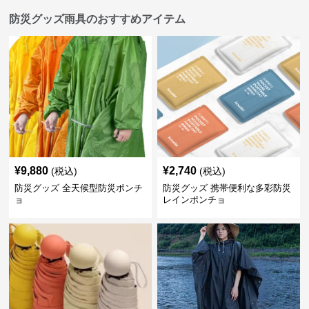
防災グッズ雨具のおすすめアイテム
¥
9,880
¥
2,740
(税込)
(税込)
防災グッズ 全天候型防災ポンチ
防災グッズ 携帯便利な多彩防災
ョ
レインポンチョ