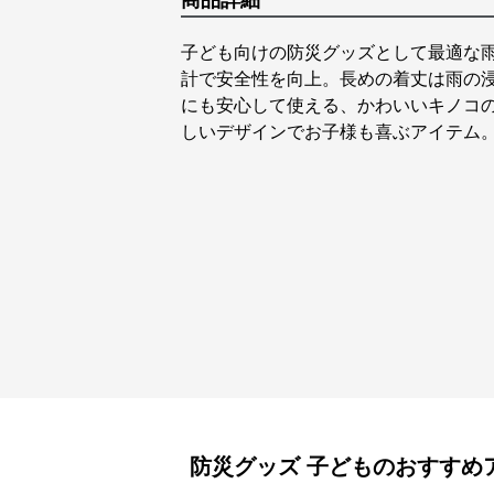
商品詳細
子ども向けの防災グッズとして最適な
計で安全性を向上。長めの着丈は雨の
にも安心して使える、かわいいキノコ
しいデザインでお子様も喜ぶアイテム
防災グッズ
子ども
のおすすめ