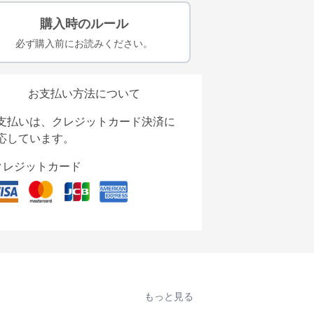
購入時のルール
必ず購入前にお読みください。
お支払い方法について
支払いは、クレジットカード決済に
応しています。
クレジットカード
もっと見る