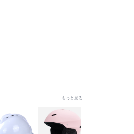
もっと見る