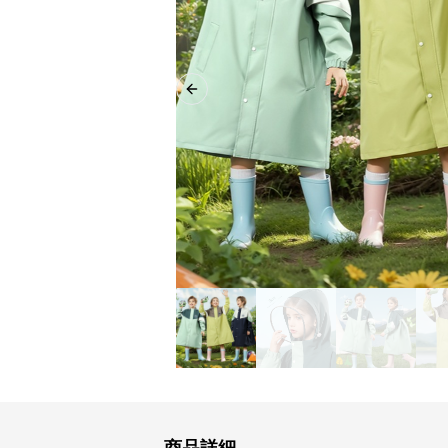
Previous slide