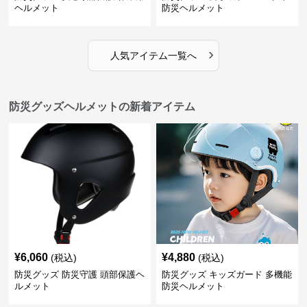
ヘルメット
防災ヘルメット
›
人気アイテム一覧へ
防災グッズヘルメットの新着アイテム
¥
6,060
¥
4,880
(税込)
(税込)
防災グッズ 防災守護 頭部保護ヘ
防災グッズ キッズガード 多機能
ルメット
防災ヘルメット