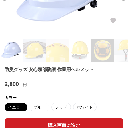
防災グッズ 安心頭部防護 作業用ヘルメット
2,800
円
カラー
イエロー
ブルー
レッド
ホワイト
購入画面に進む