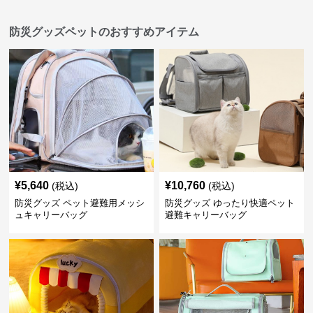
防災グッズペットのおすすめアイテム
¥
5,640
¥
10,760
(税込)
(税込)
防災グッズ ペット避難用メッシ
防災グッズ ゆったり快適ペット
ュキャリーバッグ
避難キャリーバッグ