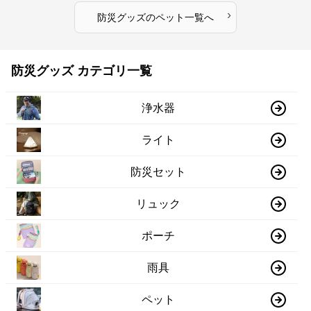
›
防災グッズ
の
ペット
一覧へ
防災グッズ カテゴリ一覧
浄水器
ライト
防災セット
リュック
ポーチ
雨具
ペット