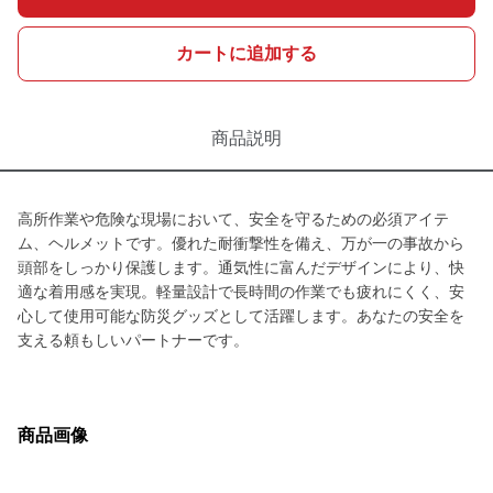
カートに追加する
商品説明
高所作業や危険な現場において、安全を守るための必須アイテ
ム、ヘルメットです。優れた耐衝撃性を備え、万が一の事故から
頭部をしっかり保護します。通気性に富んだデザインにより、快
適な着用感を実現。軽量設計で長時間の作業でも疲れにくく、安
心して使用可能な防災グッズとして活躍します。あなたの安全を
支える頼もしいパートナーです。
商品画像