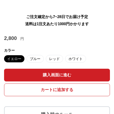
ご注文確定から7~28日でお届け予定
送料は1注文あたり
1000
円かかります
2,800
円
カラー
イエロー
ブルー
レッド
ホワイト
購入画面に進む
カートに追加する