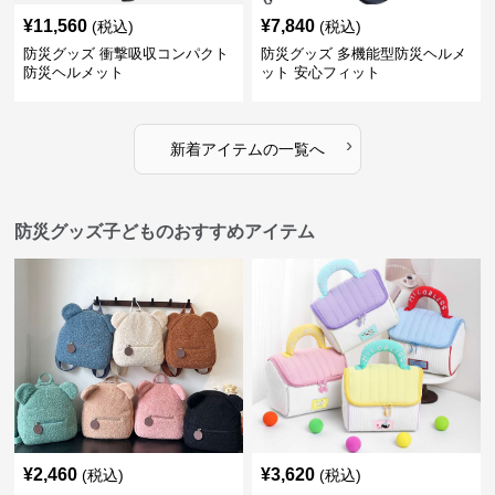
¥
11,560
¥
7,840
(税込)
(税込)
防災グッズ 衝撃吸収コンパクト
防災グッズ 多機能型防災ヘルメ
防災ヘルメット
ット 安心フィット
›
新着アイテムの一覧へ
防災グッズ子どものおすすめアイテム
¥
2,460
¥
3,620
(税込)
(税込)