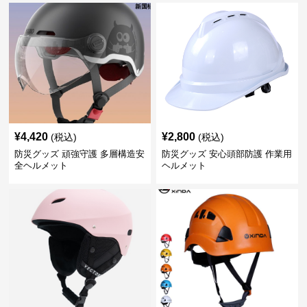
¥
4,420
¥
2,800
(税込)
(税込)
防災グッズ 頑強守護 多層構造安
防災グッズ 安心頭部防護 作業用
全ヘルメット
ヘルメット