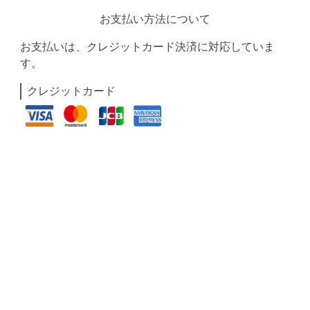
お支払い方法について
お支払いは、クレジットカード決済に対応していま
す。
クレジットカード