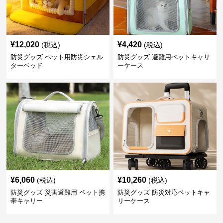
¥
12,020
¥
4,420
(税込)
(税込)
防災グッズ ペット用防災シェル
防災グッズ 避難用ペットキャリ
ターベッド
ーケース
¥
6,060
¥
10,260
(税込)
(税込)
防災グッズ 災害避難用 ペット携
防災グッズ 防災対応ペットキャ
帯キャリー
リーケース