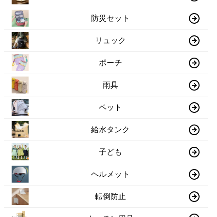
防災セット
リュック
ポーチ
雨具
ペット
給水タンク
子ども
ヘルメット
転倒防止