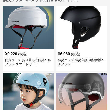
¥
9,220
¥
6,060
(税込)
(税込)
防災グッズ 折り畳み式防災ヘル
防災グッズ 防災守護 頭部保護ヘ
メット スマートガード
ルメット