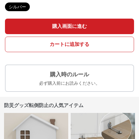
シルバー
購入画面に進む
カートに追加する
購入時のルール
必ず購入前にお読みください。
防災グッズ転倒防止の人気アイテム