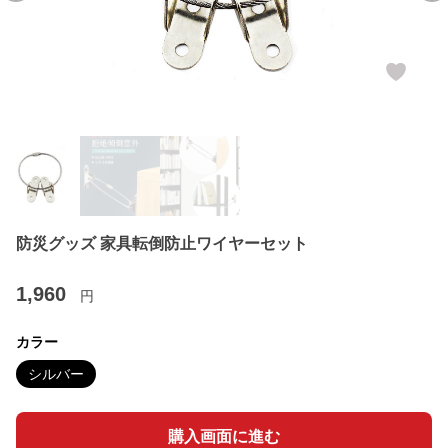
防災グッズ 家具転倒防止ワイヤーセット
1,960
円
カラー
シルバー
購入画面に進む