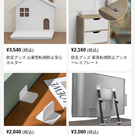
¥
3,540
¥
2,160
(税込)
(税込)
防災グッズ お家型転倒防止安心
防災グッズ 家具転倒防止アンカ
ホルダー
ーレスプレート
¥
2,040
¥
3,080
(税込)
(税込)