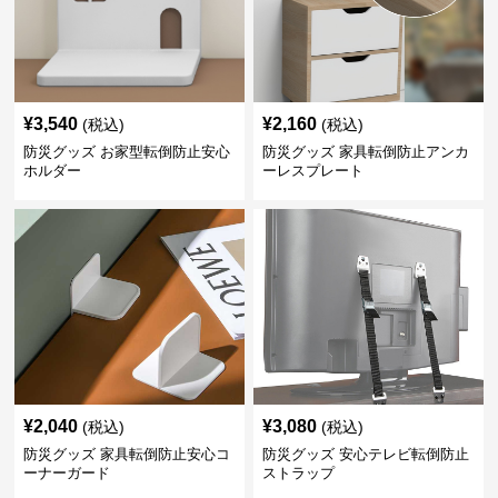
¥
3,540
¥
2,160
(税込)
(税込)
防災グッズ お家型転倒防止安心
防災グッズ 家具転倒防止アンカ
ホルダー
ーレスプレート
¥
2,040
¥
3,080
(税込)
(税込)
防災グッズ 家具転倒防止安心コ
防災グッズ 安心テレビ転倒防止
ーナーガード
ストラップ