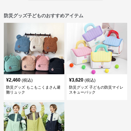
防災グッズ子どものおすすめアイテム
¥
2,460
¥
3,620
(税込)
(税込)
防災グッズ もこもこくまさん避
防災グッズ 子どもの防災マイレ
難リュック
スキューバック