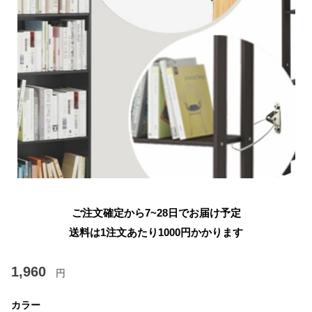
ご注文確定から7~28日でお届け予定
送料は1注文あたり
1000
円かかります
1,960
円
カラー