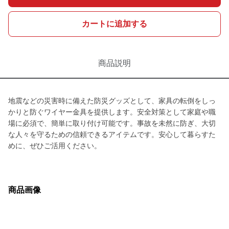
カートに追加する
商品説明
地震などの災害時に備えた防災グッズとして、家具の転倒をしっ
かりと防ぐワイヤー金具を提供します。安全対策として家庭や職
場に必須で、簡単に取り付け可能です。事故を未然に防ぎ、大切
な人々を守るための信頼できるアイテムです。安心して暮らすた
めに、ぜひご活用ください。
商品画像