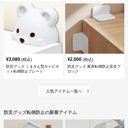
¥
3,080
¥
2,000
(税込)
(税込)
防災グッズ くまさん型キャビネ
防災グッズ 家具転倒防止安全ブ
ット転倒防止プレート
ロック
›
人気アイテム一覧へ
防災グッズ転倒防止の新着アイテム