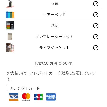
防寒
エアーベッド
収納
インフレーターマット
ライフジャケット
お支払い方法について
お支払いは、クレジットカード決済に対応していま
す。
クレジットカード