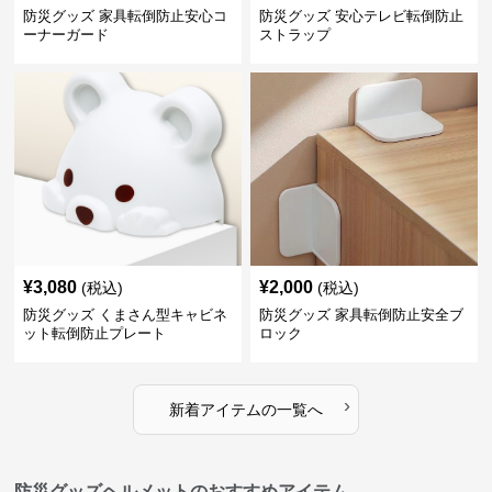
防災グッズ 家具転倒防止安心コ
防災グッズ 安心テレビ転倒防止
ーナーガード
ストラップ
¥
3,080
¥
2,000
(税込)
(税込)
防災グッズ くまさん型キャビネ
防災グッズ 家具転倒防止安全ブ
ット転倒防止プレート
ロック
›
新着アイテムの一覧へ
防災グッズヘルメットのおすすめアイテム