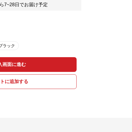
ら7~28日でお届け予定
ブラック
入画面に進む
トに追加する