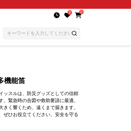
0
0
多機能笛
イッスルは、防災グッズとしての信頼
す。緊急時の合図や救助要請に最適。
大きく響くため、遠くまで届きます。
、ぜひお役立てください。安全を守る