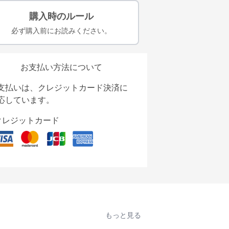
購入時のルール
必ず購入前にお読みください。
お支払い方法について
支払いは、クレジットカード決済に
応しています。
クレジットカード
もっと見る