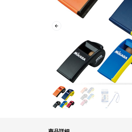
Previous slide
商品詳細