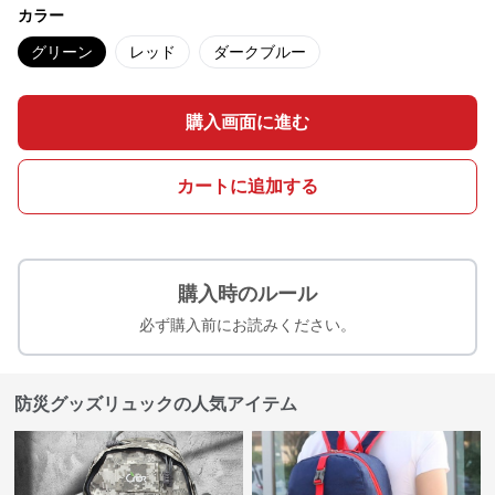
カラー
グリーン
レッド
ダークブルー
購入画面に進む
カートに追加する
購入時のルール
必ず購入前にお読みください。
防災グッズリュックの人気アイテム