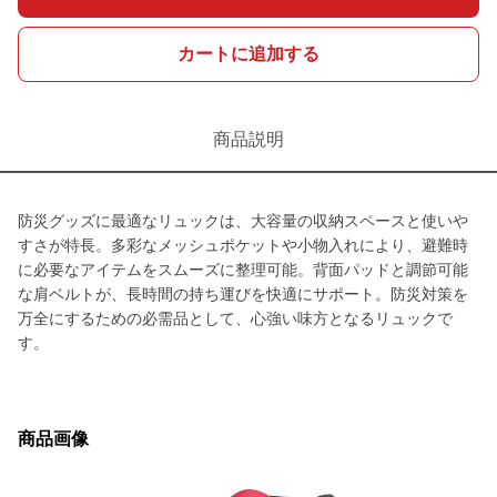
カートに追加する
商品説明
防災グッズに最適なリュックは、大容量の収納スペースと使いや
すさが特長。多彩なメッシュポケットや小物入れにより、避難時
に必要なアイテムをスムーズに整理可能。背面パッドと調節可能
な肩ベルトが、長時間の持ち運びを快適にサポート。防災対策を
万全にするための必需品として、心強い味方となるリュックで
す。
商品画像