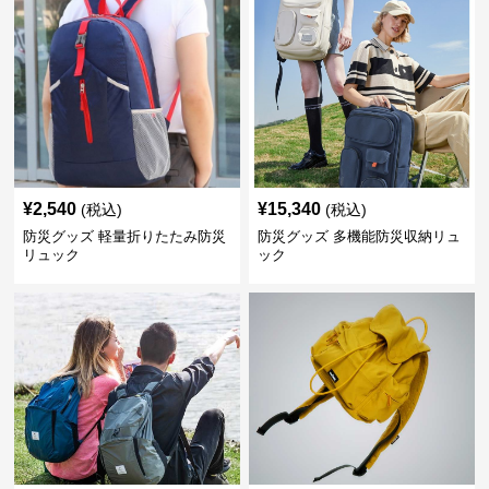
¥
2,540
¥
15,340
(税込)
(税込)
防災グッズ 軽量折りたたみ防災
防災グッズ 多機能防災収納リュ
リュック
ック