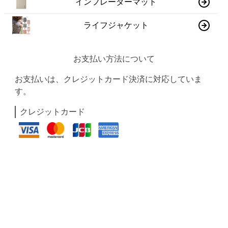
インフレーターマット
ライフジャケット
お支払い方法について
お支払いは、クレジットカード決済に対応していま
す。
クレジットカード