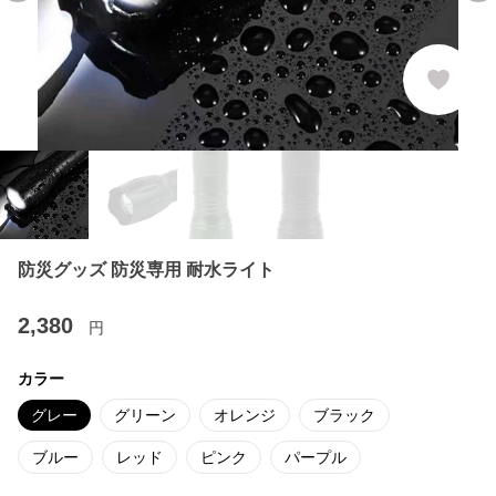
防災グッズ 防災専用 耐水ライト
2,380
円
カラー
グレー
グリーン
オレンジ
ブラック
ブルー
レッド
ピンク
パープル