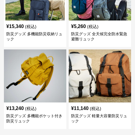
¥
15,340
¥
5,260
(税込)
(税込)
防災グッズ 多機能防災収納リュ
防災グッズ 全天候完全防水緊急
ック
避難リュック
¥
13,240
¥
11,140
(税込)
(税込)
防災グッズ 多機能ポケット付き
防災グッズ 軽量大容量防災リュ
防災リュック
ック