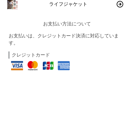
ライフジャケット
お支払い方法について
お支払いは、クレジットカード決済に対応していま
す。
クレジットカード