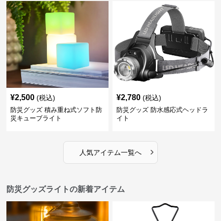
¥
2,500
¥
2,780
(税込)
(税込)
防災グッズ 積み重ね式ソフト防
防災グッズ 防水感応式ヘッドラ
災キューブライト
イト
›
人気アイテム一覧へ
防災グッズライトの新着アイテム