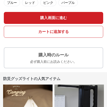
ブルー
レッド
ピンク
パープル
購入画面に進む
カートに追加する
購入時のルール
必ず購入前にお読みください。
防災グッズライトの人気アイテム