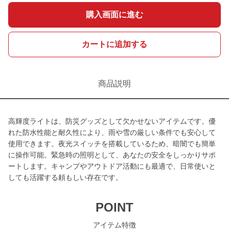
購入画面に進む
カートに追加する
商品説明
高輝度ライトは、防災グッズとして欠かせないアイテムです。優
れた防水性能と耐久性により、雨や雪の厳しい条件でも安心して
使用できます。夜光スイッチを搭載しているため、暗闇でも簡単
に操作可能。緊急時の照明として、あなたの安全をしっかりサポ
ートします。キャンプやアウトドア活動にも最適で、日常使いと
しても活躍する頼もしい存在です。
POINT
アイテム特徴