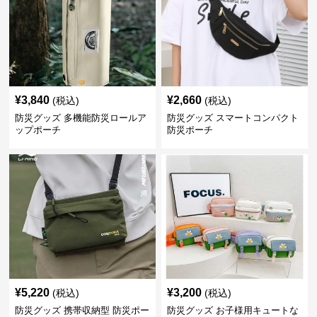
¥
3,840
¥
2,660
(税込)
(税込)
防災グッズ 多機能防災ロールア
防災グッズ スマートコンパクト
ップポーチ
防災ポーチ
¥
5,220
¥
3,200
(税込)
(税込)
防災グッズ 携帯収納型 防災ポー
防災グッズ お子様用キュートな