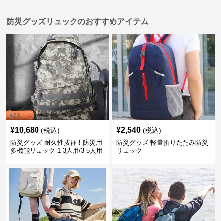
防災グッズリュックのおすすめアイテム
¥
10,680
¥
2,540
(税込)
(税込)
防災グッズ 耐久性抜群！防災用
防災グッズ 軽量折りたたみ防災
多機能リュック 1-3人用/3-5人用
リュック