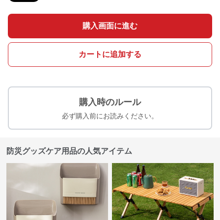
購入画面に進む
カートに追加する
購入時のルール
必ず購入前にお読みください。
防災グッズケア用品の人気アイテム