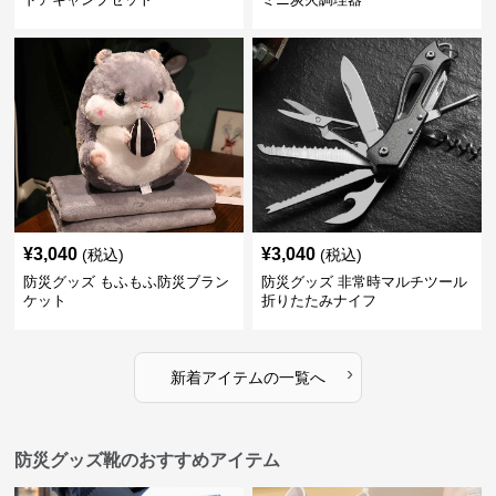
¥
3,040
¥
3,040
(税込)
(税込)
防災グッズ もふもふ防災ブラン
防災グッズ 非常時マルチツール
ケット
折りたたみナイフ
›
新着アイテムの一覧へ
防災グッズ靴のおすすめアイテム