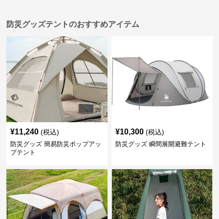
防災グッズテントのおすすめアイテム
¥
11,240
¥
10,300
(税込)
(税込)
防災グッズ 簡易防災ポップアッ
防災グッズ 瞬間展開避難テント
プテント