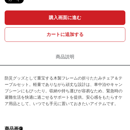
購入画面に進む
カートに追加する
商品説明
防災グッズとして重宝する木製フレームの折りたたみチェア＆テ
ーブルセット。軽量でありながら頑丈な設計は、車中泊やキャン
プシーンにもぴったり。収納や持ち運びが容易なため、緊急時の
避難生活を快適に過ごせるサポートを提供。安心感をもたらすケ
ア用品として、いつでも手元に置いておきたいアイテムです。
商品画像