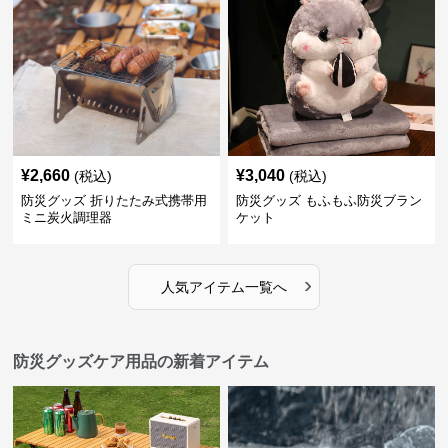
¥
2,660
¥
3,040
(税込)
(税込)
防災グッズ 折りたたみ式携帯用
防災グッズ もふもふ防災ブラン
ミニ炭火調理器
ケット
›
人気アイテム一覧へ
防災グッズケア用品の新着アイテム