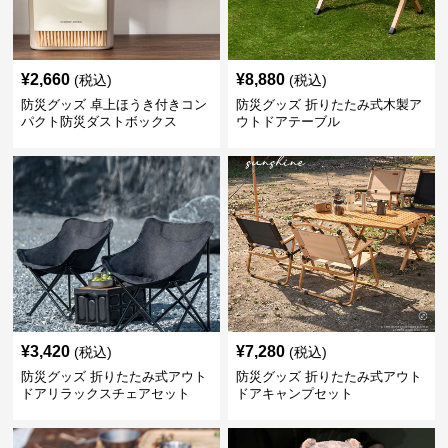
¥
2,660
¥
8,880
(税込)
(税込)
防災グッズ 卓上ほうき付きコン
防災グッズ 折りたたみ式木製ア
パクト防災ダストボックス
ウトドアテーブル
¥
3,420
¥
7,280
(税込)
(税込)
防災グッズ 折りたたみ式アウト
防災グッズ 折りたたみ式アウト
ドアリラックスチェアセット
ドアキャンプセット