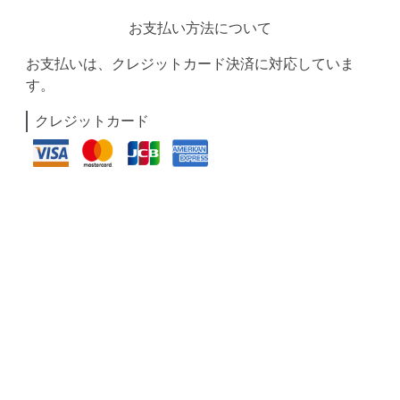
お支払い方法について
お支払いは、クレジットカード決済に対応していま
す。
クレジットカード