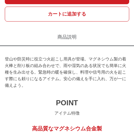
カートに追加する
商品説明
登山や防災時に役立つ火起こし用具が登場。マグネシウム製の着
火棒と削り板の組み合わせで、雨や湿気のある状況でも簡単に火
種を生み出せる。緊急時の暖を確保し、料理や信号用の火を起こ
す際にも頼りになるアイテム。安心の備えを手に入れ、万が一に
備えよう。
POINT
アイテム特徴
高品質なマグネシウム合金製