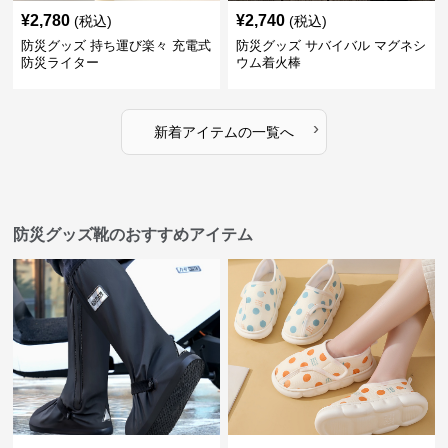
¥
2,780
¥
2,740
(税込)
(税込)
防災グッズ 持ち運び楽々 充電式
防災グッズ サバイバル マグネシ
防災ライター
ウム着火棒
›
新着アイテムの一覧へ
防災グッズ靴のおすすめアイテム