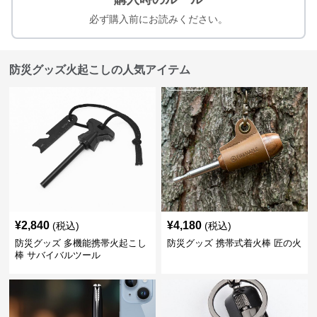
必ず購入前にお読みください。
防災グッズ火起こしの人気アイテム
¥
2,840
¥
4,180
(税込)
(税込)
防災グッズ 多機能携帯火起こし
防災グッズ 携帯式着火棒 匠の火
棒 サバイバルツール