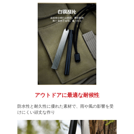
アウトドアに最適な耐候性
防水性と耐久性に優れた素材で、雨や風の影響を受
けにくい頑丈な作り