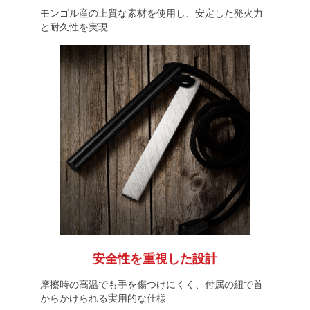
モンゴル産の上質な素材を使用し、安定した発火力
と耐久性を実現
安全性を重視した設計
摩擦時の高温でも手を傷つけにくく、付属の紐で首
からかけられる実用的な仕様