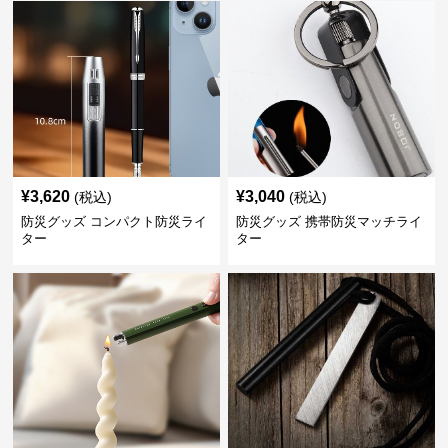
¥
3,620
¥
3,040
(税込)
(税込)
防災グッズ コンパクト防災ライ
防災グッズ 携帯防災マッチライ
ター
ター