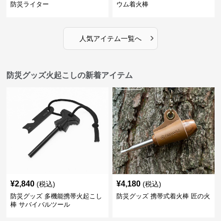
防災ライター
ウム着火棒
›
人気アイテム一覧へ
防災グッズ火起こしの新着アイテム
¥
2,840
¥
4,180
(税込)
(税込)
防災グッズ 多機能携帯火起こし
防災グッズ 携帯式着火棒 匠の火
棒 サバイバルツール