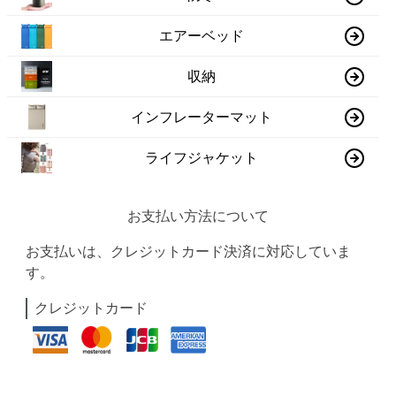
エアーベッド
収納
インフレーターマット
ライフジャケット
お支払い方法について
お支払いは、クレジットカード決済に対応していま
す。
クレジットカード