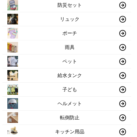
防災セット
リュック
ポーチ
雨具
ペット
給水タンク
子ども
ヘルメット
転倒防止
キッチン用品