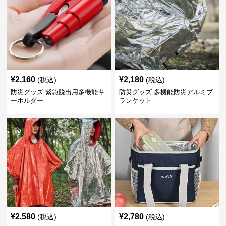
¥
2,160
¥
2,180
(税込)
(税込)
防災グッズ 緊急脱出用多機能キ
防災グッズ 多機能防災アルミブ
ーホルダー
ランケット
¥
2,580
¥
2,780
(税込)
(税込)