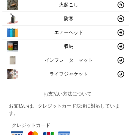
火起こし
防寒
エアーベッド
収納
インフレーターマット
ライフジャケット
お支払い方法について
お支払いは、クレジットカード決済に対応していま
す。
クレジットカード