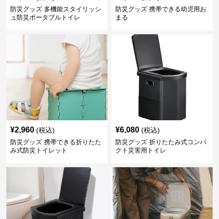
防災グッズ 多機能スタイリッシ
防災グッズ 携帯できる幼児用お
ュ防災ポータブルトイレ
まる
¥
2,960
¥
6,080
(税込)
(税込)
防災グッズ 携帯できる折りたた
防災グッズ 折りたたみ式コンパ
み式防災トイレット
クト災害用トイレ