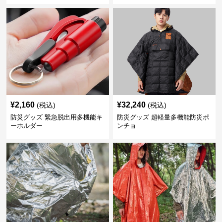
¥
2,160
¥
32,240
(税込)
(税込)
防災グッズ 緊急脱出用多機能キ
防災グッズ 超軽量多機能防災ポ
ーホルダー
ンチョ