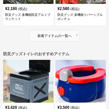
¥
2,180
¥
2,580
(税込)
(税込)
防災グッズ 多機能防災アルミブ
防災グッズ 多機能リバーシブル
ランケット
ポンチョ
›
新着アイテムの一覧へ
防災グッズトイレのおすすめアイテム
¥
3,420
¥
3,500
(税込)
(税込)