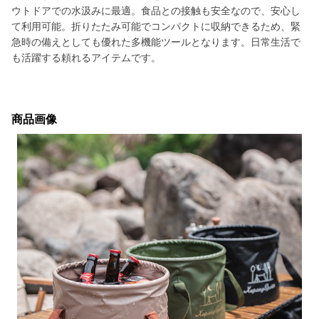
ウトドアでの水汲みに最適。食品との接触も安全なので、安心し
て利用可能。折りたたみ可能でコンパクトに収納できるため、緊
急時の備えとしても優れた多機能ツールとなります。日常生活で
も活躍する頼れるアイテムです。
商品画像