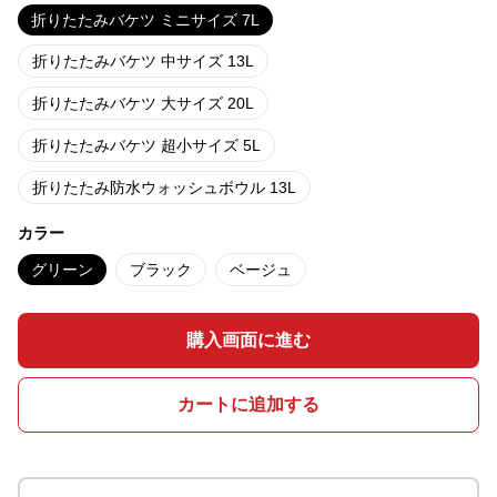
折りたたみバケツ ミニサイズ 7L
折りたたみバケツ 中サイズ 13L
折りたたみバケツ 大サイズ 20L
折りたたみバケツ 超小サイズ 5L
折りたたみ防水ウォッシュボウル 13L
カラー
グリーン
ブラック
ベージュ
購入画面に進む
カートに追加する