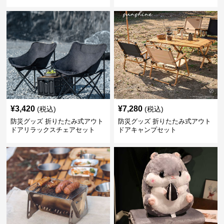
¥
3,420
¥
7,280
(税込)
(税込)
防災グッズ 折りたたみ式アウト
防災グッズ 折りたたみ式アウト
ドアリラックスチェアセット
ドアキャンプセット