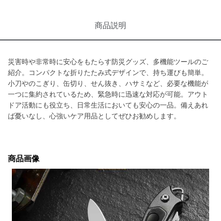
商品説明
災害時や非常時に安心をもたらす防災グッズ、多機能ツールのご
紹介。コンパクトな折りたたみ式デザインで、持ち運びも簡単。
小刀やのこぎり、缶切り、せん抜き、ハサミなど、必要な機能が
一つに集約されているため、緊急時に迅速な対応が可能。アウト
ドア活動にも役立ち、日常生活においても安心の一品。備えあれ
ば憂いなし、心強いケア用品としてぜひお勧めします。
商品画像