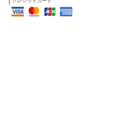
クレジットカード