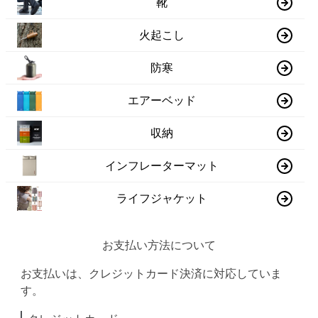
靴
火起こし
防寒
エアーベッド
収納
インフレーターマット
ライフジャケット
お支払い方法について
お支払いは、クレジットカード決済に対応していま
す。