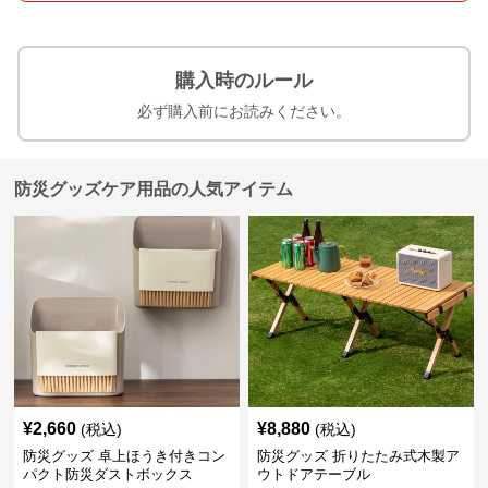
購入時のルール
必ず購入前にお読みください。
防災グッズケア用品の人気アイテム
¥
2,660
¥
8,880
(税込)
(税込)
防災グッズ 卓上ほうき付きコン
防災グッズ 折りたたみ式木製ア
パクト防災ダストボックス
ウトドアテーブル