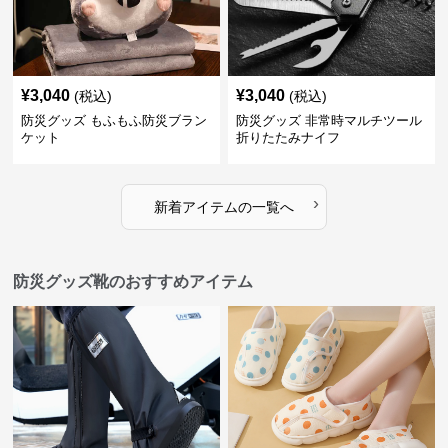
¥
3,040
¥
3,040
(税込)
(税込)
防災グッズ もふもふ防災ブラン
防災グッズ 非常時マルチツール
ケット
折りたたみナイフ
›
新着アイテムの一覧へ
防災グッズ靴のおすすめアイテム