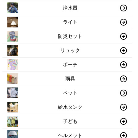
浄水器
ライト
防災セット
リュック
ポーチ
雨具
ペット
給水タンク
子ども
ヘルメット