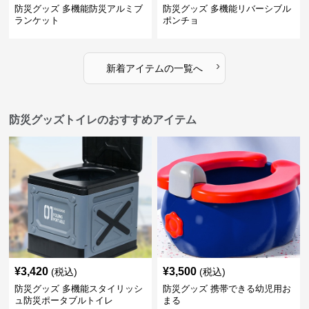
防災グッズ 多機能防災アルミブ
防災グッズ 多機能リバーシブル
ランケット
ポンチョ
›
新着アイテムの一覧へ
防災グッズトイレのおすすめアイテム
¥
3,420
¥
3,500
(税込)
(税込)
防災グッズ 多機能スタイリッシ
防災グッズ 携帯できる幼児用お
ュ防災ポータブルトイレ
まる