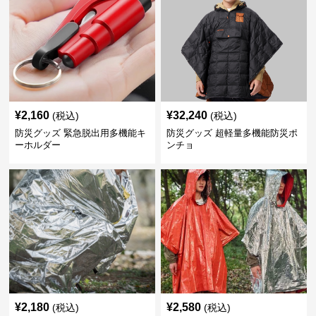
¥
2,160
¥
32,240
(税込)
(税込)
防災グッズ 緊急脱出用多機能キ
防災グッズ 超軽量多機能防災ポ
ーホルダー
ンチョ
¥
2,180
¥
2,580
(税込)
(税込)