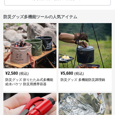
防災グッズ多機能ツールの人気アイテム
¥
2,580
¥
5,680
(税込)
(税込)
防災グッズ 折りたたみ式多機能
防災グッズ 多機能防災調理鍋
給水バケツ 防災用携帯容器