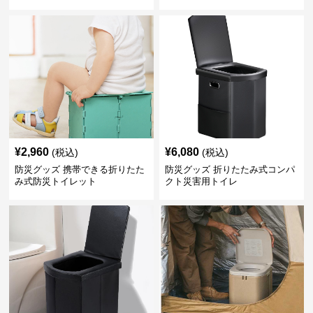
¥
2,960
¥
6,080
(税込)
(税込)
防災グッズ 携帯できる折りたた
防災グッズ 折りたたみ式コンパ
み式防災トイレット
クト災害用トイレ