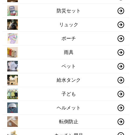
防災セット
リュック
ポーチ
雨具
ペット
給水タンク
子ども
ヘルメット
転倒防止