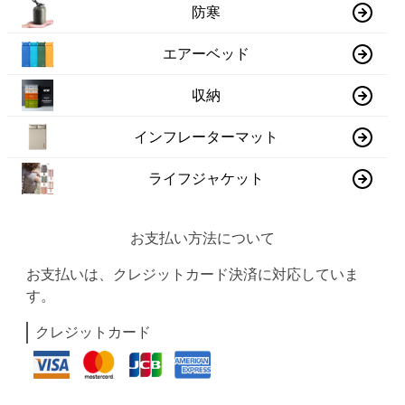
防寒
エアーベッド
収納
インフレーターマット
ライフジャケット
お支払い方法について
お支払いは、クレジットカード決済に対応していま
す。
クレジットカード