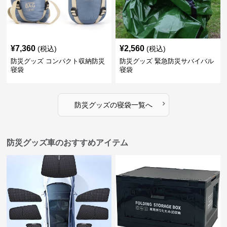
¥
7,360
¥
2,560
(税込)
(税込)
防災グッズ コンパクト収納防災
防災グッズ 緊急防災サバイバル
寝袋
寝袋
›
防災グッズ
の
寝袋
一覧へ
防災グッズ車のおすすめアイテム