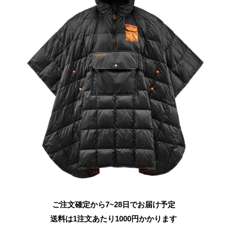
ご注文確定から7~28日でお届け予定
送料は1注文あたり
1000
円かかります