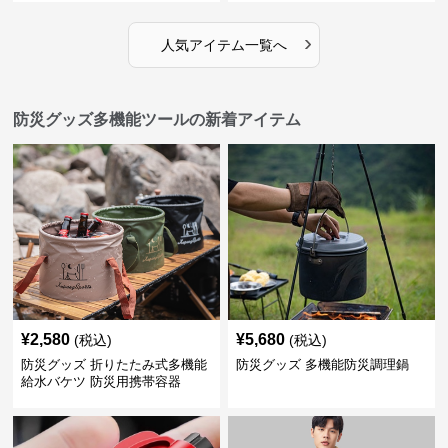
›
人気アイテム一覧へ
防災グッズ多機能ツールの新着アイテム
¥
2,580
¥
5,680
(税込)
(税込)
防災グッズ 折りたたみ式多機能
防災グッズ 多機能防災調理鍋
給水バケツ 防災用携帯容器