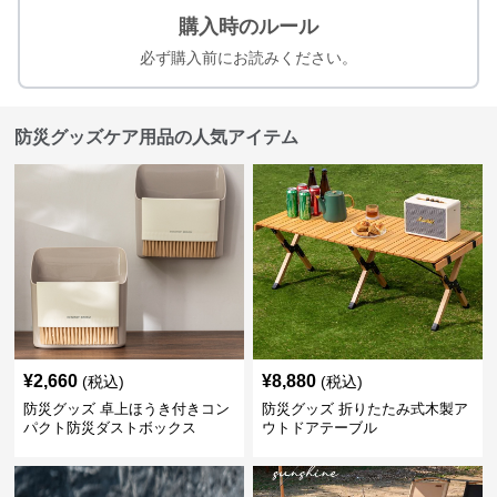
購入時のルール
必ず購入前にお読みください。
防災グッズケア用品の人気アイテム
¥
2,660
¥
8,880
(税込)
(税込)
防災グッズ 卓上ほうき付きコン
防災グッズ 折りたたみ式木製ア
パクト防災ダストボックス
ウトドアテーブル