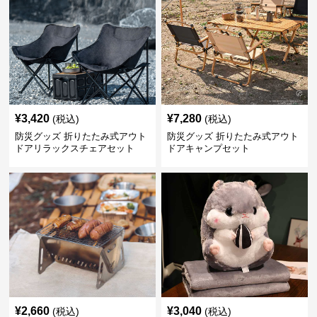
¥
3,420
¥
7,280
(税込)
(税込)
防災グッズ 折りたたみ式アウト
防災グッズ 折りたたみ式アウト
ドアリラックスチェアセット
ドアキャンプセット
¥
2,660
¥
3,040
(税込)
(税込)