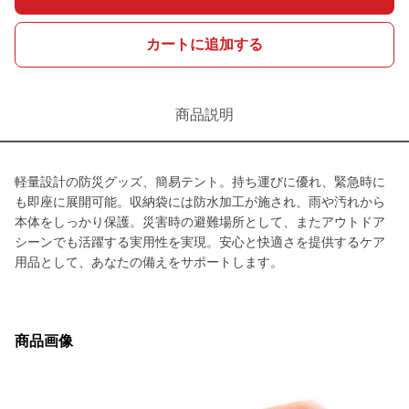
カートに追加する
商品説明
軽量設計の防災グッズ、簡易テント。持ち運びに優れ、緊急時に
も即座に展開可能。収納袋には防水加工が施され、雨や汚れから
本体をしっかり保護。災害時の避難場所として、またアウトドア
シーンでも活躍する実用性を実現。安心と快適さを提供するケア
用品として、あなたの備えをサポートします。
商品画像