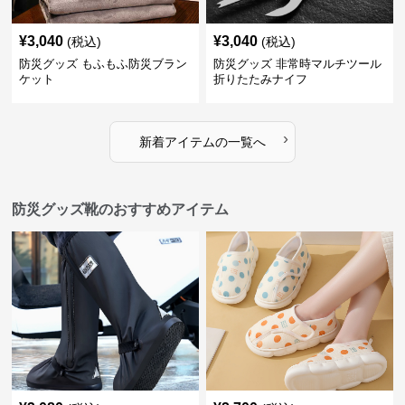
¥
3,040
¥
3,040
(税込)
(税込)
防災グッズ もふもふ防災ブラン
防災グッズ 非常時マルチツール
ケット
折りたたみナイフ
›
新着アイテムの一覧へ
防災グッズ靴のおすすめアイテム