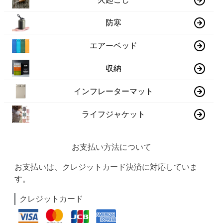
防寒
エアーベッド
収納
インフレーターマット
ライフジャケット
お支払い方法について
お支払いは、クレジットカード決済に対応していま
す。
クレジットカード