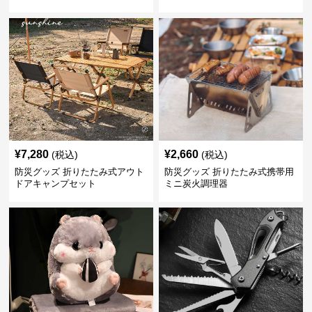
¥
7,280
¥
2,660
(税込)
(税込)
防災グッズ 折りたたみ式アウト
防災グッズ 折りたたみ式携帯用
ドアキャンプセット
ミニ炭火調理器