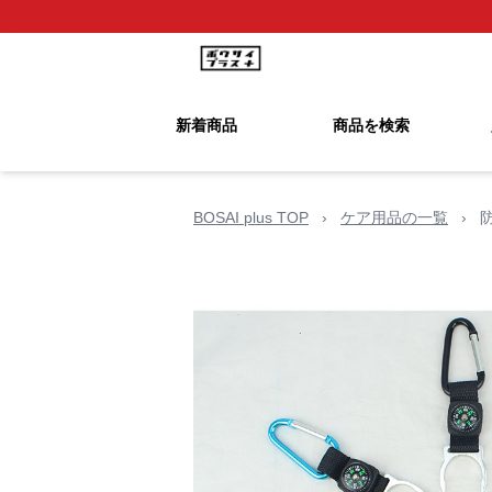
新着商品
商品を検索
BOSAI plus TOP
›
ケア用品の一覧
›