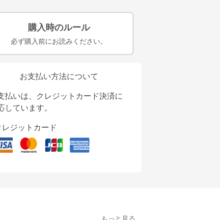
購入時のルール
必ず購入前にお読みください。
お支払い方法について
支払いは、クレジットカード決済に
応しています。
クレジットカード
もっと見る