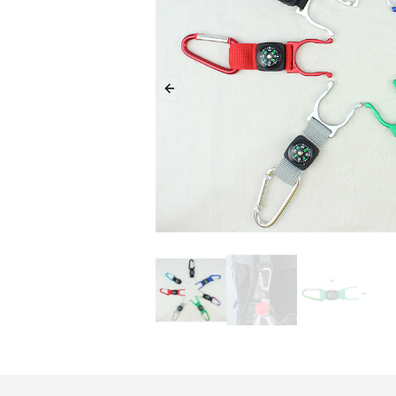
Previous slide