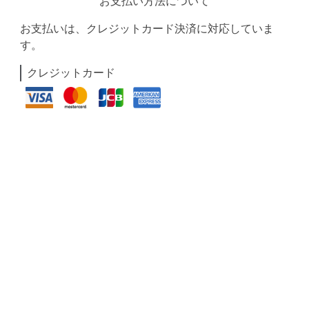
お支払い方法について
お支払いは、クレジットカード決済に対応していま
す。
クレジットカード