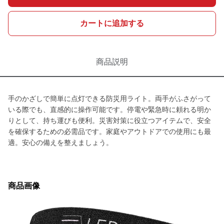
カートに追加する
商品説明
手のかざしで簡単に点灯できる防災用ライト。両手がふさがって
いる際でも、直感的に操作可能です。停電や緊急時に頼れる明か
りとして、持ち運びも便利。災害対策に役立つアイテムで、安全
を確保するための必需品です。家庭やアウトドアでの使用にも最
適。安心の備えを整えましょう。
商品画像