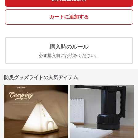
カートに追加する
購入時のルール
必ず購入前にお読みください。
防災グッズライトの人気アイテム