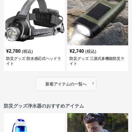
¥
2,780
¥
2,740
(税込)
(税込)
防災グッズ 防水感応式ヘッドラ
防災グッズ 三源式多機能防災ラ
イト
イト
›
新着アイテムの一覧へ
防災グッズ浄水器のおすすめアイテム