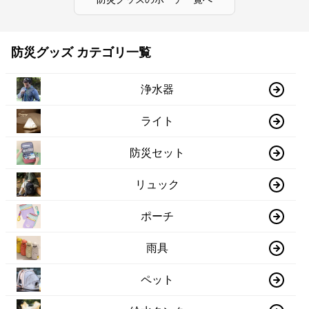
防災グッズ カテゴリ一覧
浄水器
ライト
防災セット
リュック
ポーチ
雨具
ペット