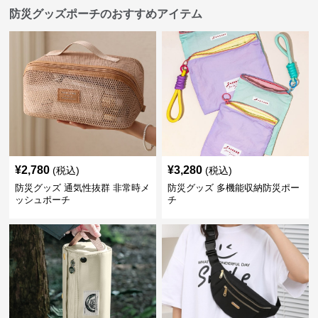
防災グッズポーチのおすすめアイテム
¥
2,780
¥
3,280
(税込)
(税込)
防災グッズ 通気性抜群 非常時メ
防災グッズ 多機能収納防災ポー
ッシュポーチ
チ