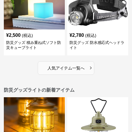
¥
2,500
¥
2,780
(税込)
(税込)
防災グッズ 積み重ね式ソフト防
防災グッズ 防水感応式ヘッドラ
災キューブライト
イト
›
人気アイテム一覧へ
防災グッズライトの新着アイテム