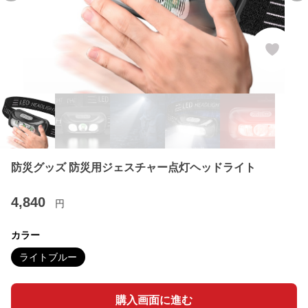
防災グッズ 防災用ジェスチャー点灯ヘッドライト
4,840
円
カラー
ライトブルー
購入画面に進む