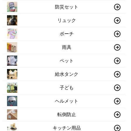
防災セット
リュック
ポーチ
雨具
ペット
給水タンク
子ども
ヘルメット
転倒防止
キッチン用品