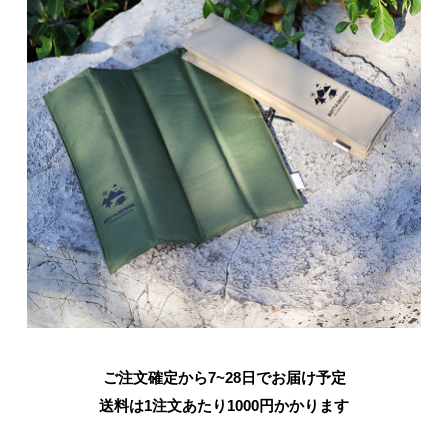
ご注文確定から7~28日でお届け予定
送料は1注文あたり
1000
円かかります