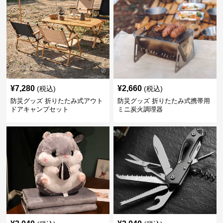
¥
7,280
¥
2,660
(税込)
(税込)
防災グッズ 折りたたみ式アウト
防災グッズ 折りたたみ式携帯用
ドアキャンプセット
ミニ炭火調理器