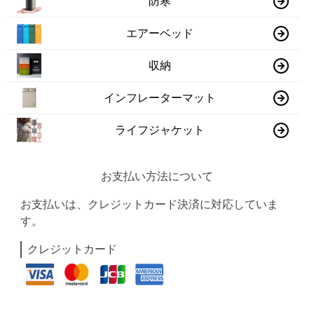
防寒
エアーベッド
収納
インフレーターマット
ライフジャケット
お支払い方法について
お支払いは、クレジットカード決済に対応していま
す。
クレジットカード