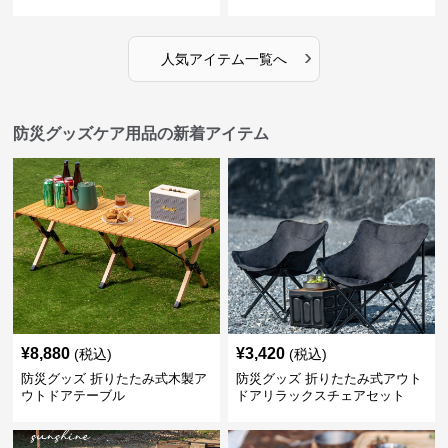
›
人気アイテム一覧へ
防災グッズケア用品の新着アイテム
¥
8,880
¥
3,420
(税込)
(税込)
防災グッズ 折りたたみ式木製ア
防災グッズ 折りたたみ式アウト
ウトドアテーブル
ドアリラックスチェアセット