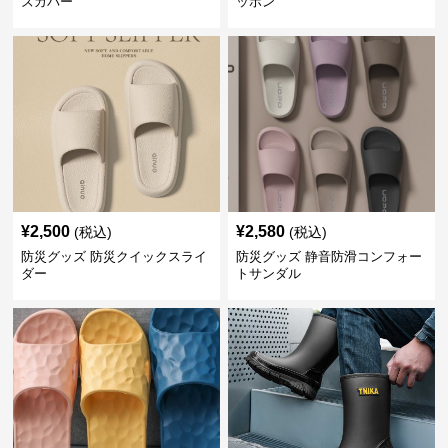
ズカバー
ッポン
¥
2,500
¥
2,580
(税込)
(税込)
防災グッズ 防災クイックスライ
防災グッズ 静音防滑コンフォー
ダー
トサンダル