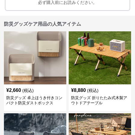
必ず購入前にお読みください。
防災グッズケア用品の人気アイテム
¥
2,660
¥
8,880
(税込)
(税込)
防災グッズ 卓上ほうき付きコン
防災グッズ 折りたたみ式木製ア
パクト防災ダストボックス
ウトドアテーブル