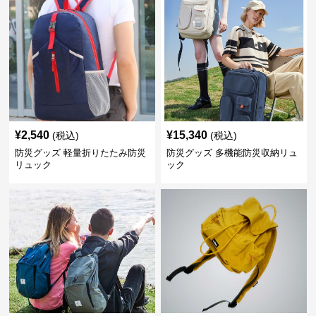
¥
2,540
¥
15,340
(税込)
(税込)
防災グッズ 軽量折りたたみ防災
防災グッズ 多機能防災収納リュ
リュック
ック