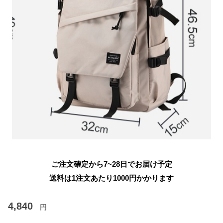
ご注文確定から7~28日でお届け予定
送料は1注文あたり
1000
円かかります
4,840
円