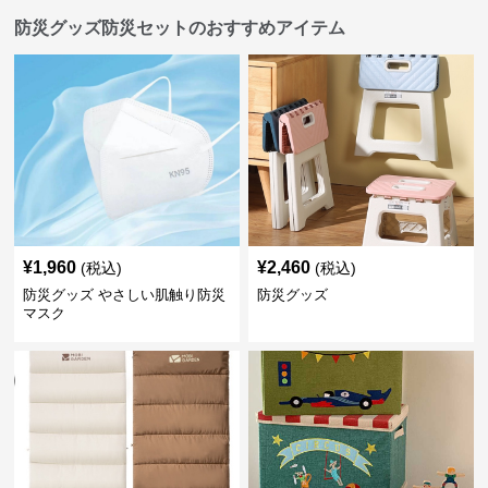
防災グッズ防災セットのおすすめアイテム
¥
1,960
¥
2,460
(税込)
(税込)
防災グッズ やさしい肌触り防災
防災グッズ
マスク