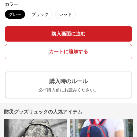
カラー
グレー
ブラック
レッド
購入画面に進む
カートに追加する
購入時のルール
必ず購入前にお読みください。
防災グッズリュックの人気アイテム