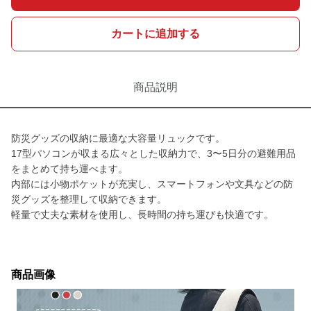
カートに追加する
商品説明
防災グッズの収納に最適な大容量リュックです。
17型パソコンが収まる広々とした収納力で、3〜5日分の避難用品
をまとめて持ち運べます。
内部には小物ポケットが充実し、スマートフォンや文具などの防
災グッズを整理して収納できます。
軽量で丈夫な素材を使用し、長時間の持ち運びも快適です。
商品画像