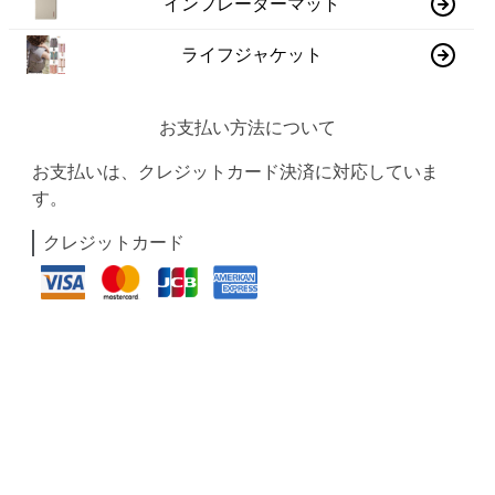
インフレーターマット
ライフジャケット
お支払い方法について
お支払いは、クレジットカード決済に対応していま
す。
クレジットカード