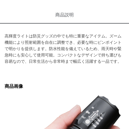
商品説明
高輝度ライトは防災グッズの中でも特に重要なアイテム。ズーム
機能により照射範囲を自在に調整でき、必要な時にピンポイント
で明かりを提供します。防水性能を備えているため、雨天時や緊
急時にも安心して使用可能。コンパクトなデザインで持ち運びも
容易なので、日常生活から非常時まで幅広く活躍する一品です。
商品画像