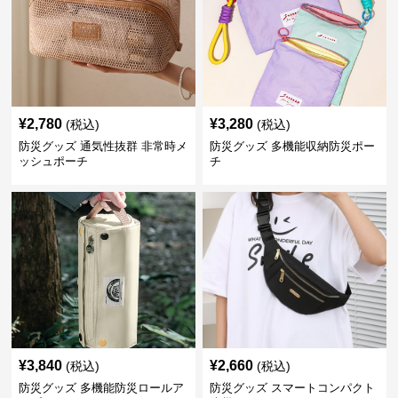
¥
2,780
¥
3,280
(税込)
(税込)
防災グッズ 通気性抜群 非常時メ
防災グッズ 多機能収納防災ポー
ッシュポーチ
チ
¥
3,840
¥
2,660
(税込)
(税込)
防災グッズ 多機能防災ロールア
防災グッズ スマートコンパクト