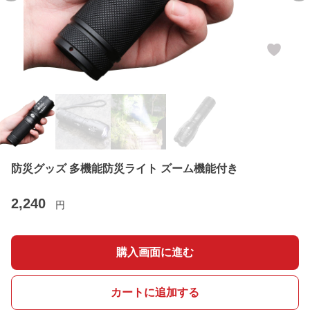
防災グッズ 多機能防災ライト ズーム機能付き
2,240
円
購入画面に進む
カートに追加する