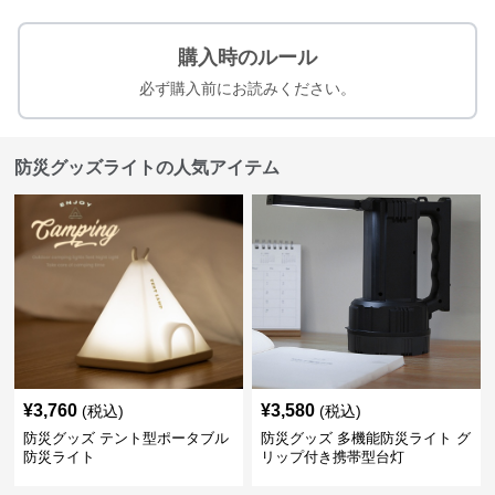
購入時のルール
必ず購入前にお読みください。
防災グッズライトの人気アイテム
¥
3,760
¥
3,580
(税込)
(税込)
防災グッズ テント型ポータブル
防災グッズ 多機能防災ライト グ
防災ライト
リップ付き携帯型台灯