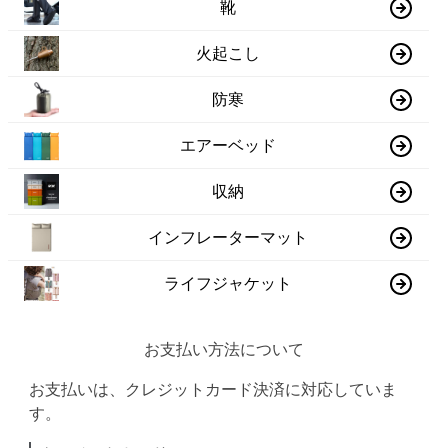
靴
火起こし
防寒
エアーベッド
収納
インフレーターマット
ライフジャケット
お支払い方法について
お支払いは、クレジットカード決済に対応していま
す。