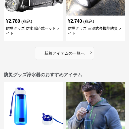
¥
2,780
¥
2,740
(税込)
(税込)
防災グッズ 防水感応式ヘッドラ
防災グッズ 三源式多機能防災ラ
イト
イト
›
新着アイテムの一覧へ
防災グッズ浄水器のおすすめアイテム