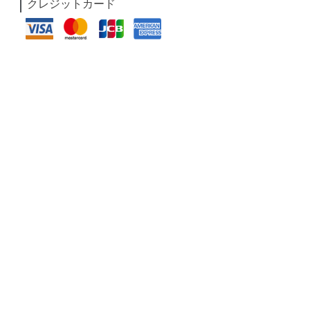
クレジットカード