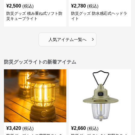
¥
2,500
¥
2,780
(税込)
(税込)
防災グッズ 積み重ね式ソフト防
防災グッズ 防水感応式ヘッドラ
災キューブライト
イト
›
人気アイテム一覧へ
防災グッズライトの新着アイテム
¥
3,420
¥
2,660
(税込)
(税込)