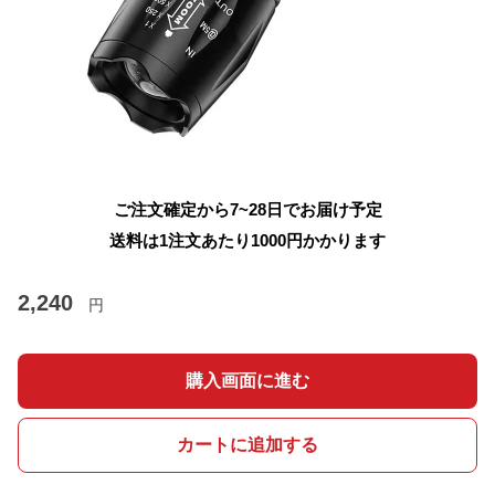
ご注文確定から7~28日でお届け予定
送料は1注文あたり
1000
円かかります
2,240
円
購入画面に進む
カートに追加する