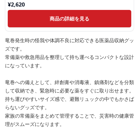
¥
2,620
商品の詳細を見る
竜巻発生時の怪我や体調不良に対応できる医薬品収納グッ
ズです。
常備薬や救急用品を整理して持ち運べるコンパクトな設計
になっています。
竜巻への備えとして、絆創膏や消毒液、鎮痛剤などを分類
して収納でき、緊急時に必要な薬をすぐに取り出せます。
持ち運びやすいサイズ感で、避難リュックの中でもかさば
らないグッズです。
家族の常備薬をまとめて管理することで、災害時の健康管
理がスムーズになります。