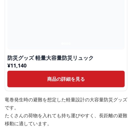
防災グッズ 軽量大容量防災リュック
¥
11,140
商品の詳細を見る
竜巻発生時の避難を想定した軽量設計の大容量防災グッズ
です。
たくさんの荷物を入れても持ち運びやすく、長距離の避難
移動に適しています。