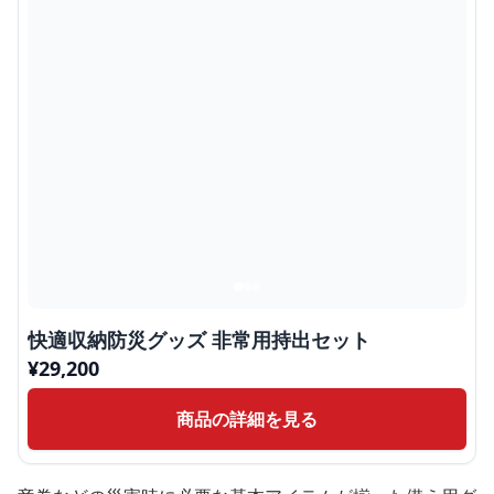
快適収納防災グッズ 非常用持出セット
¥
29,200
商品の詳細を見る