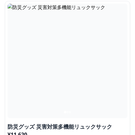
防災グッズ 災害対策多機能リュックサック
¥
11,620