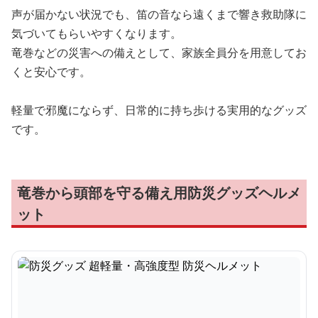
声が届かない状況でも、笛の音なら遠くまで響き救助隊に
気づいてもらいやすくなります。
竜巻などの災害への備えとして、家族全員分を用意してお
くと安心です。
軽量で邪魔にならず、日常的に持ち歩ける実用的なグッズ
です。
竜巻から頭部を守る備え用防災グッズヘルメ
ット