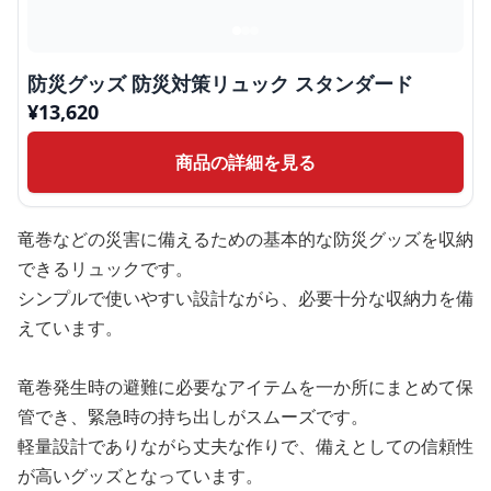
防災グッズ 防災対策リュック スタンダード
¥
13,620
商品の詳細を見る
竜巻などの災害に備えるための基本的な防災グッズを収納
できるリュックです。
シンプルで使いやすい設計ながら、必要十分な収納力を備
えています。
竜巻発生時の避難に必要なアイテムを一か所にまとめて保
管でき、緊急時の持ち出しがスムーズです。
軽量設計でありながら丈夫な作りで、備えとしての信頼性
が高いグッズとなっています。