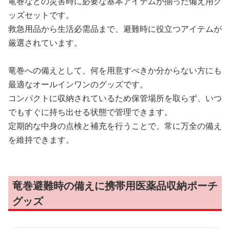
竜巻などの災害時に必要な基本アイテムが揃った備え用グ
ッズセットです。
救急用品から生活必需品まで、避難時に役立つアイテムが
厳選されています。
竜巻への備えとして、何を用意すべきか分からない方にも
最適なオールインワンのグッズです。
コンパクトに収納されているため保管場所を取らず、いつ
でもすぐに持ち出せる状態で管理できます。
定期的な中身の点検と補充を行うことで、常に万全の備え
を維持できます。
竜巻避難時の備えに携帯用医薬品収納ポーチ
グッズ