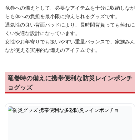
竜巻への備えとして、必要なアイテムを十分に収納しなが
らも体への負担を最小限に抑えられるグッズです。
通気性の良い背面パッドにより、長時間背負っても蒸れに
くい快適な設計になっています。
女性やお年寄りでも扱いやすい重量バランスで、家族みん
なが使える実用的な備えのアイテムです。
竜巻時の備えに携帯便利な防災レインポンチ
ョグッズ