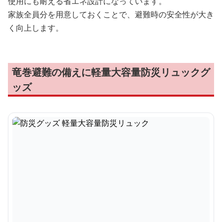
使用にも耐える省エネ設計になっています。
家族全員分を用意しておくことで、避難時の安全性が大き
く向上します。
竜巻避難の備えに軽量大容量防災リュックグ
ッズ