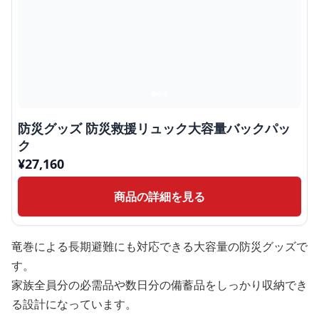
防災グッズ 防災救援リュック大容量バックパッ
ク
¥
27,160
商品の詳細を見る
竜巻による長期避難にも対応できる大容量の防災グッズで
す。
家族全員分の必需品や数日分の備蓄品をしっかり収納でき
る設計になっています。