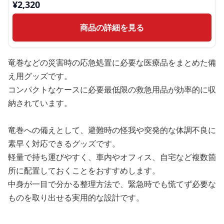
¥
2,320
商品の詳細を見る
竜巻などの災害時の応急処置に必要な医療品をまとめた備
え用グッズです。
コンパクトなケースに必要最低限の救急用品が効率的に収
納されています。
竜巻への備えとして、避難時の怪我や突発的な体調不良に
素早く対応できるグッズです。
軽量で持ち運びやすく、車内やオフィス、自宅など複数箇
所に配置しておくことをおすすめします。
中身が一目で分かる整理方法で、緊急時でも慌てず必要な
ものを取り出せる実用的な設計です。