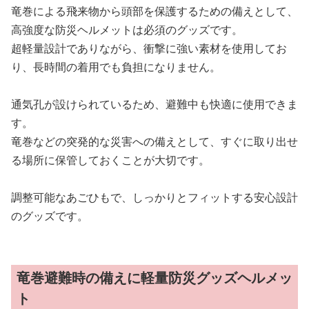
竜巻による飛来物から頭部を保護するための備えとして、
高強度な防災ヘルメットは必須のグッズです。
超軽量設計でありながら、衝撃に強い素材を使用してお
り、長時間の着用でも負担になりません。
通気孔が設けられているため、避難中も快適に使用できま
す。
竜巻などの突発的な災害への備えとして、すぐに取り出せ
る場所に保管しておくことが大切です。
調整可能なあごひもで、しっかりとフィットする安心設計
のグッズです。
竜巻避難時の備えに軽量防災グッズヘルメッ
ト