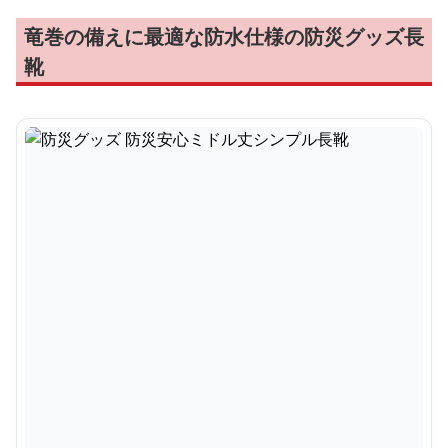
竜巻の備えに最適な防水仕様の防災グッズ長
靴