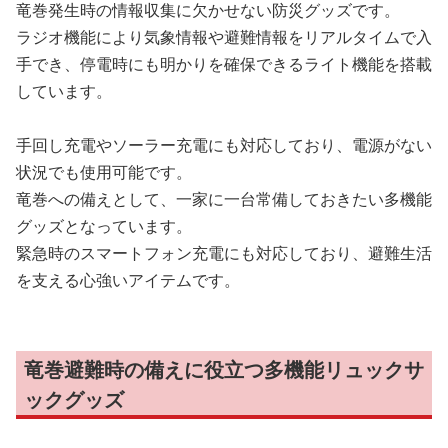
竜巻発生時の情報収集に欠かせない防災グッズです。
ラジオ機能により気象情報や避難情報をリアルタイムで入
手でき、停電時にも明かりを確保できるライト機能を搭載
しています。
手回し充電やソーラー充電にも対応しており、電源がない
状況でも使用可能です。
竜巻への備えとして、一家に一台常備しておきたい多機能
グッズとなっています。
緊急時のスマートフォン充電にも対応しており、避難生活
を支える心強いアイテムです。
竜巻避難時の備えに役立つ多機能リュックサ
ックグッズ