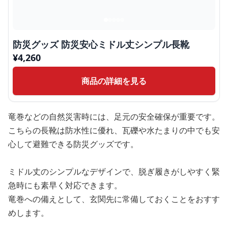
防災グッズ 防災安心ミドル丈シンプル長靴
¥
4,260
商品の詳細を見る
竜巻などの自然災害時には、足元の安全確保が重要です。
こちらの長靴は防水性に優れ、瓦礫や水たまりの中でも安
心して避難できる防災グッズです。
ミドル丈のシンプルなデザインで、脱ぎ履きがしやすく緊
急時にも素早く対応できます。
竜巻への備えとして、玄関先に常備しておくことをおすす
めします。