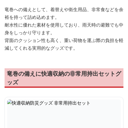
竜巻への備えとして、着替えや衛生用品、非常食などを余
裕を持って詰め込めます。
耐水性に優れた素材を使用しており、雨天時の避難でも中
身をしっかり守ります。
背面のクッション性も高く、重い荷物を運ぶ際の負担を軽
減してくれる実用的なグッズです。
竜巻の備えに快適収納の非常用持出セットグ
ッズ