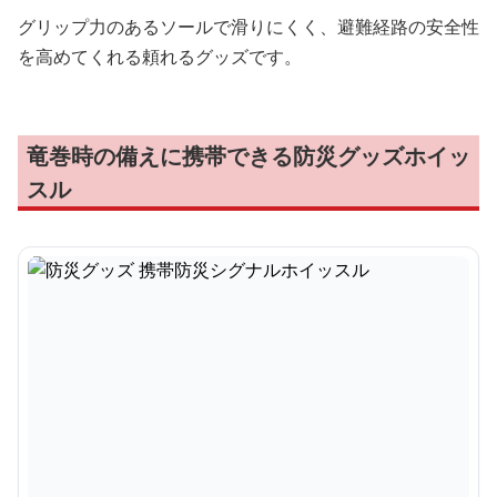
グリップ力のあるソールで滑りにくく、避難経路の安全性
を高めてくれる頼れるグッズです。
竜巻時の備えに携帯できる防災グッズホイッ
スル