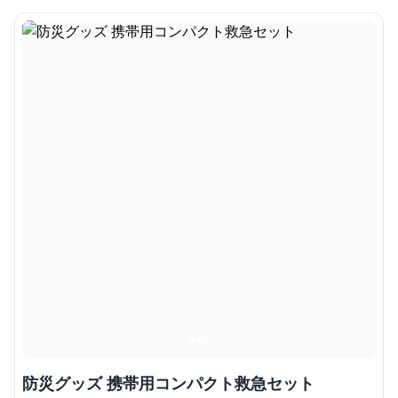
防災グッズ 携帯用コンパクト救急セット