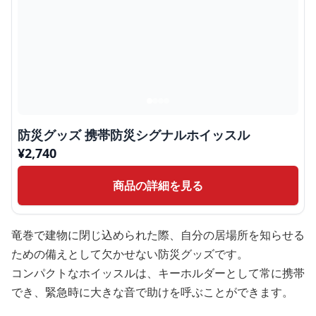
防災グッズ 携帯防災シグナルホイッスル
¥
2,740
商品の詳細を見る
竜巻で建物に閉じ込められた際、自分の居場所を知らせる
ための備えとして欠かせない防災グッズです。
コンパクトなホイッスルは、キーホルダーとして常に携帯
でき、緊急時に大きな音で助けを呼ぶことができます。