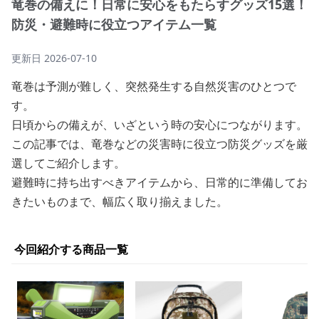
竜巻の備えに！日常に安心をもたらすグッズ15選！
防災・避難時に役立つアイテム一覧
更新日
2026-07-10
竜巻は予測が難しく、突然発生する自然災害のひとつで
す。
日頃からの備えが、いざという時の安心につながります。
この記事では、竜巻などの災害時に役立つ防災グッズを厳
選してご紹介します。
避難時に持ち出すべきアイテムから、日常的に準備してお
きたいものまで、幅広く取り揃えました。
今回紹介する商品一覧