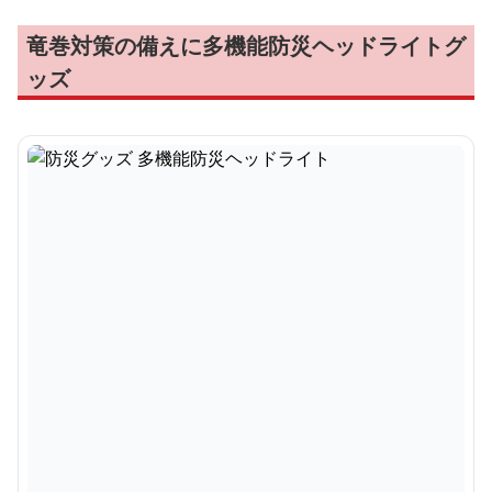
竜巻対策の備えに多機能防災ヘッドライトグ
ッズ