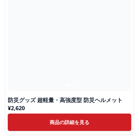
防災グッズ 超軽量・高強度型 防災ヘルメット
¥
2,620
商品の詳細を見る