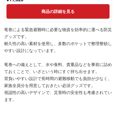
商品の詳細を見る
竜巻による緊急避難時に必要な物資を効率的に運べる防災
グッズです。
耐久性の高い素材を使用し、多数のポケットで整理整頓し
やすい設計になっています。
竜巻への備えとして、水や食料、貴重品などを事前に詰め
ておくことで、いざという時にすぐ持ち出せます。
背負いやすい設計で長時間の避難移動でも負担が少なく、
家族全員分を用意しておきたい必須グッズです。
視認性の高いデザインで、災害時の安全性も考慮されてい
ます。