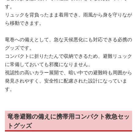
す。
リュックを背負ったまま着用でき、雨風から身を守りなが
ら移動できます。
竜巻への備えとして、急な天候悪化にも対応できる必携の
グッズです。
コンパクトに折りたたんで収納できるため、避難リュック
に常備しておいても邪魔になりません。
視認性の高いカラー展開で、暗い中での避難時も周囲から
発見されやすく、安全性に配慮された設計になっていま
す。
竜巻避難の備えに携帯用コンパクト救急セッ
トグッズ