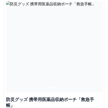
防災グッズ 携帯用医薬品収納ポーチ「救急手
帳」