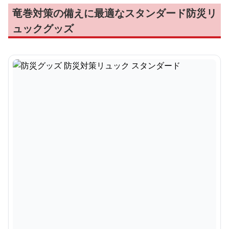
竜巻対策の備えに最適なスタンダード防災リ
ュックグッズ