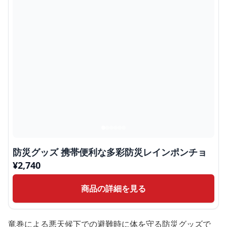
防災グッズ 携帯便利な多彩防災レインポンチョ
¥
2,740
商品の詳細を見る
竜巻による悪天候下での避難時に体を守る防災グッズで