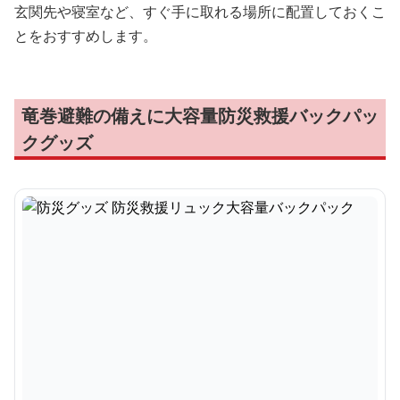
玄関先や寝室など、すぐ手に取れる場所に配置しておくこ
とをおすすめします。
竜巻避難の備えに大容量防災救援バックパッ
クグッズ