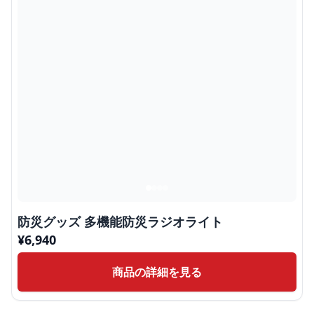
防災グッズ 多機能防災ラジオライト
¥
6,940
商品の詳細を見る