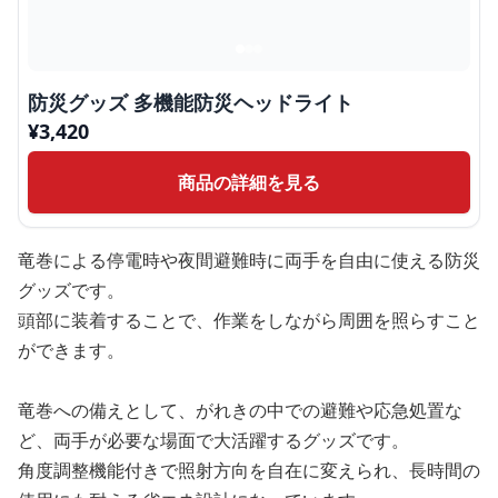
防災グッズ 多機能防災ヘッドライト
¥
3,420
商品の詳細を見る
竜巻による停電時や夜間避難時に両手を自由に使える防災
グッズです。
頭部に装着することで、作業をしながら周囲を照らすこと
ができます。
竜巻への備えとして、がれきの中での避難や応急処置な
ど、両手が必要な場面で大活躍するグッズです。
角度調整機能付きで照射方向を自在に変えられ、長時間の