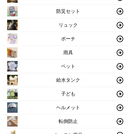
防災セット
リュック
ポーチ
雨具
ペット
給水タンク
子ども
ヘルメット
転倒防止