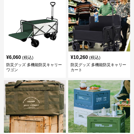
¥
6,060
¥
10,260
(税込)
(税込)
防災グッズ 多機能防災キャリー
防災グッズ 多機能防災キャリー
ワゴン
カート