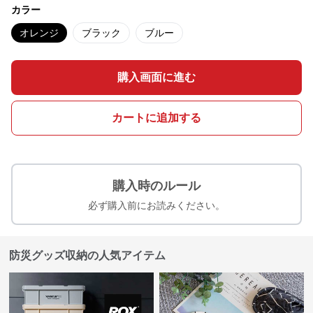
カラー
オレンジ
ブラック
ブルー
購入画面に進む
カートに追加する
購入時のルール
必ず購入前にお読みください。
防災グッズ収納の人気アイテム