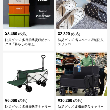
¥
8,460
¥
2,320
(税込)
(税込)
防災グッズ 多目的防災収納ボッ
防災グッズ 省スペース収納防災
クス「暮らしの備え」
スリッパ
¥
6,060
¥
10,260
(税込)
(税込)
防災グッズ 多機能防災キャリー
防災グッズ 多機能防災キャリー