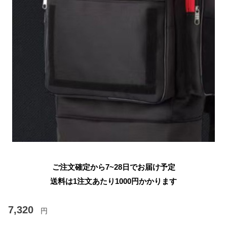
ご注文確定から7~28日でお届け予定
送料は1注文あたり
1000
円かかります
7,320
円