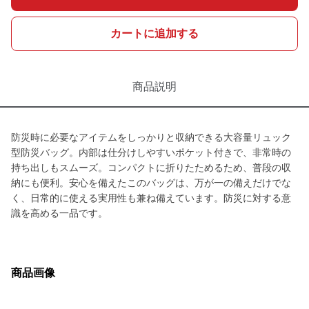
カートに追加する
商品説明
防災時に必要なアイテムをしっかりと収納できる大容量リュック
型防災バッグ。内部は仕分けしやすいポケット付きで、非常時の
持ち出しもスムーズ。コンパクトに折りたためるため、普段の収
納にも便利。安心を備えたこのバッグは、万が一の備えだけでな
く、日常的に使える実用性も兼ね備えています。防災に対する意
識を高める一品です。
商品画像