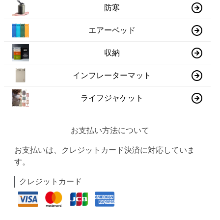
防寒
エアーベッド
収納
インフレーターマット
ライフジャケット
お支払い方法について
お支払いは、クレジットカード決済に対応していま
す。
クレジットカード