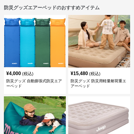
防災グッズエアーベッドのおすすめアイテム
¥
4,000
¥
15,480
(税込)
(税込)
防災グッズ 自動膨張式防災エア
防災グッズ 防災用軽量耐荷重エ
ーベッド
アーベッド