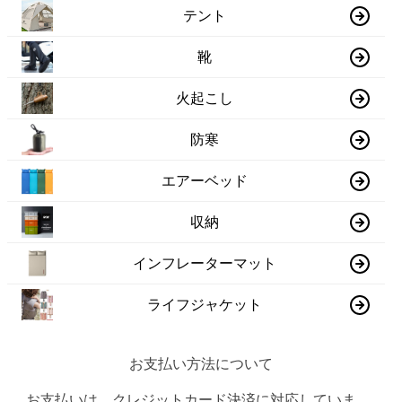
テント
靴
火起こし
防寒
エアーベッド
収納
インフレーターマット
ライフジャケット
お支払い方法について
お支払いは、クレジットカード決済に対応していま