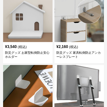
¥
3,540
¥
2,160
(税込)
(税込)
防災グッズ お家型転倒防止安心
防災グッズ 家具転倒防止アンカ
ホルダー
ーレスプレート