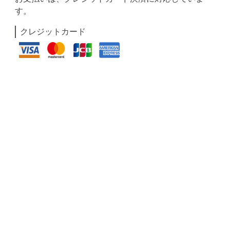
す。
クレジットカード