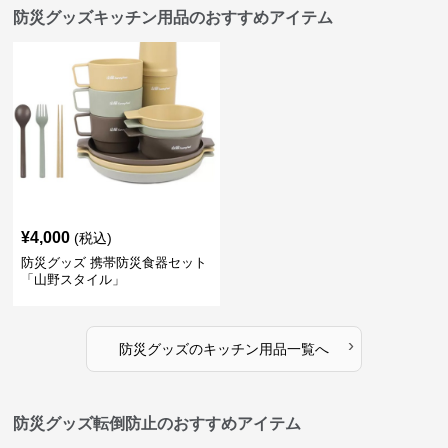
防災グッズキッチン用品のおすすめアイテム
¥
4,000
(税込)
防災グッズ 携帯防災食器セット
「山野スタイル」
›
防災グッズ
の
キッチン用品
一覧へ
防災グッズ転倒防止のおすすめアイテム