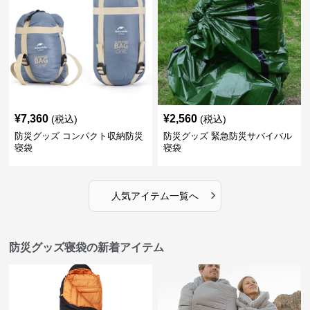
¥
7,360
¥
2,560
(税込)
(税込)
防災グッズ コンパクト収納防災
防災グッズ 緊急防災サバイバル
寝袋
寝袋
›
人気アイテム一覧へ
防災グッズ寝袋の新着アイテム