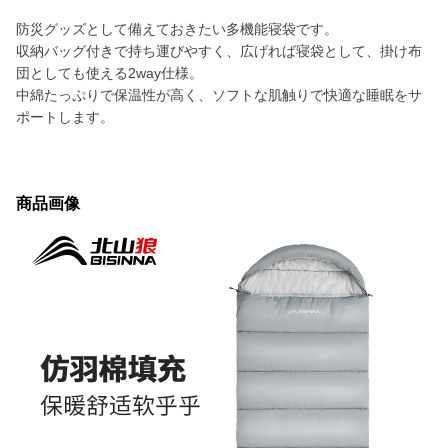
防災グッズとして備えておきたい多機能寝袋です。
収納バッグ付きで持ち運びやすく、広げれば寝袋として、掛け布
団としても使える2way仕様。
中綿たっぷりで保温性が高く、ソフトな肌触りで快適な睡眠をサ
ポートします。
商品画像