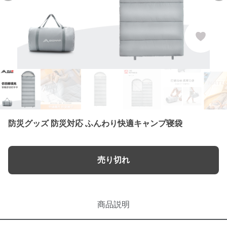
防災グッズ 防災対応 ふんわり快適キャンプ寝袋
売り切れ
商品説明