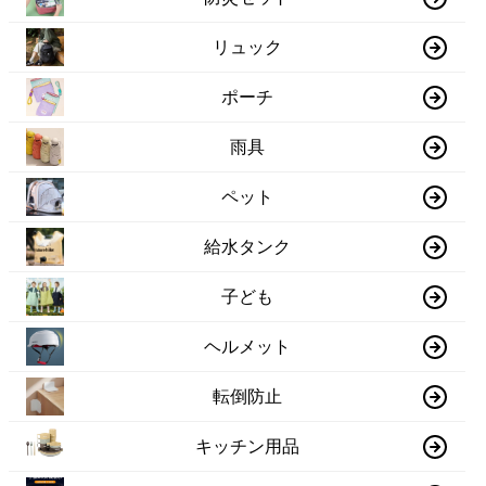
リュック
ポーチ
雨具
ペット
給水タンク
子ども
ヘルメット
転倒防止
キッチン用品