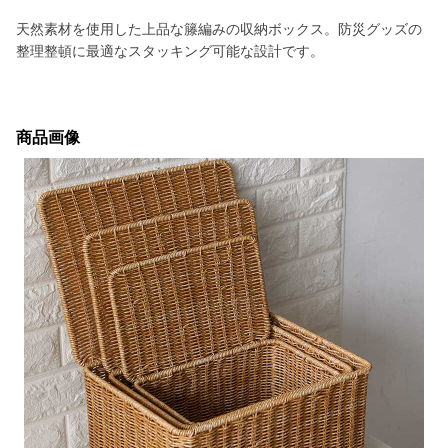
天然素材を使用した上品な籐編みの収納ボックス。防災グッズの
整理整頓に最適なスタッキング可能な設計です。
商品画像