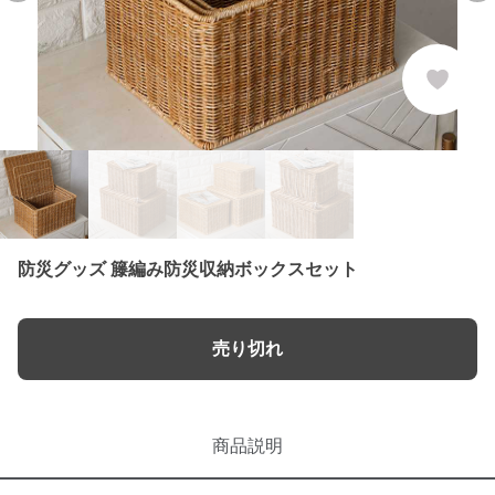
防災グッズ 籐編み防災収納ボックスセット
売り切れ
商品説明