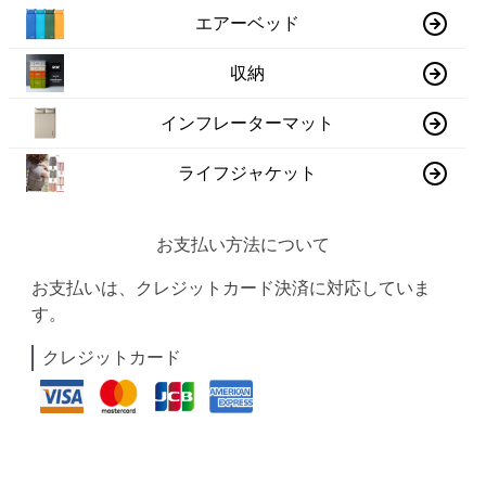
エアーベッド
収納
インフレーターマット
ライフジャケット
お支払い方法について
お支払いは、クレジットカード決済に対応していま
す。
クレジットカード