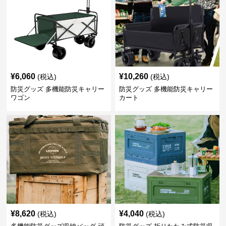
¥
6,060
¥
10,260
(税込)
(税込)
防災グッズ 多機能防災キャリー
防災グッズ 多機能防災キャリー
ワゴン
カート
¥
8,620
¥
4,040
(税込)
(税込)