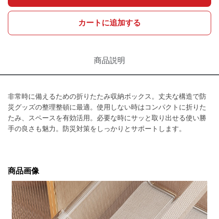
カートに追加する
商品説明
非常時に備えるための折りたたみ収納ボックス。丈夫な構造で防
災グッズの整理整頓に最適。使用しない時はコンパクトに折りた
たみ、スペースを有効活用。必要な時にサッと取り出せる使い勝
手の良さも魅力。防災対策をしっかりとサポートします。
商品画像