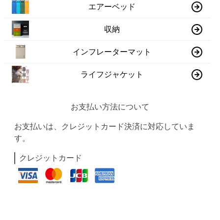
エアーベッド
収納
インフレーターマット
ライフジャケット
お支払い方法について
お支払いは、クレジットカード決済に対応していま
す。
クレジットカード