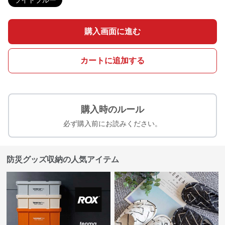
ライトブルー
購入画面に進む
カートに追加する
購入時のルール
必ず購入前にお読みください。
防災グッズ収納の人気アイテム