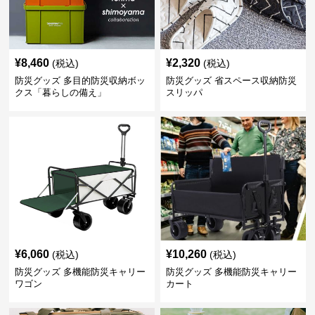
¥
8,460
¥
2,320
(税込)
(税込)
防災グッズ 多目的防災収納ボッ
防災グッズ 省スペース収納防災
クス「暮らしの備え」
スリッパ
¥
6,060
¥
10,260
(税込)
(税込)
防災グッズ 多機能防災キャリー
防災グッズ 多機能防災キャリー
ワゴン
カート