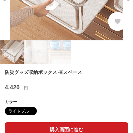
防災グッズ収納ボックス 省スペース
4,420
円
カラー
ライトブルー
購入画面に進む