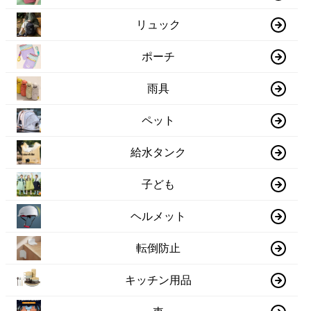
リュック
ポーチ
雨具
ペット
給水タンク
子ども
ヘルメット
転倒防止
キッチン用品