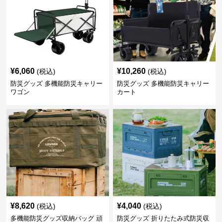
¥
6,060
¥
10,260
(税込)
(税込)
防災グッズ 多機能防災キャリー
防災グッズ 多機能防災キャリー
ワゴン
カート
¥
8,620
¥
4,040
(税込)
(税込)
多機能防災グッズ収納バッグ 頑
防災グッズ 折りたたみ式防災収