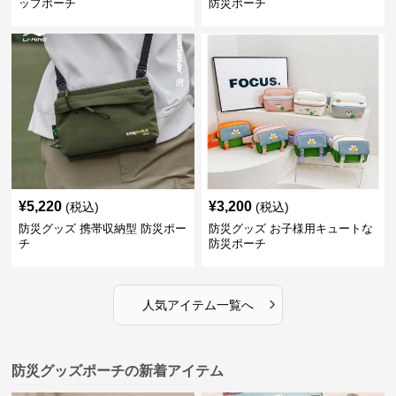
ップポーチ
防災ポーチ
¥
5,220
¥
3,200
(税込)
(税込)
防災グッズ 携帯収納型 防災ポー
防災グッズ お子様用キュートな
チ
防災ポーチ
›
人気アイテム一覧へ
防災グッズポーチの新着アイテム