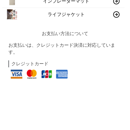
インフレーターマット
ライフジャケット
お支払い方法について
お支払いは、クレジットカード決済に対応していま
す。
クレジットカード