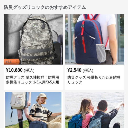
防災グッズリュックのおすすめアイテム
¥
10,680
¥
2,540
(税込)
(税込)
防災グッズ 耐久性抜群！防災用
防災グッズ 軽量折りたたみ防災
多機能リュック 1-3人用/3-5人用
リュック