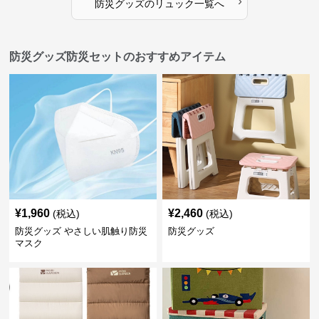
›
防災グッズ
の
リュック
一覧へ
防災グッズ防災セットのおすすめアイテム
¥
1,960
¥
2,460
(税込)
(税込)
防災グッズ やさしい肌触り防災
防災グッズ
マスク