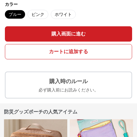
カラー
ブルー
ピンク
ホワイト
購入画面に進む
カートに追加する
購入時のルール
必ず購入前にお読みください。
防災グッズポーチの人気アイテム