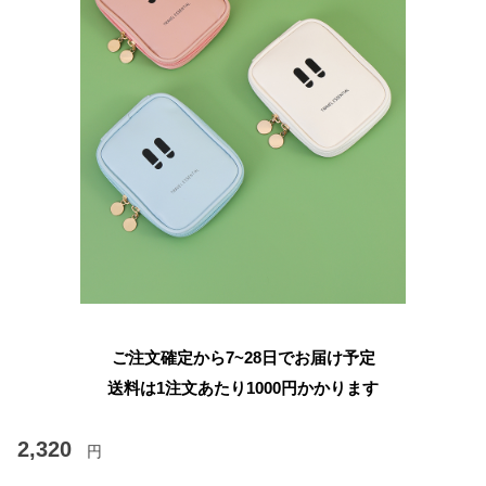
ご注文確定から7~28日でお届け予定
送料は1注文あたり
1000
円かかります
2,320
円