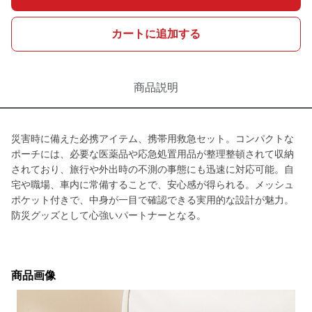
カートに追加する
商品説明
災害時に備えた必携アイテム、携帯用救急セット。コンパクトな
ポーチには、必要な医薬品や応急処置用品が整理整頓されて収納
されており、旅行や外出時の不測の事態にも迅速に対応可能。自
宅や職場、車内に常備することで、安心感が得られる。メッシュ
ポケット付きで、中身が一目で確認できる実用的な設計が魅力。
防災グッズとして心強いパートナーとなる。
商品画像