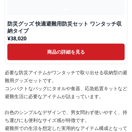
防災グッズ 快適避難用防災セット ワンタッチ収
納タイプ
¥
38,020
商品の詳細を見る
必要な防災アイテムがワンタッチで取り出せる収納型の避
難用グッズセットです。
コンパクトなバッグにタオルや食器、応急処置キットなど
避難生活に必要なアイテムが詰まっています。
白色のシンプルなデザインで、男女問わず使いやすく、持
ち運びにも便利なサイズ感が特徴です。
避難所での生活を想定した実用的なアイテム構成となって