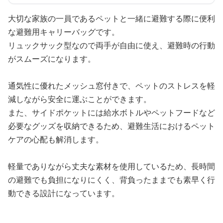
大切な家族の一員であるペットと一緒に避難する際に便利
な避難用キャリーバッグです。
リュックサック型なので両手が自由に使え、避難時の行動
がスムーズになります。
通気性に優れたメッシュ窓付きで、ペットのストレスを軽
減しながら安全に運ぶことができます。
また、サイドポケットには給水ボトルやペットフードなど
必要なグッズを収納できるため、避難生活におけるペット
ケアの心配も解消します。
軽量でありながら丈夫な素材を使用しているため、長時間
の避難でも負担になりにくく、背負ったままでも素早く行
動できる設計になっています。