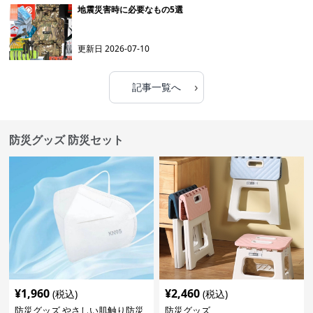
地震災害時に必要なもの5選
更新日
2026-07-10
›
記事一覧へ
防災グッズ 防災セット
¥
1,960
¥
2,460
(税込)
(税込)
防災グッズ やさしい肌触り防災
防災グッズ