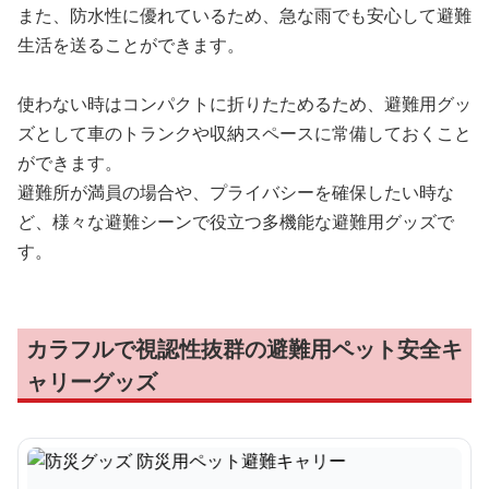
また、防水性に優れているため、急な雨でも安心して避難
生活を送ることができます。
使わない時はコンパクトに折りたためるため、避難用グッ
ズとして車のトランクや収納スペースに常備しておくこと
ができます。
避難所が満員の場合や、プライバシーを確保したい時な
ど、様々な避難シーンで役立つ多機能な避難用グッズで
す。
カラフルで視認性抜群の避難用ペット安全キ
ャリーグッズ