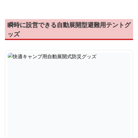
瞬時に設営できる自動展開型避難用テントグ
ッズ