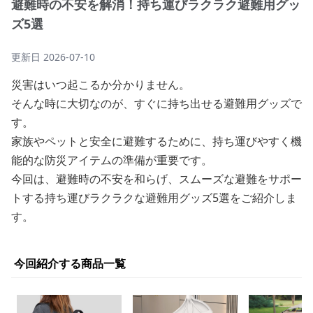
避難時の不安を解消！持ち運びラクラク避難用グッ
ズ5選
更新日
2026-07-10
災害はいつ起こるか分かりません。
そんな時に大切なのが、すぐに持ち出せる避難用グッズで
す。
家族やペットと安全に避難するために、持ち運びやすく機
能的な防災アイテムの準備が重要です。
今回は、避難時の不安を和らげ、スムーズな避難をサポー
トする持ち運びラクラクな避難用グッズ5選をご紹介しま
す。
今回紹介する商品一覧