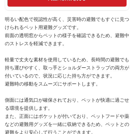
明るい配色で視認性が高く、災害時の避難でもすぐに見つ
けられるペット用避難グッズです。
前面の透明窓からペットの様子を確認できるため、避難中
のストレスを軽減できます。
軽量で丈夫な素材を使用しているため、長時間の避難でも
持ち運びやすく、取っ手とショルダーストラップの両方が
付いているので、状況に応じた持ち方ができます。
避難時の移動をスムーズにサポートします。
側面には通気口が確保されており、ペットが快適に過ごせ
る環境を提供します。
また、正面にはポケットが付いており、ペットフードや薬
などの避難用グッズを一緒に収納できるため、ペットとの
避難をより安心して行うことができます。