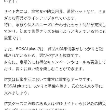
います。
サイト内には、非常食や防災用具、避難セットなど、さま
ざまな商品がラインアップされています。
特に、家族や個人のニーズに合わせたセット商品が充実し
ており、初めて防災グッズを揃えようと考えている方にも
最適です。
また、BOSAI plusでは、商品の詳細情報がしっかりと記
載されているため、選びやすさも抜群です。
さらに、定期的にお得なキャンペーンやセールも実施して
おり、賢くお買い物を楽しむことができます。
防災は日常生活において非常に重要なテーマです。
BOSAI plusでしっかりと準備を整え、安心な未来を手に
入れましょう。
防災グッズに興味のある人はぜひサイトからお好みの防災