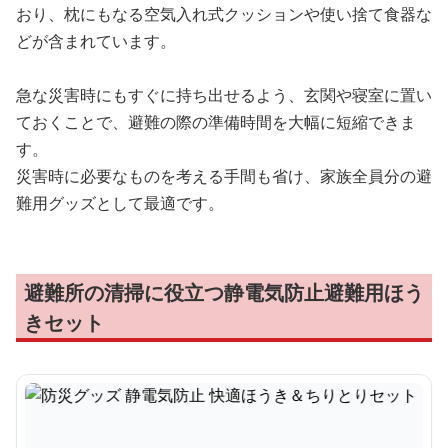
おり、枕にもなる空気入れ式クッションや使い捨て食器な
どが含まれています。
急な災害時にもすぐに持ち出せるよう、玄関や寝室に置い
ておくことで、避難の際の準備時間を大幅に短縮できま
す。
災害時に必要なものを考える手間も省け、家族全員分の避
難用グッズとして最適です。
避難所の清掃に役立つ静電気防止避難用ほう
きセット