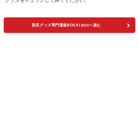
グッズをチェックしてみてください。
防災グッズ専門通販BOSAI plusへ進む