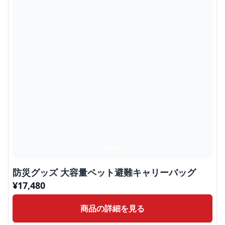
防災グッズ 大容量ペット避難キャリーバッグ
¥
17,480
商品の詳細を見る