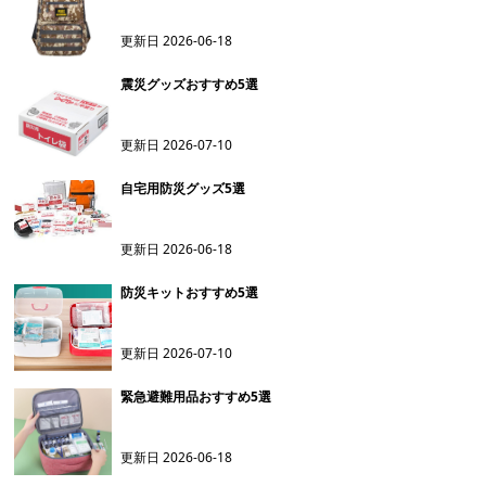
更新日
2026-06-18
震災グッズおすすめ5選
更新日
2026-07-10
自宅用防災グッズ5選
更新日
2026-06-18
防災キットおすすめ5選
更新日
2026-07-10
緊急避難用品おすすめ5選
更新日
2026-06-18