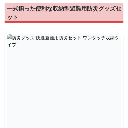
一式揃った便利な収納型避難用防災グッズセ
ット