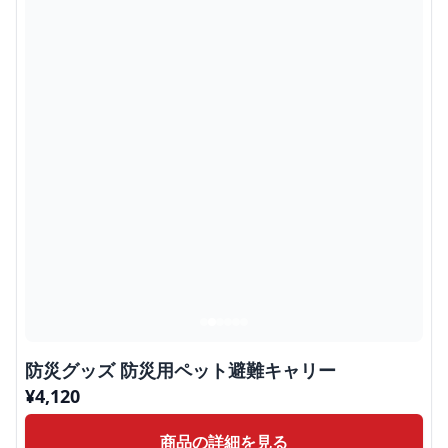
防災グッズ 防災用ペット避難キャリー
¥
4,120
商品の詳細を見る