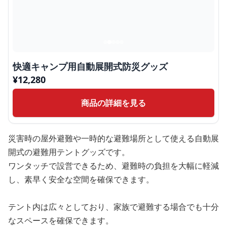
快適キャンプ用自動展開式防災グッズ
¥
12,280
商品の詳細を見る
災害時の屋外避難や一時的な避難場所として使える自動展
開式の避難用テントグッズです。
ワンタッチで設営できるため、避難時の負担を大幅に軽減
し、素早く安全な空間を確保できます。
テント内は広々としており、家族で避難する場合でも十分
なスペースを確保できます。