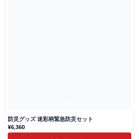
防災グッズ 迷彩柄緊急防災セット
¥
6,360