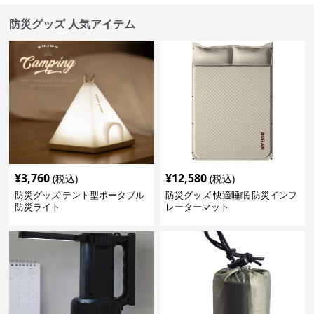
防災グッズ 人気アイテム
¥
3,760
¥
12,580
(税込)
(税込)
防災グッズ テント型ポータブル
防災グッズ 快適睡眠 防災インフ
防災ライト
レーターマット