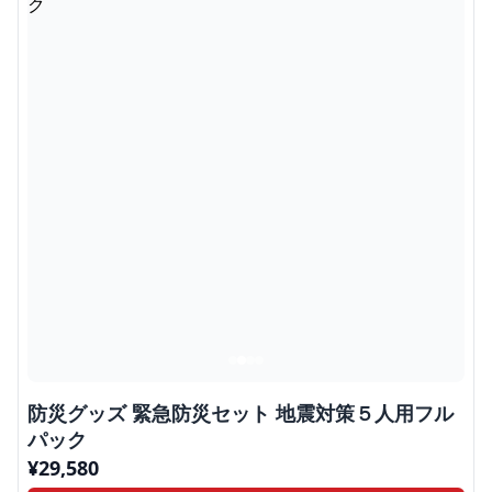
防災グッズ 緊急防災セット 地震対策５人用フル
パック
¥
29,580