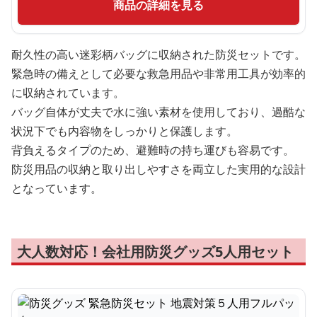
商品の詳細を見る
耐久性の高い迷彩柄バッグに収納された防災セットです。
緊急時の備えとして必要な救急用品や非常用工具が効率的
に収納されています。
バッグ自体が丈夫で水に強い素材を使用しており、過酷な
状況下でも内容物をしっかりと保護します。
背負えるタイプのため、避難時の持ち運びも容易です。
防災用品の収納と取り出しやすさを両立した実用的な設計
となっています。
大人数対応！会社用防災グッズ5人用セット