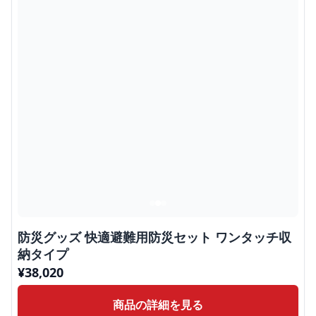
防災グッズ 快適避難用防災セット ワンタッチ収
納タイプ
¥
38,020
商品の詳細を見る