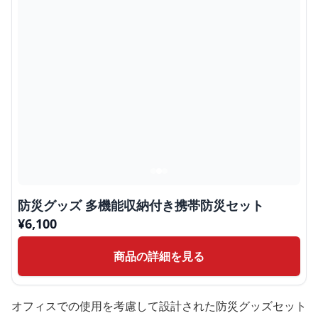
防災グッズ 多機能収納付き携帯防災セット
¥
6,100
商品の詳細を見る
オフィスでの使用を考慮して設計された防災グッズセット