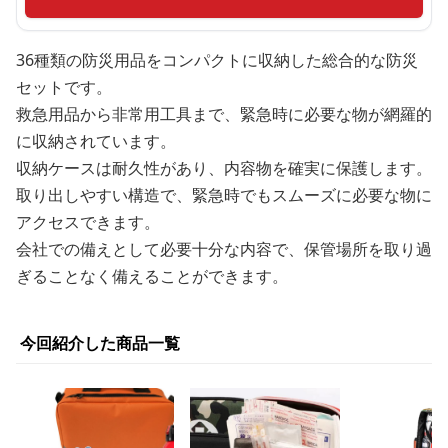
36種類の防災用品をコンパクトに収納した総合的な防災
セットです。
救急用品から非常用工具まで、緊急時に必要な物が網羅的
に収納されています。
収納ケースは耐久性があり、内容物を確実に保護します。
取り出しやすい構造で、緊急時でもスムーズに必要な物に
アクセスできます。
会社での備えとして必要十分な内容で、保管場所を取り過
ぎることなく備えることができます。
今回紹介した商品一覧