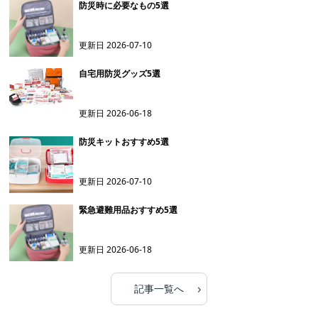
防災時に必要なもの5選
更新日
2026-07-10
自宅用防災グッズ5選
更新日
2026-06-18
防災キットおすすめ5選
更新日
2026-07-10
緊急避難用品おすすめ5選
更新日
2026-06-18
›
記事一覧へ