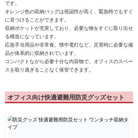
です。
オレンジ色の収納バッグは視認性が高く、緊急時でもすぐ
に見つけることができます。
収納ポケットが充実しており、必要な物をすぐに取り出せ
る構造になっています。
応急手当用品や非常食、懐中電灯など、災害時に必要な備
品が体系的に収納されています。
コンパクトながら必要十分な内容物で、オフィスのスペー
スを取り過ぎることなく保管できます。
オフィス向け快適避難用防災グッズセット