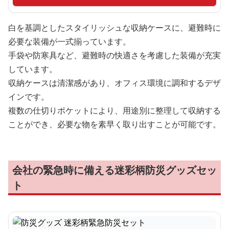
白を基調としたスタイリッシュな収納ケースに、避難時に
必要な装備が一式揃っています。
手袋や防寒具など、避難時の快適さを考慮した装備が充実
しています。
収納ケースは清潔感があり、オフィス環境に調和するデザ
インです。
複数の仕切りポケットにより、用途別に整理して収納する
ことができ、必要な物を素早く取り出すことが可能です。
会社の緊急時に備える迷彩柄防災グッズセッ
ト