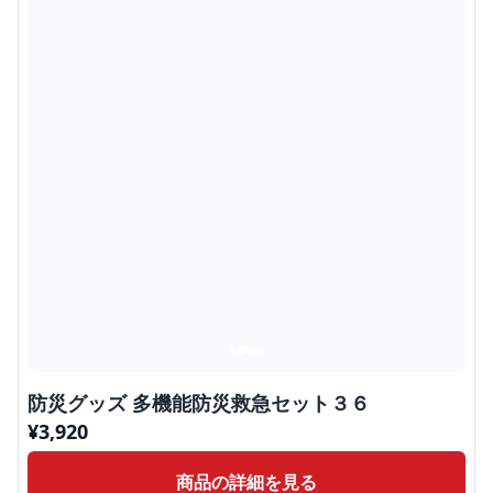
防災グッズ 多機能防災救急セット３６
¥
3,920
商品の詳細を見る