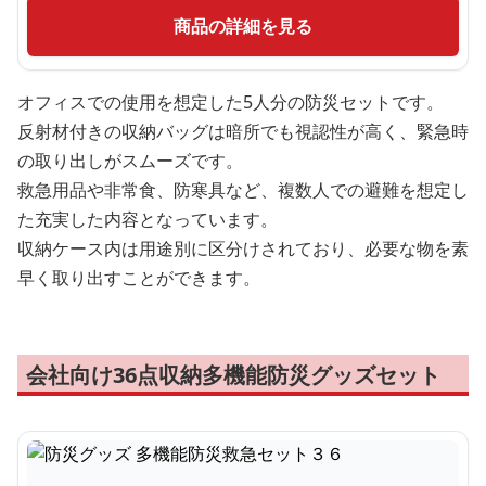
商品の詳細を見る
オフィスでの使用を想定した5人分の防災セットです。
反射材付きの収納バッグは暗所でも視認性が高く、緊急時
の取り出しがスムーズです。
救急用品や非常食、防寒具など、複数人での避難を想定し
た充実した内容となっています。
収納ケース内は用途別に区分けされており、必要な物を素
早く取り出すことができます。
会社向け36点収納多機能防災グッズセット