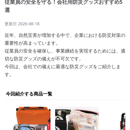
従業員の安全を守る！会社用防災グッズおすすめ5
選
更新日
2026-06-18
近年、自然災害が増加する中で、企業における防災対策の
重要性が高まっています。
従業員の安全を確保し、事業継続を実現するためには、適
切な防災グッズの備えが不可欠です。
今回は、会社での備えに最適な防災グッズをご紹介しま
す。
今回紹介する商品一覧