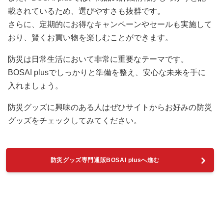
載されているため、選びやすさも抜群です。
さらに、定期的にお得なキャンペーンやセールも実施して
おり、賢くお買い物を楽しむことができます。
防災は日常生活において非常に重要なテーマです。
BOSAI plusでしっかりと準備を整え、安心な未来を手に
入れましょう。
防災グッズに興味のある人はぜひサイトからお好みの防災
グッズをチェックしてみてください。
防災グッズ専門通販BOSAI plusへ進む