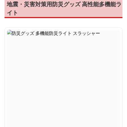
地震・災害対策用防災グッズ 高性能多機能ラ
イト