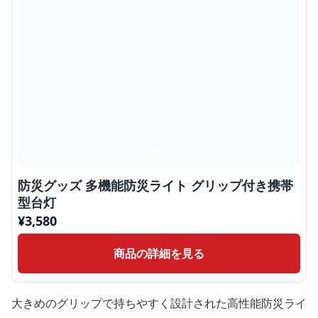
防災グッズ 多機能防災ライト グリップ付き携帯
型台灯
¥
3,580
商品の詳細を見る
大きめのグリップで持ちやすく設計された高性能防災ライ