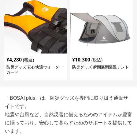
¥
4,280
¥
10,300
(税込)
(税込)
防災グッズ 安心快適ウォーター
防災グッズ 瞬間展開避難テント
ガード
「BOSAI plus」は、防災グッズを専門に取り扱う通販サ
イトです。
地震や台風など、自然災害に備えるためのアイテムが豊富
に揃っており、安心して暮らすためのサポートを提供して
います。