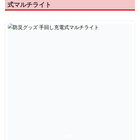
式マルチライト