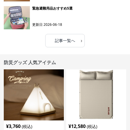
緊急避難用品おすすめ5選
更新日
2026-06-18
›
記事一覧へ
防災グッズ 人気アイテム
¥
3,760
¥
12,580
(税込)
(税込)