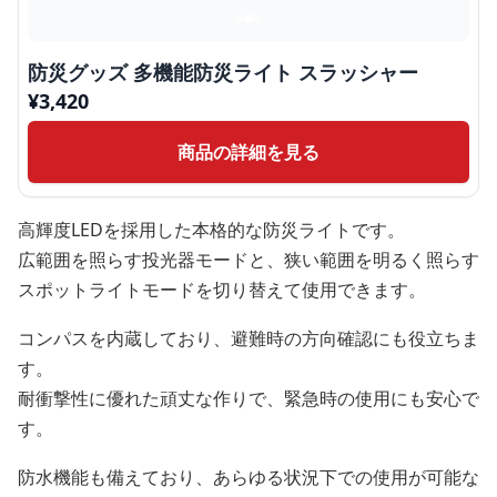
防災グッズ 多機能防災ライト スラッシャー
¥
3,420
商品の詳細を見る
高輝度LEDを採用した本格的な防災ライトです。
広範囲を照らす投光器モードと、狭い範囲を明るく照らす
スポットライトモードを切り替えて使用できます。
コンパスを内蔵しており、避難時の方向確認にも役立ちま
す。
耐衝撃性に優れた頑丈な作りで、緊急時の使用にも安心で
す。
防水機能も備えており、あらゆる状況下での使用が可能な