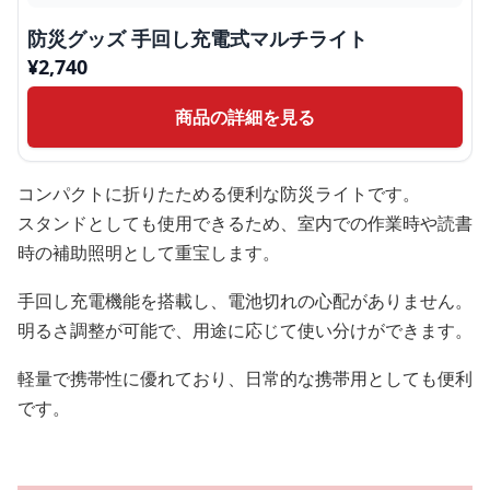
防災グッズ 手回し充電式マルチライト
¥
2,740
商品の詳細を見る
コンパクトに折りたためる便利な防災ライトです。
スタンドとしても使用できるため、室内での作業時や読書
時の補助照明として重宝します。
手回し充電機能を搭載し、電池切れの心配がありません。
明るさ調整が可能で、用途に応じて使い分けができます。
軽量で携帯性に優れており、日常的な携帯用としても便利
です。