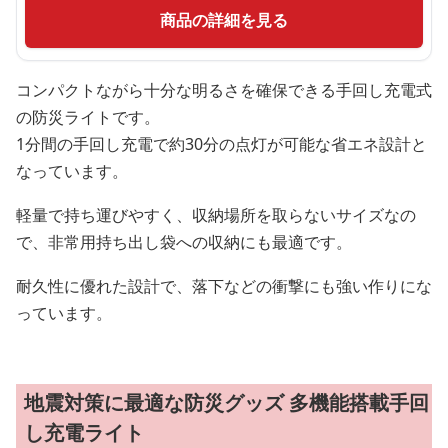
商品の詳細を見る
コンパクトながら十分な明るさを確保できる手回し充電式
の防災ライトです。
1分間の手回し充電で約30分の点灯が可能な省エネ設計と
なっています。
軽量で持ち運びやすく、収納場所を取らないサイズなの
で、非常用持ち出し袋への収納にも最適です。
耐久性に優れた設計で、落下などの衝撃にも強い作りにな
っています。
地震対策に最適な防災グッズ 多機能搭載手回
し充電ライト