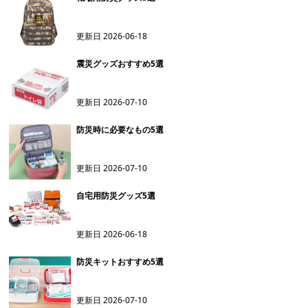
更新日
2026-06-18
震災グッズおすすめ5選
更新日
2026-07-10
防災時に必要なもの5選
更新日
2026-07-10
自宅用防災グッズ5選
更新日
2026-06-18
防災キットおすすめ5選
更新日
2026-07-10