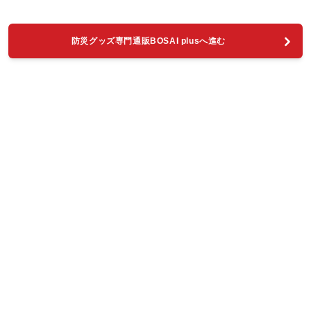
防災グッズ専門通販BOSAI plusへ進む