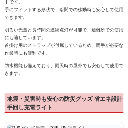
トです。
手にフィットする形状で、暗闇での移動時も安心して使用
できます。
明るい光量と長時間の連続点灯が可能で、避難所での使用
にも適しています。
首掛け用のストラップが付属しているため、両手が必要な
作業時にも便利です。
防水機能も備えており、雨天時の屋外でも安心して使用で
きます。
地震・災害時も安心の防災グッズ 省エネ設計
手回し充電ライト