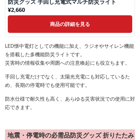
防災グッズ 手回し充電式マルチ防災ライト
¥
2,660
商品の詳細を見る
LED懐中電灯としての機能に加え、ラジオやサイレン機能
を搭載した多機能防災ライトです。
災害時の情報収集や周囲への注意喚起にも役立ちます。
手回し充電だけでなく、太陽光充電にも対応しているた
め、長期の停電時でも使用可能です。
防水仕様で耐久性も高く、あらゆる災害状況での使用に対
応できます。
地震・停電時の必需品防災グッズ 折りたたみ