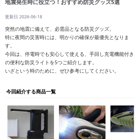
地震発生時に役立つ！おすすめ防災グッズ5選
更新日
2026-06-18
突然の地震に備えて、必需品となる防災グッズ。
特に夜間の災害時には、明かりの確保が最優先となりま
す。
今回は、停電時でも安心して使える、手回し充電機能付き
の便利な防災ライトを5つご紹介します。
いざという時のために、ぜひ参考にしてください。
今回紹介する商品一覧