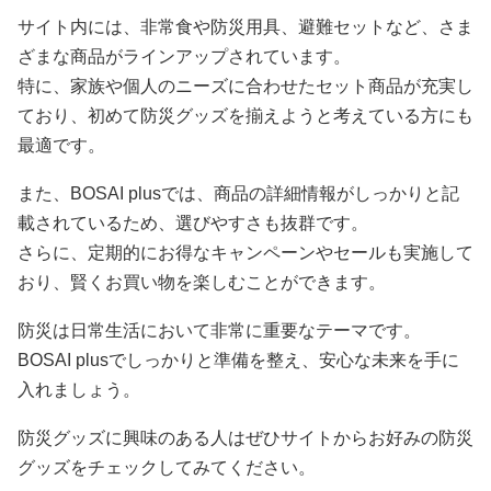
サイト内には、非常食や防災用具、避難セットなど、さま
ざまな商品がラインアップされています。
特に、家族や個人のニーズに合わせたセット商品が充実し
ており、初めて防災グッズを揃えようと考えている方にも
最適です。
また、BOSAI plusでは、商品の詳細情報がしっかりと記
載されているため、選びやすさも抜群です。
さらに、定期的にお得なキャンペーンやセールも実施して
おり、賢くお買い物を楽しむことができます。
防災は日常生活において非常に重要なテーマです。
BOSAI plusでしっかりと準備を整え、安心な未来を手に
入れましょう。
防災グッズに興味のある人はぜひサイトからお好みの防災
グッズをチェックしてみてください。