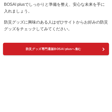
BOSAI plusでしっかりと準備を整え、安心な未来を手に
入れましょう。
防災グッズに興味のある人はぜひサイトからお好みの防災
グッズをチェックしてみてください。
防災グッズ専門通販BOSAI plusへ進む