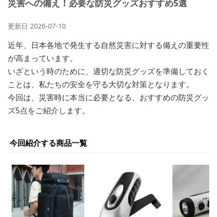
災害への備え！必要な防災グッズおすすめ5選
更新日
2026-07-10
近年、日本各地で発生する自然災害に対する備えの重要性
が高まっています。
いざという時のために、適切な防災グッズを準備しておく
ことは、私たちの安全を守る大切な対策となります。
今回は、災害時に本当に必要となる、おすすめの防災グッ
ズ5点をご紹介します。
今回紹介する商品一覧