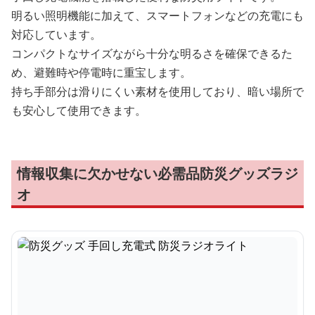
明るい照明機能に加えて、スマートフォンなどの充電にも
対応しています。
コンパクトなサイズながら十分な明るさを確保できるた
め、避難時や停電時に重宝します。
持ち手部分は滑りにくい素材を使用しており、暗い場所で
も安心して使用できます。
情報収集に欠かせない必需品防災グッズラジ
オ