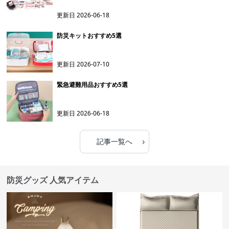
更新日
2026-06-18
防災キットおすすめ5選
更新日
2026-07-10
緊急避難用品おすすめ5選
更新日
2026-06-18
›
記事一覧へ
防災グッズ 人気アイテム