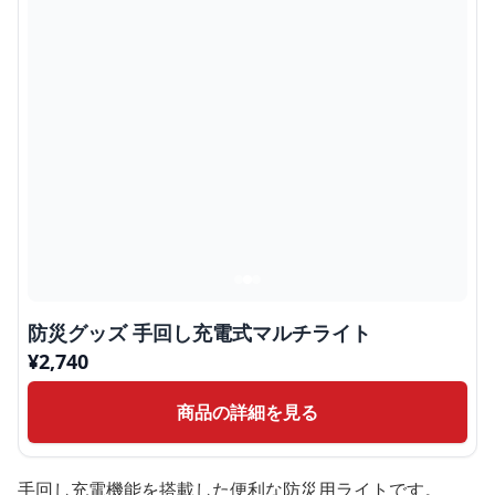
防災グッズ 手回し充電式マルチライト
¥
2,740
商品の詳細を見る
手回し充電機能を搭載した便利な防災用ライトです。