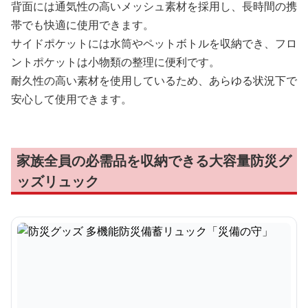
背面には通気性の高いメッシュ素材を採用し、長時間の携
帯でも快適に使用できます。
サイドポケットには水筒やペットボトルを収納でき、フロ
ントポケットは小物類の整理に便利です。
耐久性の高い素材を使用しているため、あらゆる状況下で
安心して使用できます。
家族全員の必需品を収納できる大容量防災グ
ッズリュック