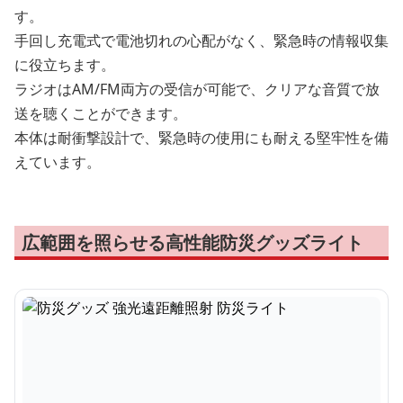
す。
手回し充電式で電池切れの心配がなく、緊急時の情報収集
に役立ちます。
ラジオはAM/FM両方の受信が可能で、クリアな音質で放
送を聴くことができます。
本体は耐衝撃設計で、緊急時の使用にも耐える堅牢性を備
えています。
広範囲を照らせる高性能防災グッズライト