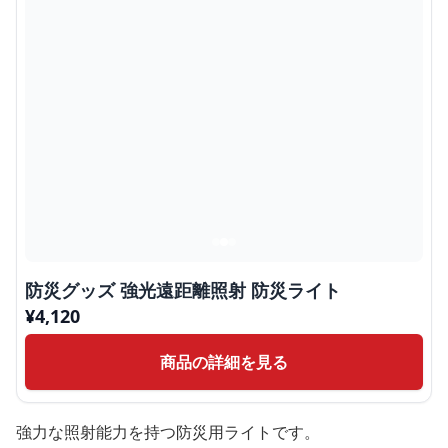
防災グッズ 強光遠距離照射 防災ライト
¥
4,120
商品の詳細を見る
強力な照射能力を持つ防災用ライトです。