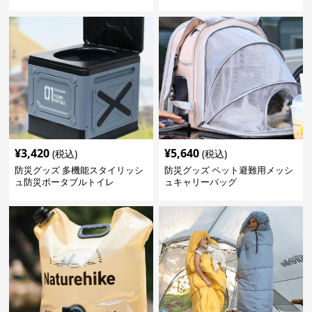
¥
3,420
¥
5,640
(税込)
(税込)
防災グッズ 多機能スタイリッシ
防災グッズ ペット避難用メッシ
ュ防災ポータブルトイレ
ュキャリーバッグ