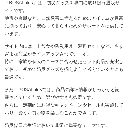
「BOSAI plus」は、防災グッズを専門に取り扱う通販サ
イトです。
地震や台風など、自然災害に備えるためのアイテムが豊富
に揃っており、安心して暮らすためのサポートを提供して
います。
サイト内には、非常食や防災用具、避難セットなど、さま
ざまな商品がラインアップされています。
特に、家族や個人のニーズに合わせたセット商品が充実し
ており、初めて防災グッズを揃えようと考えている方にも
最適です。
また、BOSAI plusでは、商品の詳細情報がしっかりと記
載されているため、選びやすさも抜群です。
さらに、定期的にお得なキャンペーンやセールも実施して
おり、賢くお買い物を楽しむことができます。
防災は日常生活において非常に重要なテーマです。