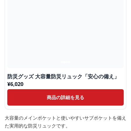
防災グッズ 大容量防災リュック「安心の備え」
¥
6,020
商品の詳細を見る
大容量のメインポケットと使いやすいサブポケットを備え
た実用的な防災リュックです。