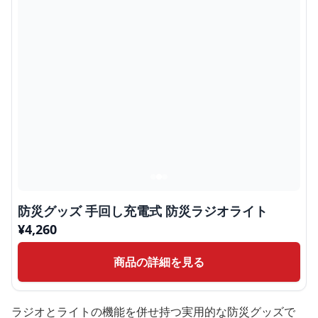
防災グッズ 手回し充電式 防災ラジオライト
¥
4,260
商品の詳細を見る
ラジオとライトの機能を併せ持つ実用的な防災グッズで