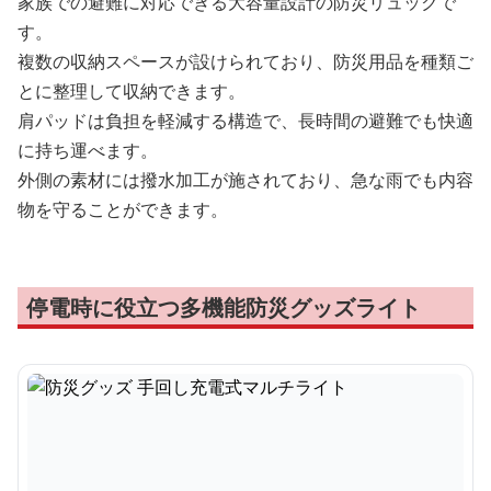
家族での避難に対応できる大容量設計の防災リュックで
す。
複数の収納スペースが設けられており、防災用品を種類ご
とに整理して収納できます。
肩パッドは負担を軽減する構造で、長時間の避難でも快適
に持ち運べます。
外側の素材には撥水加工が施されており、急な雨でも内容
物を守ることができます。
停電時に役立つ多機能防災グッズライト