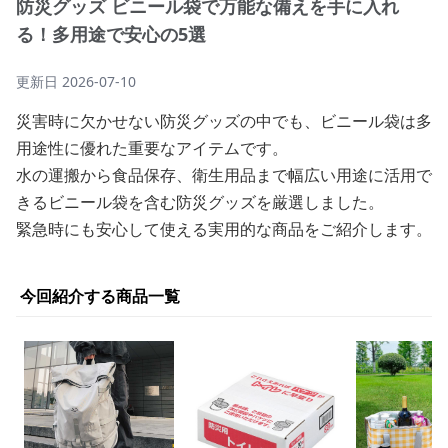
防災グッズ ビニール袋で万能な備えを手に入れ
る！多用途で安心の5選
更新日
2026-07-10
災害時に欠かせない防災グッズの中でも、ビニール袋は多
用途性に優れた重要なアイテムです。
水の運搬から食品保存、衛生用品まで幅広い用途に活用で
きるビニール袋を含む防災グッズを厳選しました。
緊急時にも安心して使える実用的な商品をご紹介します。
今回紹介する商品一覧