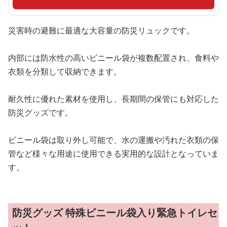
災害時の避難に最適な大容量の防災リュックです。
内部には防水性の高いビニール袋が複数配置され、食料や
衣類を分類して収納できます。
耐久性に優れた素材を使用し、長期間の保管にも対応した
防災グッズです。
ビニール袋は取り外し可能で、水の運搬や汚れた衣類の保
管など様々な用途に使用できる実用的な設計となっていま
す。
防災グッズ 特殊ビニール袋入り緊急トイレセ