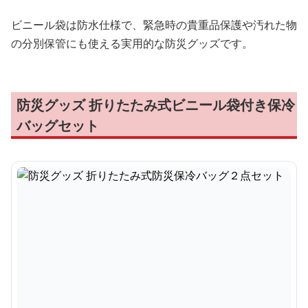
ビニール袋は防水仕様で、緊急時の貴重品保護や汚れた物
の分別保管にも使える実用的な防災グッズです。
防災グッズ 折りたたみ式ビニール袋付き保冷
バッグセット