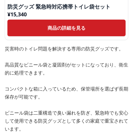
防災グッズ 緊急時対応携帯トイレ袋セット
¥
15,340
商品の詳細を見る
災害時のトイレ問題を解決する専用の防災グッズです。
高品質なビニール袋と凝固剤がセットになっており、衛生
的に処理できます。
コンパクトな箱に入っているため、保管場所を選ばず長期
保存が可能です。
ビニール袋は二重構造で臭い漏れを防ぎ、緊急時でも安心
して使用できる防災グッズとして多くの家庭で重宝されて
います。