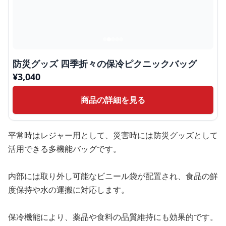
防災グッズ 四季折々の保冷ピクニックバッグ
¥
3,040
商品の詳細を見る
平常時はレジャー用として、災害時には防災グッズとして
活用できる多機能バッグです。
内部には取り外し可能なビニール袋が配置され、食品の鮮
度保持や水の運搬に対応します。
保冷機能により、薬品や食料の品質維持にも効果的です。