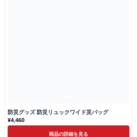
防災グッズ 防災リュックワイド災バッグ
¥
4,460
商品の詳細を見る