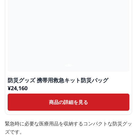
防災グッズ 携帯用救急キット防災バッグ
¥
24,160
商品の詳細を見る
緊急時に必要な医療用品を収納するコンパクトな防災グッ
ズです。