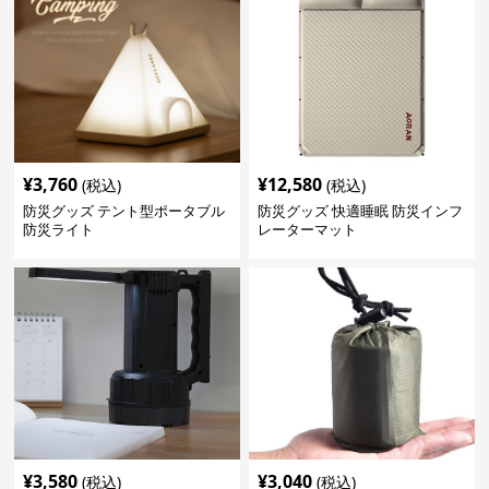
¥
3,760
¥
12,580
(税込)
(税込)
防災グッズ テント型ポータブル
防災グッズ 快適睡眠 防災インフ
防災ライト
レーターマット
¥
3,580
¥
3,040
(税込)
(税込)