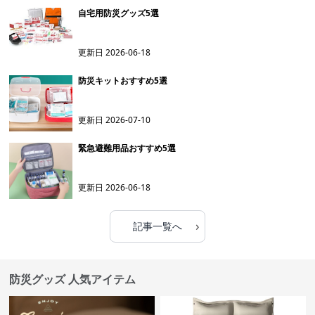
自宅用防災グッズ5選
更新日
2026-06-18
防災キットおすすめ5選
更新日
2026-07-10
緊急避難用品おすすめ5選
更新日
2026-06-18
›
記事一覧へ
防災グッズ 人気アイテム