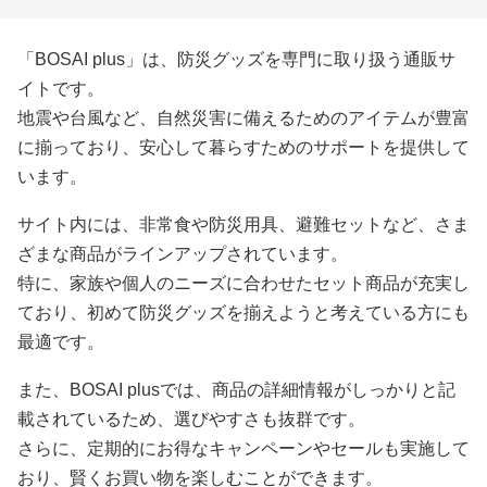
「BOSAI plus」は、防災グッズを専門に取り扱う通販サ
イトです。
地震や台風など、自然災害に備えるためのアイテムが豊富
に揃っており、安心して暮らすためのサポートを提供して
います。
サイト内には、非常食や防災用具、避難セットなど、さま
ざまな商品がラインアップされています。
特に、家族や個人のニーズに合わせたセット商品が充実し
ており、初めて防災グッズを揃えようと考えている方にも
最適です。
また、BOSAI plusでは、商品の詳細情報がしっかりと記
載されているため、選びやすさも抜群です。
さらに、定期的にお得なキャンペーンやセールも実施して
おり、賢くお買い物を楽しむことができます。