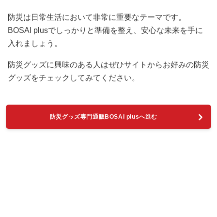
防災は日常生活において非常に重要なテーマです。
BOSAI plusでしっかりと準備を整え、安心な未来を手に
入れましょう。
防災グッズに興味のある人はぜひサイトからお好みの防災
グッズをチェックしてみてください。
防災グッズ専門通販BOSAI plusへ進む