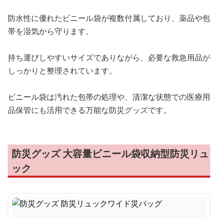
防水性に優れたビニール袋が複数付属しており、薬品や包
帯を湿気から守ります。
持ち運びしやすいサイズでありながら、必要な救急用品が
しっかりと整理されています。
ビニール袋は汚れた包帯の処理や、清潔な状態での医療用
品保管にも活用できる万能な防災グッズです。
防災グッズ 大容量ビニール袋収納型防災リュ
ック