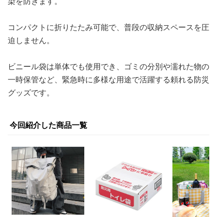
染を防ぎます。
コンパクトに折りたたみ可能で、普段の収納スペースを圧
迫しません。
ビニール袋は単体でも使用でき、ゴミの分別や濡れた物の
一時保管など、緊急時に多様な用途で活躍する頼れる防災
グッズです。
今回紹介した商品一覧