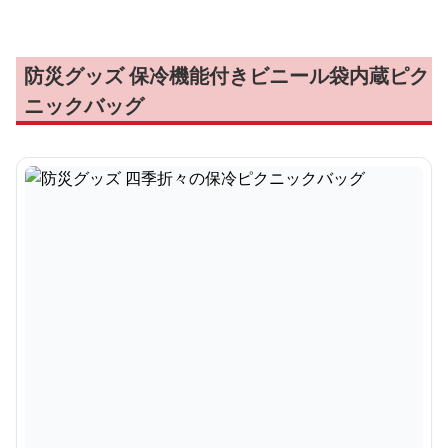
防災グッズ 保冷機能付きビニール袋内蔵ピク
ニックバッグ