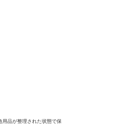
急用品が整理された状態で保