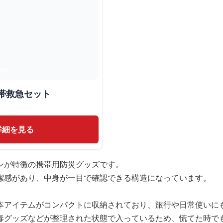
帯救急セット
詳細を見る
ンが特徴の携帯用防災グッズです。
潔感があり、中身が一目で確認できる構造になっています。
本アイテムがコンパクトに収納されており、旅行や日常使いに
毒グッズなどが整理された状態で入っているため、慌てた時で