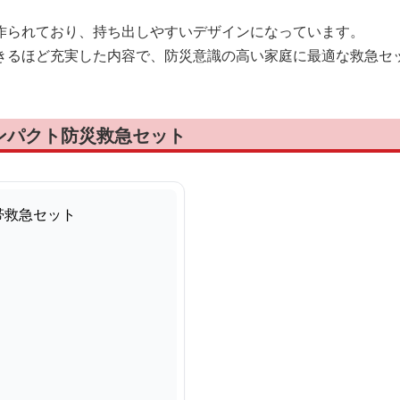
作られており、持ち出しやすいデザインになっています。
きるほど充実した内容で、防災意識の高い家庭に最適な救急セ
ンパクト防災救急セット