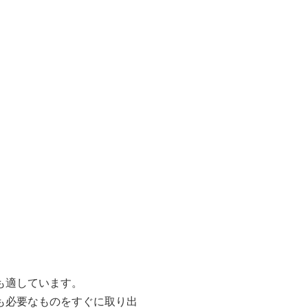
も適しています。
も必要なものをすぐに取り出