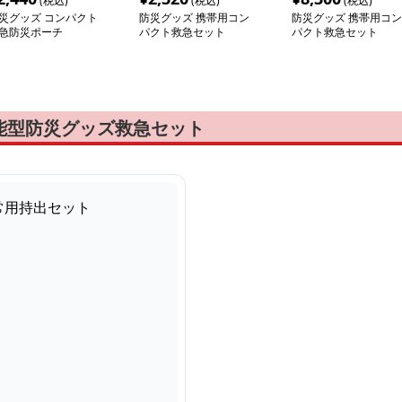
(税込)
(税込)
(税込)
災グッズ コンパクト
防災グッズ 携帯用コン
防災グッズ 携帯用コン
急防災ポーチ
パクト救急セット
パクト救急セット
能型防災グッズ救急セット