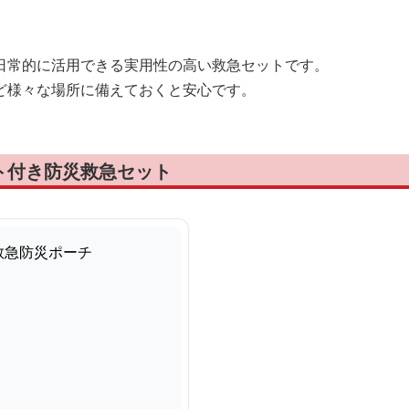
日常的に活用できる実用性の高い救急セットです。
ど様々な場所に備えておくと安心です。
ト付き防災救急セット