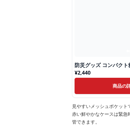
防災グッズ コンパクト
¥
2,440
商品の
見やすいメッシュポケット
赤い鮮やかなケースは緊急
管できます。