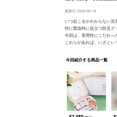
更新日
2026-06-18
いつ起こるかわからない災
特に緊急時に役立つ防災グ
今回は、実用性にこだわっ
これらがあれば、いざとい
今回紹介する商品一覧
¥
2,480
¥