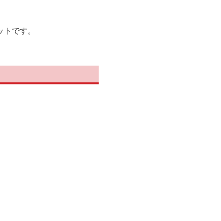
ットです。