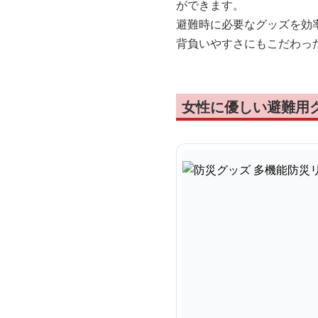
ができます。
避難時に必要なグッズを効
背負いやすさにもこだわっ
女性に優しい避難用