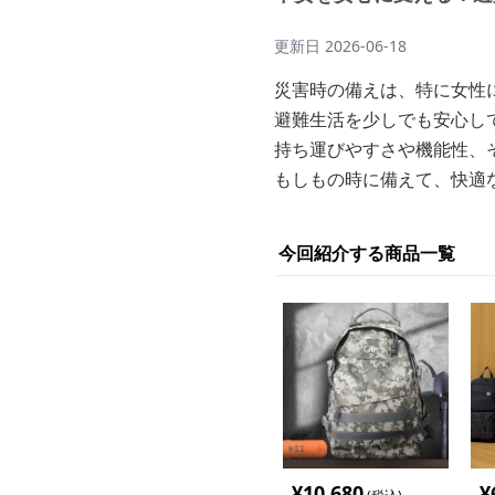
更新日
2026-06-18
災害時の備えは、特に女性
避難生活を少しでも安心し
持ち運びやすさや機能性、
もしもの時に備えて、快適
今回紹介する商品一覧
¥
10,680
¥