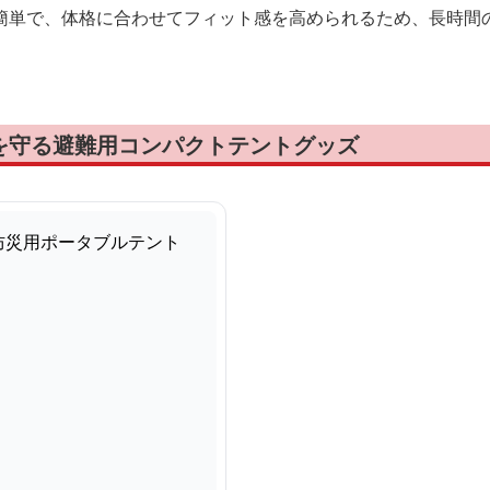
簡単で、体格に合わせてフィット感を高められるため、長時間
を守る避難用コンパクトテントグッズ