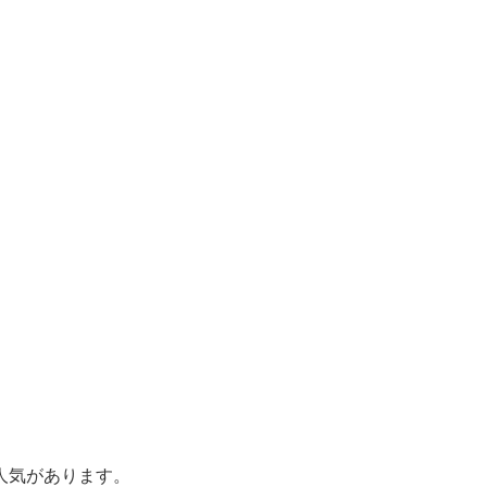
人気があります。