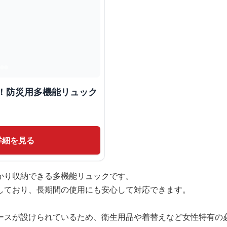
群！防災用多機能リュック
詳細を見る
かり収納できる多機能リュックです。
しており、長期間の使用にも安心して対応できます。
ースが設けられているため、衛生用品や着替えなど女性特有の