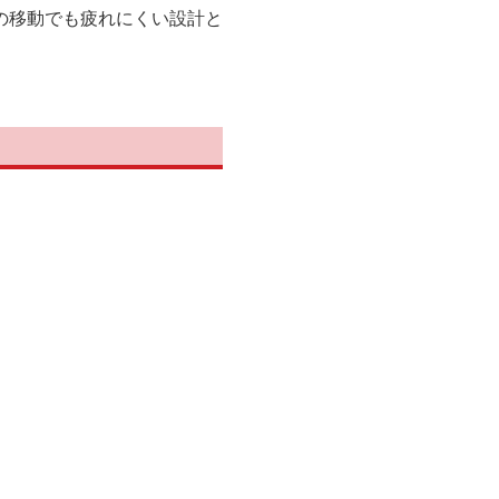
の移動でも疲れにくい設計と