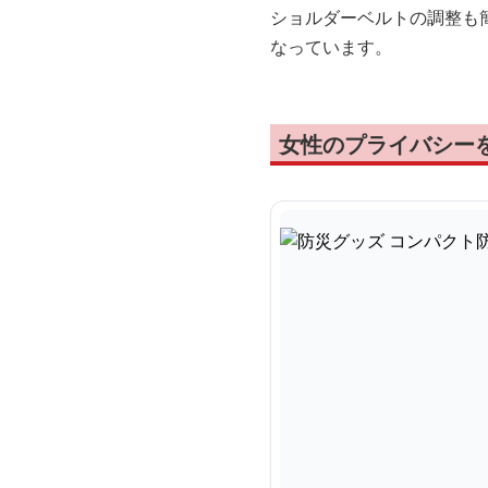
ショルダーベルトの調整も
なっています。
女性のプライバシー