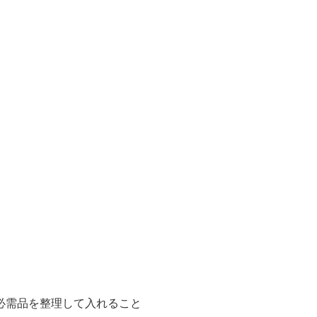
必需品を整理して入れること