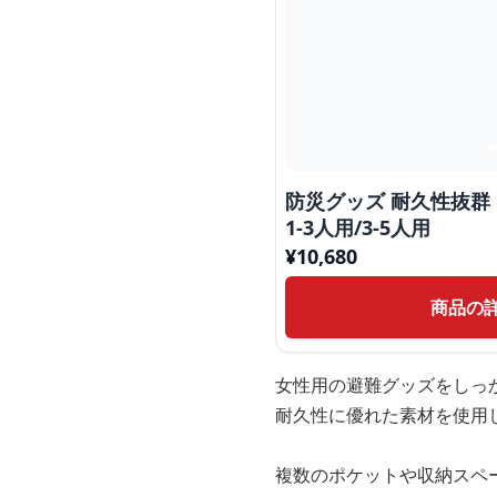
防災グッズ 耐久性抜
1-3人用/3-5人用
¥
10,680
商品の
女性用の避難グッズをしっ
耐久性に優れた素材を使用
複数のポケットや収納スペ