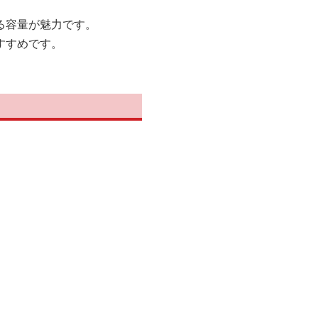
る容量が魅力です。
すすめです。