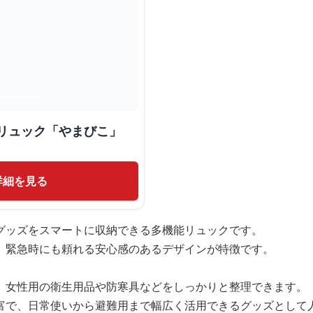
災リュック「やまびこ」
詳細を見る
グッズをスマートに収納できる多機能リュックです。
、緊急時にも頼れる安心感のあるデザインが特徴です。
、女性用の衛生用品や防寒具などをしっかりと整理できます。
富で、日常使いから避難用まで幅広く活用できるグッズとして